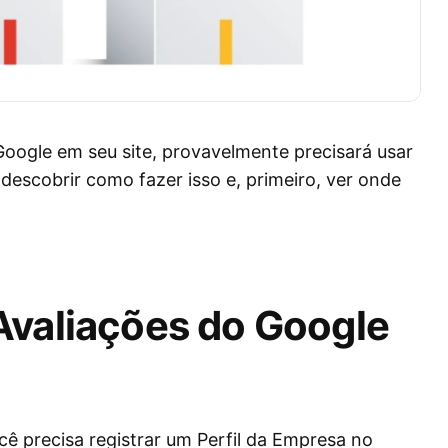
 Google em seu site, provavelmente precisará usar
descobrir como fazer isso e, primeiro, ver onde
Avaliações do Google
cê precisa registrar um Perfil da Empresa no