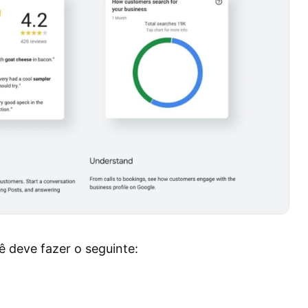
ê deve fazer o seguinte: