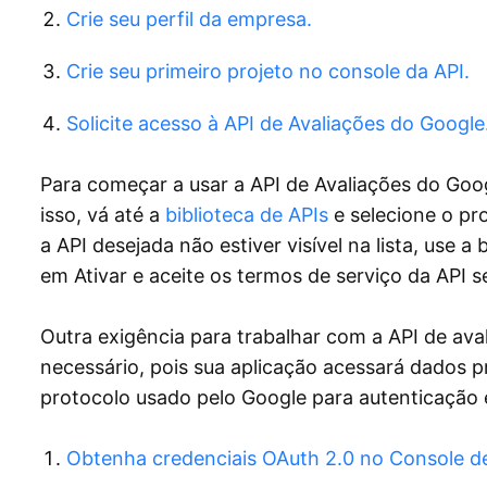
Crie seu perfil da empresa.
Crie seu primeiro projeto no console da API.
Solicite acesso à API de Avaliações do Google
Para começar a usar a API de Avaliações do Goog
isso, vá até a
biblioteca de APIs
e selecione o pro
a API desejada não estiver visível na lista, use a
em Ativar e aceite os termos de serviço da API s
Outra exigência para trabalhar com a API de aval
necessário, pois sua aplicação acessará dados p
protocolo usado pelo Google para autenticação 
Obtenha credenciais OAuth 2.0 no Console d