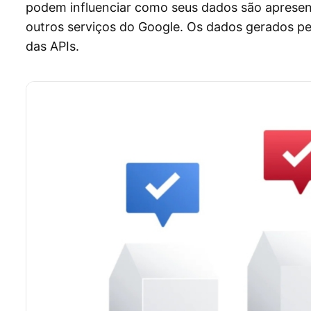
podem influenciar como seus dados são aprese
outros serviços do Google. Os dados gerados p
das APIs.