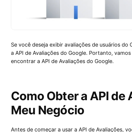
Se você deseja exibir avaliações de usuários do
a API de Avaliações do Google. Portanto, vamos 
encontrar a API de Avaliações do Google.
Como Obter a API de 
Meu Negócio
Antes de começar a usar a API de Avaliações, vo