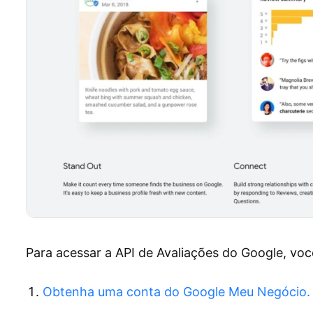
Para acessar a API de Avaliações do Google, voc
Obtenha uma conta do Google Meu Negócio.