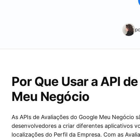
po
Por Que Usar a API de
Meu Negócio
As APIs de Avaliações do Google Meu Negócio s
desenvolvedores a criar diferentes aplicativos 
localizações do Perfil da Empresa. Com as Avali