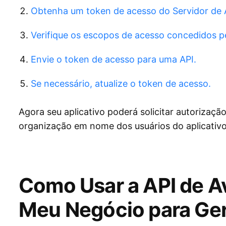
Obtenha um token de acesso do Servidor de 
Verifique os escopos de acesso concedidos pe
Envie o token de acesso para uma API.
Se necessário, atualize o token de acesso.
Agora seu aplicativo poderá solicitar autorizaçã
organização em nome dos usuários do aplicativ
Como Usar a API de A
Meu Negócio para Ger