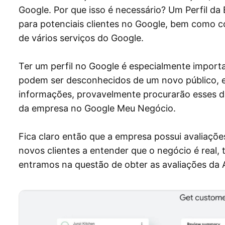
Google. Por que isso é necessário? Um Perfil da 
para potenciais clientes no Google, bem como 
de vários serviços do Google.
Ter um perfil no Google é especialmente import
podem ser desconhecidos de um novo público, e 
informações, provavelmente procurarão esses da
da empresa no Google Meu Negócio.
Fica claro então que a empresa possui avaliações
novos clientes a entender que o negócio é real,
entramos na questão de obter as avaliações da