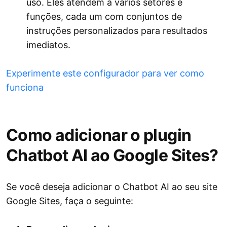
uso. Eles atendem a vários setores e
funções, cada um com conjuntos de
instruções personalizados para resultados
imediatos.
Experimente este configurador para ver como
funciona
Como adicionar o plugin
Chatbot AI ao Google Sites?
Se você deseja adicionar o Chatbot AI ao seu site
Google Sites, faça o seguinte: