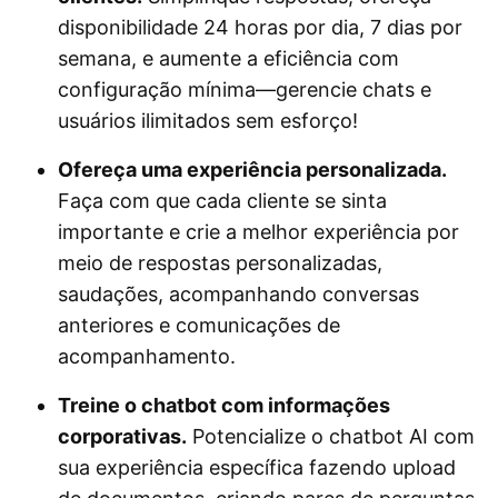
disponibilidade 24 horas por dia, 7 dias por
semana, e aumente a eficiência com
configuração mínima—gerencie chats e
usuários ilimitados sem esforço!
Ofereça uma experiência personalizada.
Faça com que cada cliente se sinta
importante e crie a melhor experiência por
meio de respostas personalizadas,
saudações, acompanhando conversas
anteriores e comunicações de
acompanhamento.
Treine o chatbot com informações
corporativas.
Potencialize o chatbot AI com
sua experiência específica fazendo upload