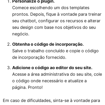
Personalize o plugin.
Comece escolhendo um dos templates
prontos. Depois, fique à vontade para treinar
seu chatbot, configurar os recursos e alterar
seu design com base nos objetivos do seu
negócio.
Obtenha o código de incorporação.
Salve o trabalho concluído e copie o código
de incorporação fornecido.
Adicione o código ao editor do seu site.
Acesse a área administrativa do seu site, cole
o código onde necessário e atualize a
página. Pronto!
Em caso de dificuldades, sinta-se à vontade para