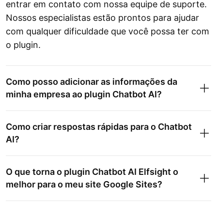
entrar em contato com nossa equipe de suporte.
Nossos especialistas estão prontos para ajudar
com qualquer dificuldade que você possa ter com
o plugin.
Como posso adicionar as informações da
minha empresa ao plugin Chatbot AI?
Como criar respostas rápidas para o Chatbot
AI?
O que torna o plugin Chatbot AI Elfsight o
melhor para o meu site Google Sites?