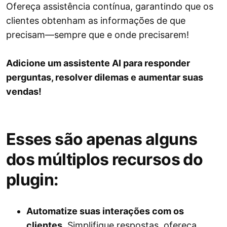
Ofereça assistência contínua, garantindo que os
clientes obtenham as informações de que
precisam—sempre que e onde precisarem!
Adicione um assistente AI para responder
perguntas, resolver dilemas e aumentar suas
vendas!
Esses são apenas alguns
dos múltiplos recursos do
plugin:
Automatize suas interações com os
clientes.
Simplifique respostas, ofereça