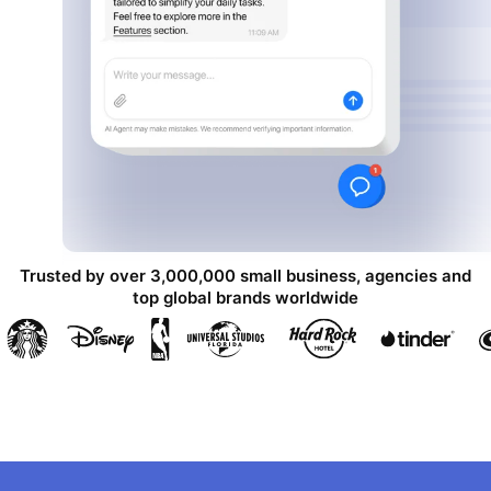
Trusted by over 3,000,000 small business, agencies and
top global brands worldwide