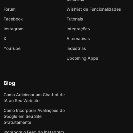
Forum
Wishlist de Funcionalidades
Facebook
Tutoriais
Instagram
Integrações
X
Alternativas
YouTube
Indústrias
Upcoming Apps
Blog
Como Adicionar um Chatbot de
IA ao Seu Website
Como Incorporar Avaliações do
Google em Seu Site
Gratuitamente
Incorpore o Feed do Instagram