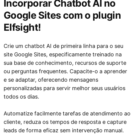
Incorporar Chatbot AI no
Google Sites com o plugin
Elfsight!
Crie um chatbot AI de primeira linha para o seu
site Google Sites, especificamente treinado na
sua base de conhecimento, recursos de suporte
ou perguntas frequentes. Capacite-o a aprender
e se adaptar, oferecendo mensagens
personalizadas para servir melhor seus usuários
todos os dias.
Automatize facilmente tarefas de atendimento ao
cliente, reduza os tempos de resposta e capture
leads de forma eficaz sem intervenção manual.