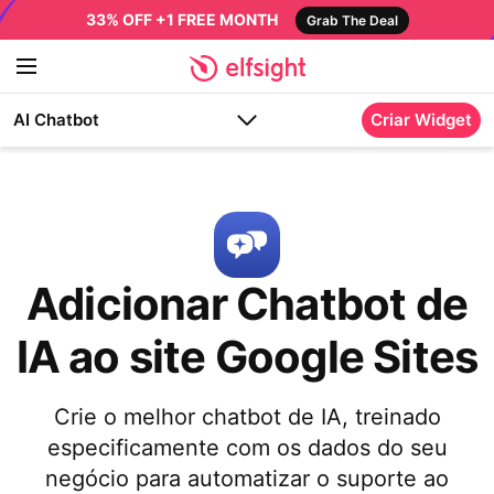
33% OFF +1 FREE MONTH
Grab The Deal
AI Chatbot
Criar Widget
Adicionar Chatbot de
IA ao site Google Sites
Crie o melhor chatbot de IA, treinado
especificamente com os dados do seu
negócio para automatizar o suporte ao