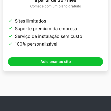
a partir de $0 / mês
Comece com um plano gratuito
Sites ilimitados
Suporte premium da empresa
Serviço de instalação sem custo
100% personalizável
Adicionar ao site