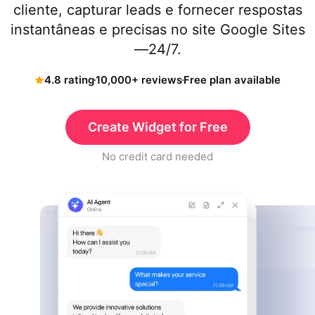
cliente, capturar leads e fornecer respostas
instantâneas e precisas no site Google Sites
—24/7.
4.8 rating
10,000+ reviews
Free plan available
Create Widget for Free
No credit card needed