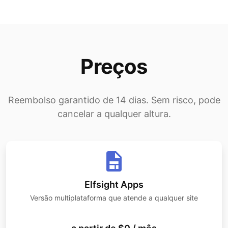
Preços
Reembolso garantido de 14 dias. Sem risco, pode
cancelar a qualquer altura.
Elfsight Apps
Versão multiplataforma que atende a qualquer site