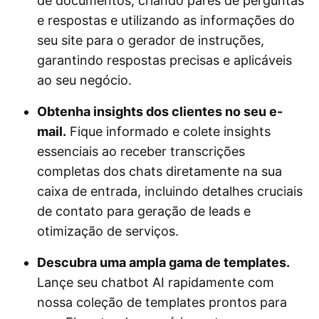
de documentos, criando pares de perguntas
e respostas e utilizando as informações do
seu site para o gerador de instruções,
garantindo respostas precisas e aplicáveis
ao seu negócio.
Obtenha insights dos clientes no seu e-
mail.
Fique informado e colete insights
essenciais ao receber transcrições
completas dos chats diretamente na sua
caixa de entrada, incluindo detalhes cruciais
de contato para geração de leads e
otimização de serviços.
Descubra uma ampla gama de templates.
Lançe seu chatbot AI rapidamente com
nossa coleção de templates prontos para