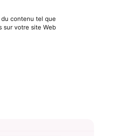
 du contenu tel que
s sur votre site Web