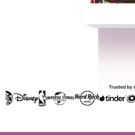
Trusted by 