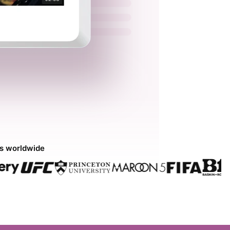
ds worldwide