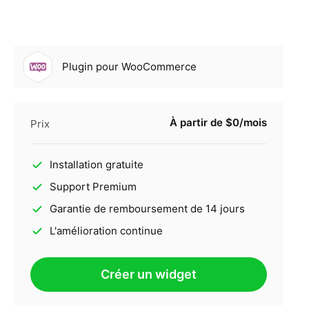
Plugin pour WooCommerce
À partir de $0/mois
Prix
Installation gratuite
Support Premium
Garantie de remboursement de 14 jours
L'amélioration continue
Créer un widget