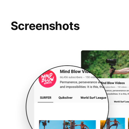
Screenshots