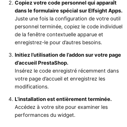
Copiez votre code personnel qui apparaît
dans le formulaire spécial sur Elfsight Apps.
Juste une fois la configuration de votre outil
personnel terminée, copiez le code individuel
de la fenêtre contextuelle apparue et
enregistrez-le pour d’autres besoins.
Initiez l’utilisation de l’addon sur votre page
d’accueil PrestaShop.
Insérez le code enregistré récemment dans
votre page d’accueil et enregistrez les
modifications.
L’installation est entièrement terminée.
Accédez à votre site pour examiner les
performances du widget.