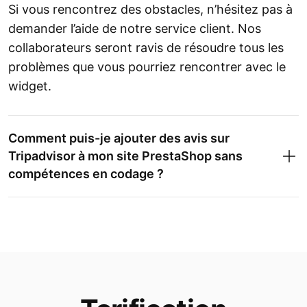
Si vous rencontrez des obstacles, n’hésitez pas à
demander l’aide de notre service client. Nos
collaborateurs seront ravis de résoudre tous les
problèmes que vous pourriez rencontrer avec le
widget.
Comment puis-je ajouter des avis sur
Tripadvisor à mon site PrestaShop sans
compétences en codage ?