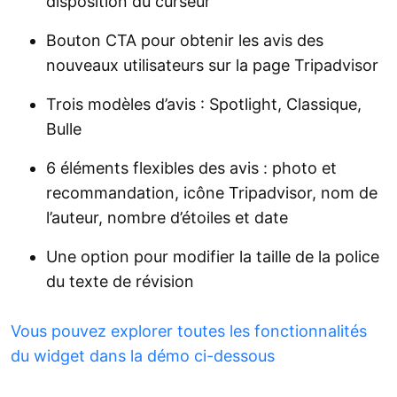
disposition du curseur
Bouton CTA pour obtenir les avis des
nouveaux utilisateurs sur la page Tripadvisor
Trois modèles d’avis : Spotlight, Classique,
Bulle
6 éléments flexibles des avis : photo et
recommandation, icône Tripadvisor, nom de
l’auteur, nombre d’étoiles et date
Une option pour modifier la taille de la police
du texte de révision
Vous pouvez explorer toutes les fonctionnalités
du widget dans la démo ci-dessous