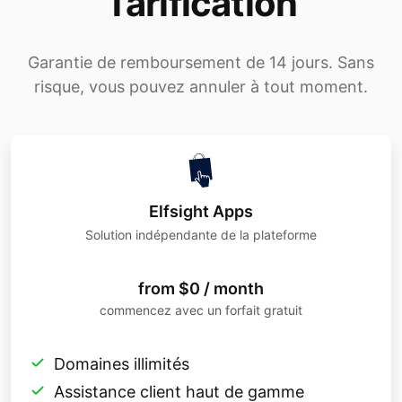
Tarification
Garantie de remboursement de 14 jours. Sans
risque, vous pouvez annuler à tout moment.
Elfsight Apps
Solution indépendante de la plateforme
from $0 / month
commencez avec un forfait gratuit
Domaines illimités
Assistance client haut de gamme