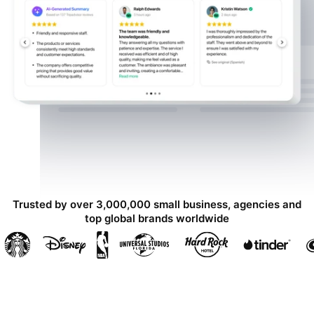
Trusted by over 3,000,000 small business, agencies and
top global brands worldwide