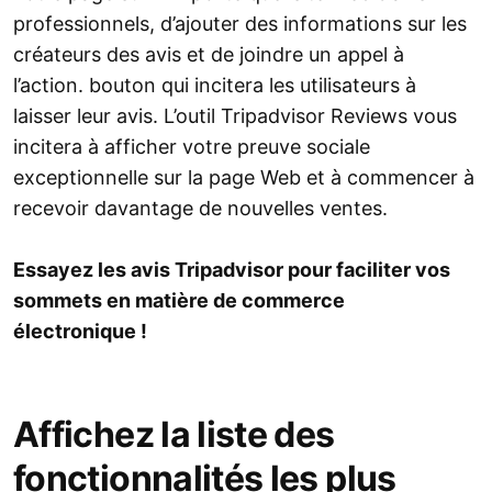
professionnels, d’ajouter des informations sur les
créateurs des avis et de joindre un appel à
l’action. bouton qui incitera les utilisateurs à
laisser leur avis. L’outil Tripadvisor Reviews vous
incitera à afficher votre preuve sociale
exceptionnelle sur la page Web et à commencer à
recevoir davantage de nouvelles ventes.
Essayez les avis Tripadvisor pour faciliter vos
sommets en matière de commerce
électronique !
Affichez la liste des
fonctionnalités les plus