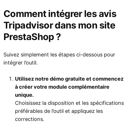
Comment intégrer les avis
Tripadvisor dans mon site
PrestaShop ?
Suivez simplement les étapes ci-dessous pour
intégrer l’outil.
Utilisez notre démo gratuite et commencez
à créer votre module complémentaire
unique.
Choisissez la disposition et les spécifications
préférables de l’outil et appliquez les
corrections.