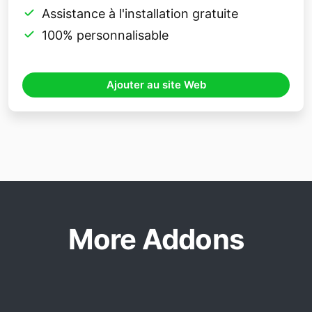
Assistance à l'installation gratuite
100% personnalisable
Ajouter au site Web
More Addons