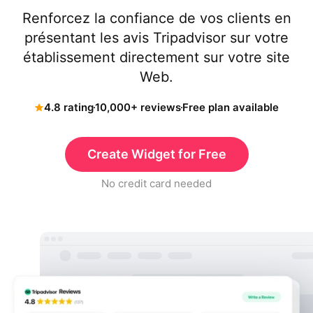
Renforcez la confiance de vos clients en
présentant les avis Tripadvisor sur votre
établissement directement sur votre site
Web.
4.8 rating
10,000+ reviews
Free plan available
Create Widget for Free
No credit card needed