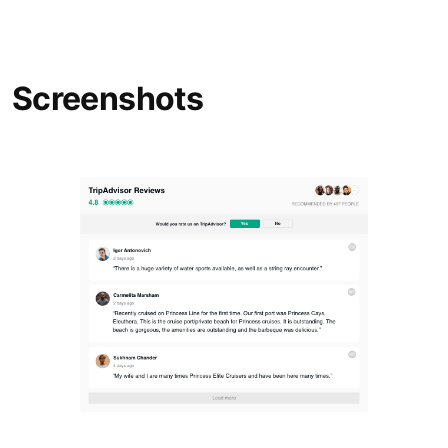
Screenshots