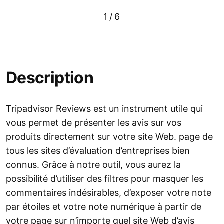
1
/
6
Description
Tripadvisor Reviews est un instrument utile qui
vous permet de présenter les avis sur vos
produits directement sur votre site Web. page de
tous les sites d’évaluation d’entreprises bien
connus. Grâce à notre outil, vous aurez la
possibilité d’utiliser des filtres pour masquer les
commentaires indésirables, d’exposer votre note
par étoiles et votre note numérique à partir de
votre page sur n’importe quel site Web d’avis