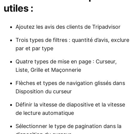
utiles :
Ajoutez les avis des clients de Tripadvisor
Trois types de filtres : quantité d’avis, exclure
par et par type
Quatre types de mise en page : Curseur,
Liste, Grille et Maçonnerie
Flèches et types de navigation glissés dans
Disposition du curseur
Définir la vitesse de diapositive et la vitesse
de lecture automatique
Sélectionner le type de pagination dans la