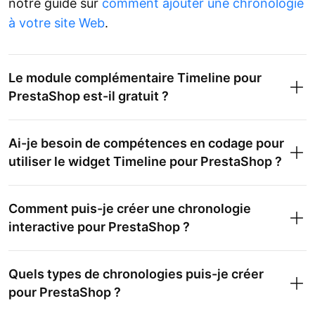
notre guide sur
comment ajouter une chronologie
à votre site Web
.
Le module complémentaire Timeline pour
PrestaShop est-il gratuit ?
Ai-je besoin de compétences en codage pour
utiliser le widget Timeline pour PrestaShop ?
Comment puis-je créer une chronologie
interactive pour PrestaShop ?
Quels types de chronologies puis-je créer
pour PrestaShop ?