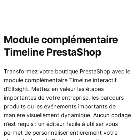
Module complémentaire
Timeline PrestaShop
Transformez votre boutique PrestaShop avec le
module complémentaire Timeline interactif
d’Elfsight. Mettez en valeur les étapes
importantes de votre entreprise, les parcours
produits ou les événements importants de
manière visuellement dynamique. Aucun codage
n’est requis : un éditeur facile à utiliser vous
permet de personnaliser entièrement votre