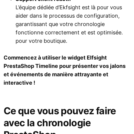
L’équipe dédiée d’Ekfsight est là pour vous
aider dans le processus de configuration,
garantissant que votre chronologie
fonctionne correctement et est optimisée.
pour votre boutique.
Commencez à utiliser le widget Elfsight
PrestaShop Timeline pour présenter vos jalons
et événements de manière attrayante et
interactive !
Ce que vous pouvez faire
avec la chronologie