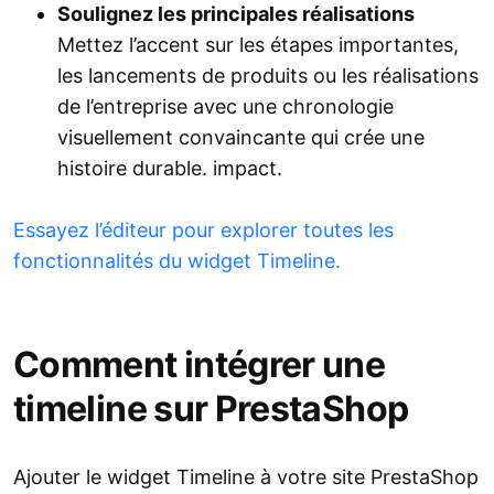
Soulignez les principales réalisations
Mettez l’accent sur les étapes importantes,
les lancements de produits ou les réalisations
de l’entreprise avec une chronologie
visuellement convaincante qui crée une
histoire durable. impact.
Essayez l’éditeur pour explorer toutes les
fonctionnalités du widget Timeline.
Comment intégrer une
timeline sur PrestaShop
Ajouter le widget Timeline à votre site PrestaShop