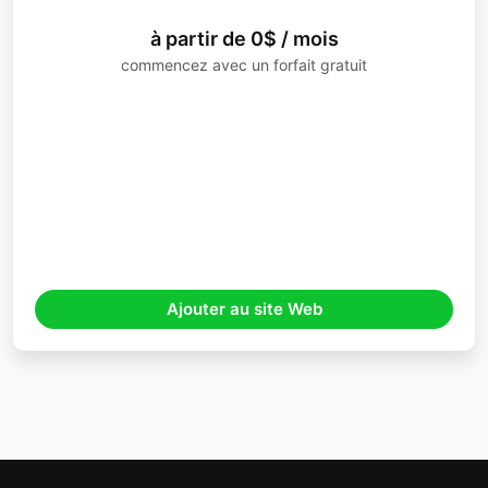
à partir de 0$ / mois
commencez avec un forfait gratuit
Ajouter au site Web