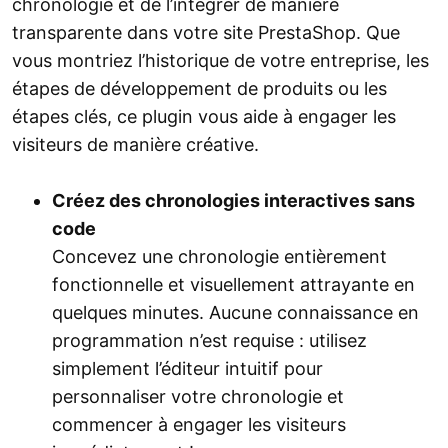
chronologie et de l’intégrer de manière
transparente dans votre site PrestaShop. Que
vous montriez l’historique de votre entreprise, les
étapes de développement de produits ou les
étapes clés, ce plugin vous aide à engager les
visiteurs de manière créative.
Créez des chronologies interactives sans
code
Concevez une chronologie entièrement
fonctionnelle et visuellement attrayante en
quelques minutes. Aucune connaissance en
programmation n’est requise : utilisez
simplement l’éditeur intuitif pour
personnaliser votre chronologie et
commencer à engager les visiteurs