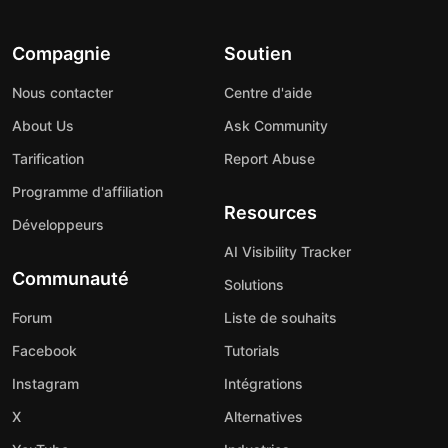
Compagnie
Soutien
Nous contacter
Centre d'aide
About Us
Ask Community
Tarification
Report Abuse
Programme d'affiliation
Resources
Développeurs
AI Visibility Tracker
Communauté
Solutions
Forum
Liste de souhaits
Facebook
Tutorials
Instagram
Intégrations
X
Alternatives