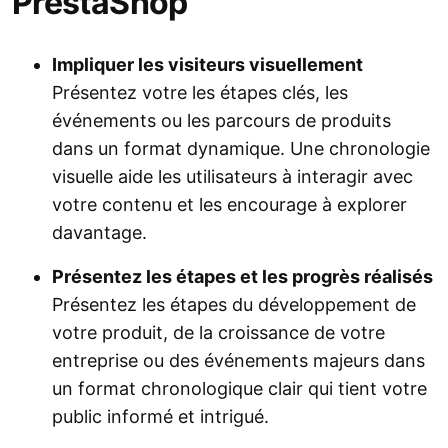
PrestaShop
Impliquer les visiteurs visuellement
Présentez votre les étapes clés, les
événements ou les parcours de produits
dans un format dynamique. Une chronologie
visuelle aide les utilisateurs à interagir avec
votre contenu et les encourage à explorer
davantage.
Présentez les étapes et les progrès réalisés
Présentez les étapes du développement de
votre produit, de la croissance de votre
entreprise ou des événements majeurs dans
un format chronologique clair qui tient votre
public informé et intrigué.