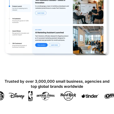
Trusted by over 3,000,000 small business, agencies and
top global brands worldwide