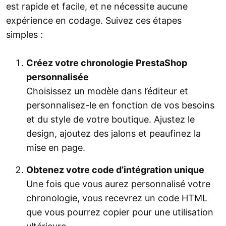
est rapide et facile, et ne nécessite aucune
expérience en codage. Suivez ces étapes
simples :
Créez votre chronologie PrestaShop
personnalisée
Choisissez un modèle dans l’éditeur et
personnalisez-le en fonction de vos besoins
et du style de votre boutique. Ajustez le
design, ajoutez des jalons et peaufinez la
mise en page.
Obtenez votre code d’intégration unique
Une fois que vous aurez personnalisé votre
chronologie, vous recevrez un code HTML
que vous pourrez copier pour une utilisation