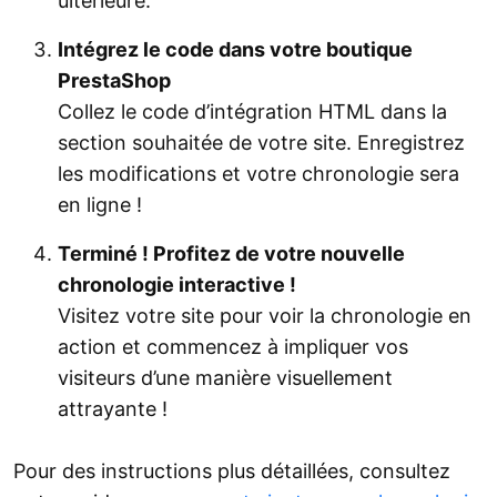
ultérieure.
Intégrez le code dans votre boutique
PrestaShop
Collez le code d’intégration HTML dans la
section souhaitée de votre site. Enregistrez
les modifications et votre chronologie sera
en ligne !
Terminé ! Profitez de votre nouvelle
chronologie interactive !
Visitez votre site pour voir la chronologie en
action et commencez à impliquer vos
visiteurs d’une manière visuellement
attrayante !
Pour des instructions plus détaillées, consultez