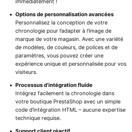
immédiatement !
Options de personnalisation avancées
Personnalisez la conception de votre
chronologie pour l’adapter à l’image de
marque de votre magasin. Avec une variété
de modèles, de couleurs, de polices et de
paramètres, vous pouvez créer une
expérience unique et personnalisée pour vos
visiteurs.
Processus d’intégration fluide
Intégrez facilement la chronologie dans
votre boutique PrestaShop avec un simple
code d’intégration HTML – aucune expertise
technique requise.
Support client réactif