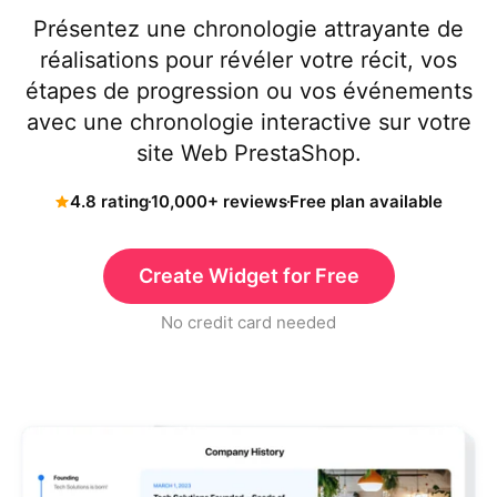
Présentez une chronologie attrayante de
réalisations pour révéler votre récit, vos
étapes de progression ou vos événements
avec une chronologie interactive sur votre
site Web PrestaShop.
4.8 rating
10,000+ reviews
Free plan available
Create Widget for Free
No credit card needed