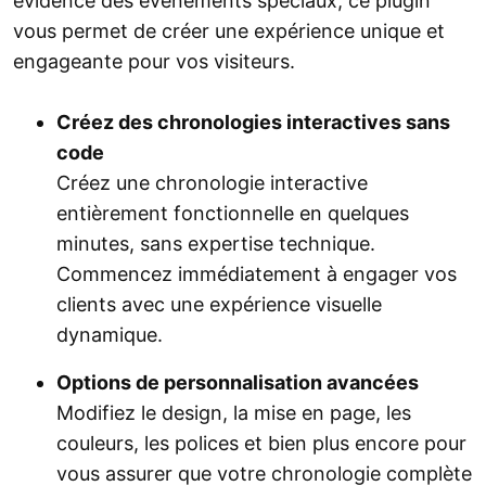
évidence des événements spéciaux, ce plugin
vous permet de créer une expérience unique et
engageante pour vos visiteurs.
Créez des chronologies interactives sans
code
Créez une chronologie interactive
entièrement fonctionnelle en quelques
minutes, sans expertise technique.
Commencez immédiatement à engager vos
clients avec une expérience visuelle
dynamique.
Options de personnalisation avancées
Modifiez le design, la mise en page, les
couleurs, les polices et bien plus encore pour
vous assurer que votre chronologie complète