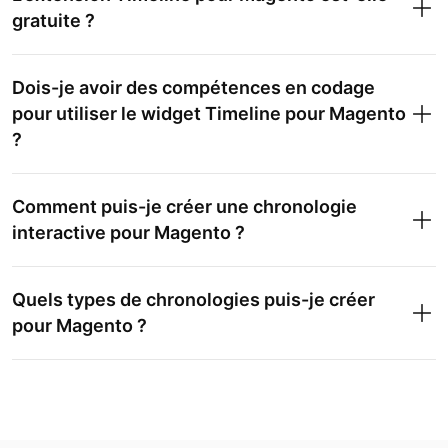
gratuite ?
Dois-je avoir des compétences en codage
pour utiliser le widget Timeline pour Magento
?
Comment puis-je créer une chronologie
interactive pour Magento ?
Quels types de chronologies puis-je créer
pour Magento ?
Historique de l’entreprise