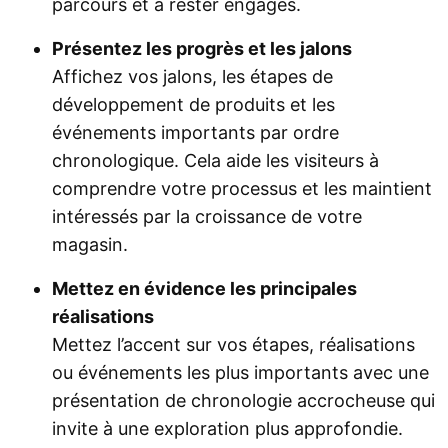
parcours et à rester engagés.
Présentez les progrès et les jalons
Affichez vos jalons, les étapes de
développement de produits et les
événements importants par ordre
chronologique. Cela aide les visiteurs à
comprendre votre processus et les maintient
intéressés par la croissance de votre
magasin.
Mettez en évidence les principales
réalisations
Mettez l’accent sur vos étapes, réalisations
ou événements les plus importants avec une
présentation de chronologie accrocheuse qui
invite à une exploration plus approfondie.