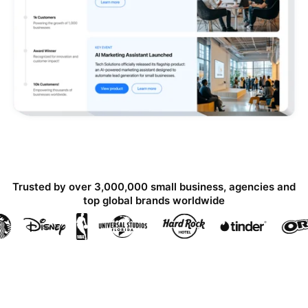
Trusted by over 3,000,000 small business, agencies and
top global brands worldwide