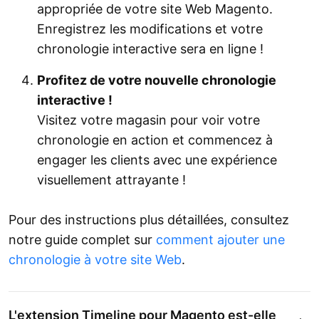
appropriée de votre site Web Magento.
Enregistrez les modifications et votre
chronologie interactive sera en ligne !
Profitez de votre nouvelle chronologie
interactive !
Visitez votre magasin pour voir votre
chronologie en action et commencez à
engager les clients avec une expérience
visuellement attrayante !
Pour des instructions plus détaillées, consultez
notre guide complet sur
comment ajouter une
chronologie à votre site Web
.
L'extension Timeline pour Magento est-elle