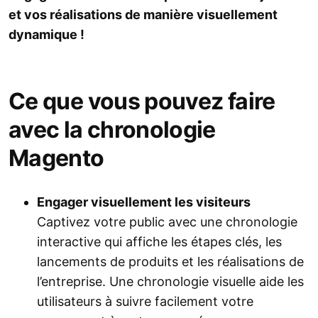
et vos réalisations de manière visuellement
dynamique !
Ce que vous pouvez faire
avec la chronologie
Magento
Engager visuellement les visiteurs
Captivez votre public avec une chronologie
interactive qui affiche les étapes clés, les
lancements de produits et les réalisations de
l’entreprise. Une chronologie visuelle aide les
utilisateurs à suivre facilement votre