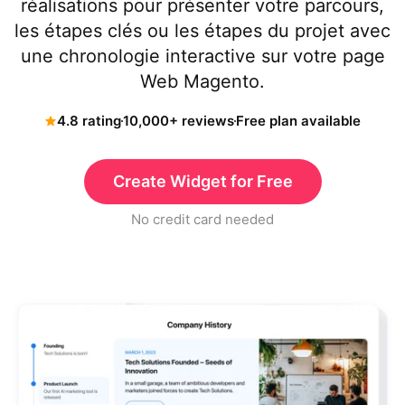
réalisations pour présenter votre parcours,
les étapes clés ou les étapes du projet avec
une chronologie interactive sur votre page
Web Magento.
4.8 rating
10,000+ reviews
Free plan available
Create Widget for Free
No credit card needed