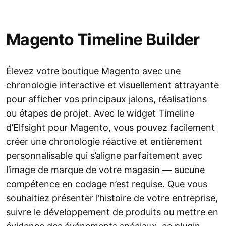
Magento Timeline Builder
Élevez votre boutique Magento avec une
chronologie interactive et visuellement attrayante
pour afficher vos principaux jalons, réalisations
ou étapes de projet. Avec le widget Timeline
d’Elfsight pour Magento, vous pouvez facilement
créer une chronologie réactive et entièrement
personnalisable qui s’aligne parfaitement avec
l’image de marque de votre magasin — aucune
compétence en codage n’est requise. Que vous
souhaitiez présenter l’histoire de votre entreprise,
suivre le développement de produits ou mettre en