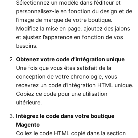
Sélectionnez un modèle dans l’éditeur et
personnalisez-le en fonction du design et de
l’image de marque de votre boutique.
Modifiez la mise en page, ajoutez des jalons
et ajustez l’apparence en fonction de vos
besoins.
Obtenez votre code d’intégration unique
Une fois que vous êtes satisfait de la
conception de votre chronologie, vous
recevrez un code d’intégration HTML unique.
Copiez ce code pour une utilisation
ultérieure.
Intégrez le code dans votre boutique
Magento
Collez le code HTML copié dans la section