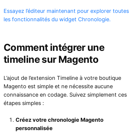
Essayez l’éditeur maintenant pour explorer toutes
les fonctionnalités du widget Chronologie.
Comment intégrer une
timeline sur Magento
L’ajout de l’extension Timeline à votre boutique
Magento est simple et ne nécessite aucune
connaissance en codage. Suivez simplement ces
étapes simples :
Créez votre chronologie Magento
personnalisée