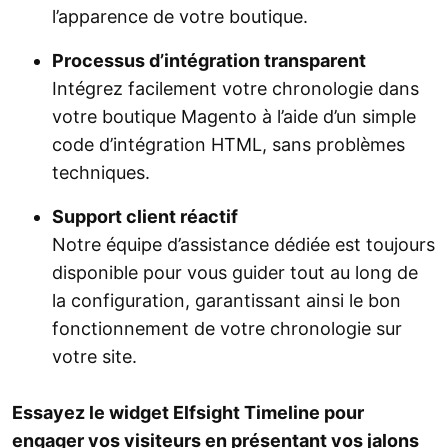
l’apparence de votre boutique.
Processus d’intégration transparent
Intégrez facilement votre chronologie dans
votre boutique Magento à l’aide d’un simple
code d’intégration HTML, sans problèmes
techniques.
Support client réactif
Notre équipe d’assistance dédiée est toujours
disponible pour vous guider tout au long de
la configuration, garantissant ainsi le bon
fonctionnement de votre chronologie sur
votre site.
Essayez le widget Elfsight Timeline pour
engager vos visiteurs en présentant vos jalons