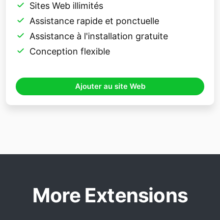
Sites Web illimités
Assistance rapide et ponctuelle
Assistance à l'installation gratuite
Conception flexible
Ajouter au site Web
More Extensions