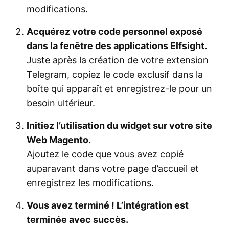
modifications.
Acquérez votre code personnel exposé
dans la fenêtre des applications Elfsight.
Juste après la création de votre extension
Telegram, copiez le code exclusif dans la
boîte qui apparaît et enregistrez-le pour un
besoin ultérieur.
Initiez l’utilisation du widget sur votre site
Web Magento.
Ajoutez le code que vous avez copié
auparavant dans votre page d’accueil et
enregistrez les modifications.
Vous avez terminé ! L’intégration est
terminée avec succès.