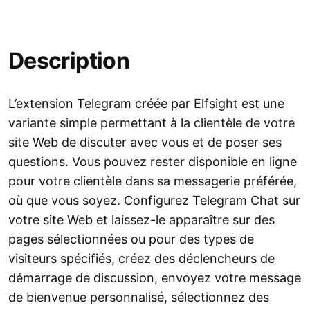
Description
L’extension Telegram créée par Elfsight est une
variante simple permettant à la clientèle de votre
site Web de discuter avec vous et de poser ses
questions. Vous pouvez rester disponible en ligne
pour votre clientèle dans sa messagerie préférée,
où que vous soyez. Configurez Telegram Chat sur
votre site Web et laissez-le apparaître sur des
pages sélectionnées ou pour des types de
visiteurs spécifiés, créez des déclencheurs de
démarrage de discussion, envoyez votre message
de bienvenue personnalisé, sélectionnez des