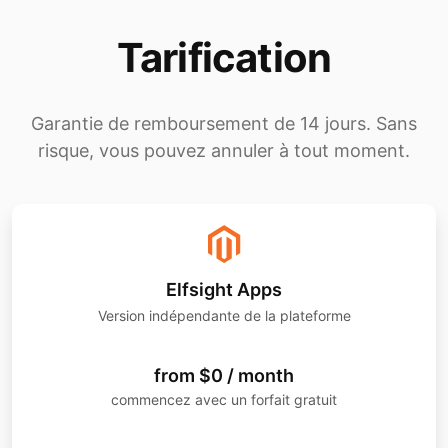
Tarification
Garantie de remboursement de 14 jours. Sans
risque, vous pouvez annuler à tout moment.
Elfsight Apps
Version indépendante de la plateforme
from $0 / month
commencez avec un forfait gratuit