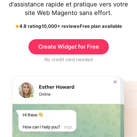
d'assistance rapide et pratique vers votre
site Web Magento sans effort.
4.8 rating
10,000+ reviews
Free plan available
Create Widget for Free
No credit card needed