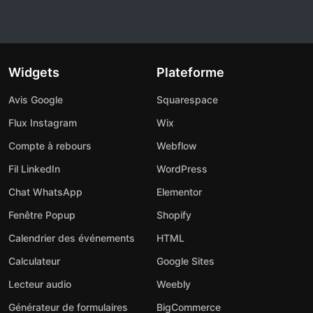
Widgets
Plateforme
Avis Google
Squarespace
Flux Instagram
Wix
Compte à rebours
Webflow
Fil LinkedIn
WordPress
Chat WhatsApp
Elementor
Fenêtre Popup
Shopify
Calendrier des événements
HTML
Calculateur
Google Sites
Lecteur audio
Weebly
Générateur de formulaires
BigCommerce