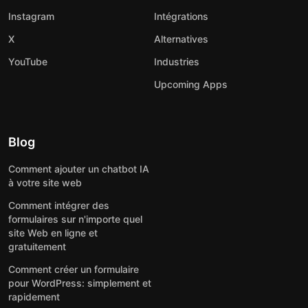
Instagram
Intégrations
X
Alternatives
YouTube
Industries
Upcoming Apps
Blog
Comment ajouter un chatbot IA
à votre site web
Comment intégrer des
formulaires sur n'importe quel
site Web en ligne et
gratuitement
Comment créer un formulaire
pour WordPress: simplement et
rapidement