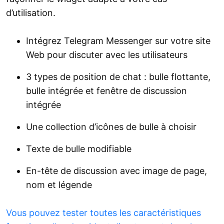
d’utilisation.
Intégrez Telegram Messenger sur votre site
Web pour discuter avec les utilisateurs
3 types de position de chat : bulle flottante,
bulle intégrée et fenêtre de discussion
intégrée
Une collection d’icônes de bulle à choisir
Texte de bulle modifiable
En-tête de discussion avec image de page,
nom et légende
Vous pouvez tester toutes les caractéristiques