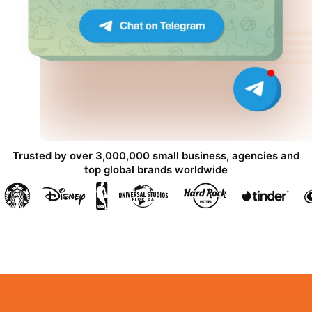
Trusted by over 3,000,000 small business, agencies and
top global brands worldwide