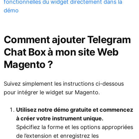
fonctionnelles du widget directement dans la
démo
Comment ajouter Telegram
Chat Box à mon site Web
Magento ?
Suivez simplement les instructions ci-dessous
pour intégrer le widget sur Magento.
Utilisez notre démo gratuite et commencez
à créer votre instrument unique.
Spécifiez la forme et les options appropriées
de l’extension et enregistrez les