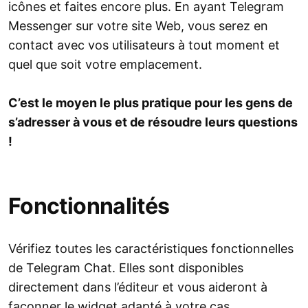
icônes et faites encore plus. En ayant Telegram
Messenger sur votre site Web, vous serez en
contact avec vos utilisateurs à tout moment et
quel que soit votre emplacement.
C’est le moyen le plus pratique pour les gens de
s’adresser à vous et de résoudre leurs questions
!
Fonctionnalités
Vérifiez toutes les caractéristiques fonctionnelles
de Telegram Chat. Elles sont disponibles
directement dans l’éditeur et vous aideront à
façonner le widget adapté à votre cas