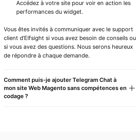
Accédez à votre site pour voir en action les
performances du widget.
Vous êtes invités à communiquer avec le support
client d’Elfsight si vous avez besoin de conseils ou
si vous avez des questions. Nous serons heureux
de répondre à chaque demande.
Comment puis-je ajouter Telegram Chat à
mon site Web Magento sans compétences en
codage ?