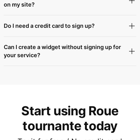
on my site?
Do I need a credit card to sign up?
Can I create a widget without signing up for
your service?
Start using Roue
tournante today