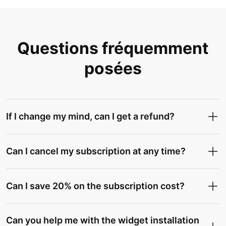
Questions fréquemment
posées
If I change my mind, can I get a refund?
Can I cancel my subscription at any time?
Can I save 20% on the subscription cost?
Can you help me with the widget installation