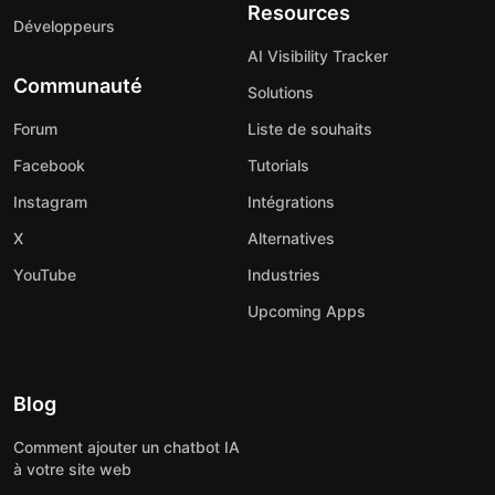
Resources
Développeurs
AI Visibility Tracker
Communauté
Solutions
Forum
Liste de souhaits
Facebook
Tutorials
Instagram
Intégrations
X
Alternatives
YouTube
Industries
Upcoming Apps
Blog
Comment ajouter un chatbot IA
à votre site web