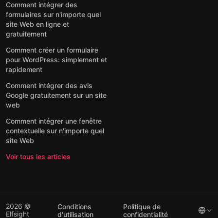
Comment intégrer des
formulaires sur n'importe quel
site Web en ligne et
gratuitement
Comment créer un formulaire
pour WordPress: simplement et
rapidement
Comment intégrer des avis
Google gratuitement sur un site
web
Comment intégrer une fenêtre
contextuelle sur n'importe quel
site Web
Voir tous les articles
2026 ©
Conditions
Politique de
Elfsight
d'utilisation
confidentialité