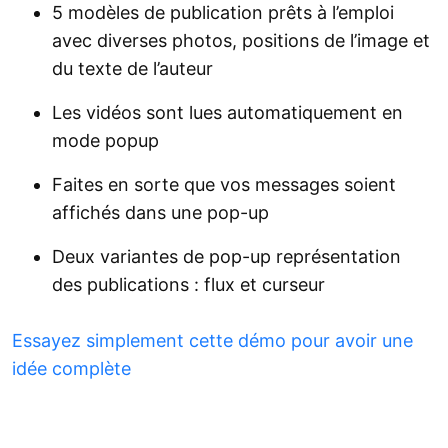
5 modèles de publication prêts à l’emploi
avec diverses photos, positions de l’image et
du texte de l’auteur
Les vidéos sont lues automatiquement en
mode popup
Faites en sorte que vos messages soient
affichés dans une pop-up
Deux variantes de pop-up représentation
des publications : flux et curseur
Essayez simplement cette démo pour avoir une
idée complète