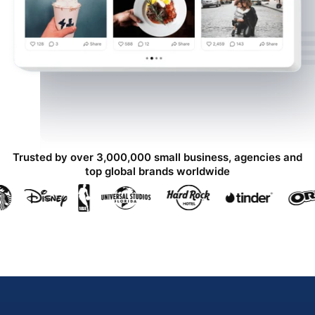
Trusted by over 3,000,000 small business, agencies and
top global brands worldwide