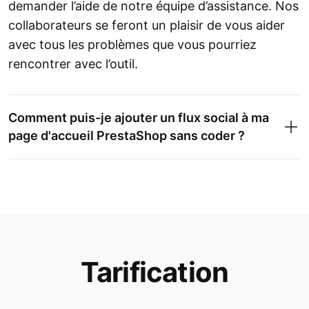
demander l’aide de notre équipe d’assistance. Nos
collaborateurs se feront un plaisir de vous aider
avec tous les problèmes que vous pourriez
rencontrer avec l’outil.
Comment puis-je ajouter un flux social à ma
page d'accueil PrestaShop sans coder ?
Tarification