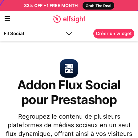
33% OFF +1 FREE MONTH
Grab The Deal
Fil Social
Créer un widget
Addon Flux Social
pour Prestashop
Regroupez le contenu de plusieurs
plateformes de médias sociaux en un seul
flux dynamique, offrant ainsi à vos visiteurs