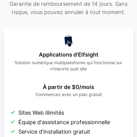
Garantie de remboursement de 14 jours. Sans
risque, vous pouvez annuler à tout moment.
Applications d'Elfsight
Solution numérique multiplateforme qui fonctionne sur
n'importe quel site
À partir de $0/mois
Commencez avec un plan gratuit
Sites Web illimités
Équipe d'assistance professionnelle
Service d'installation gratuit