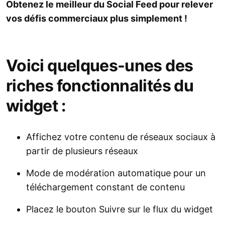
Obtenez le meilleur du Social Feed pour relever
vos défis commerciaux plus simplement !
Voici quelques-unes des
riches fonctionnalités du
widget :
Affichez votre contenu de réseaux sociaux à
partir de plusieurs réseaux
Mode de modération automatique pour un
téléchargement constant de contenu
Placez le bouton Suivre sur le flux du widget