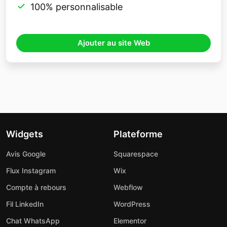
100% personnalisable
Ajouter au site Web
Widgets
Plateforme
Avis Google
Squarespace
Flux Instagram
Wix
Compte à rebours
Webflow
Fil LinkedIn
WordPress
Chat WhatsApp
Elementor