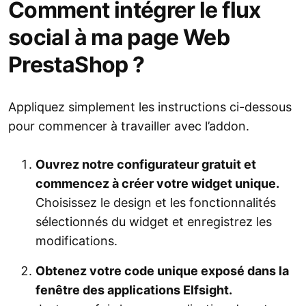
Comment intégrer le flux
social à ma page Web
PrestaShop ?
Appliquez simplement les instructions ci-dessous
pour commencer à travailler avec l’addon.
Ouvrez notre configurateur gratuit et
commencez à créer votre widget unique.
Choisissez le design et les fonctionnalités
sélectionnés du widget et enregistrez les
modifications.
Obtenez votre code unique exposé dans la
fenêtre des applications Elfsight.