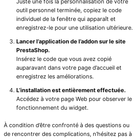
Juste une fois la personnalisation de votre
outil personnel terminée, copiez le code
individuel de la fenêtre qui apparaît et
enregistrez-le pour une utilisation ultérieure.
Lancer l’application de l’addon sur le site
PrestaShop.
Insérez le code que vous avez copié
auparavant dans votre page d’accueil et
enregistrez les améliorations.
L’installation est entièrement effectuée.
Accédez à votre page Web pour observer le
fonctionnement du widget.
À condition d’être confronté à des questions ou
de rencontrer des complications, n’hésitez pas à