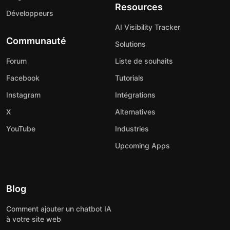
Resources
Développeurs
AI Visibility Tracker
Communauté
Solutions
Forum
Liste de souhaits
Facebook
Tutorials
Instagram
Intégrations
X
Alternatives
YouTube
Industries
Upcoming Apps
Blog
Comment ajouter un chatbot IA
à votre site web