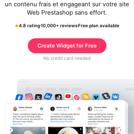
un contenu frais et engageant sur votre site
Web Prestashop sans effort.
4.8 rating
10,000+ reviews
Free plan available
Create Widget for Free
No credit card needed