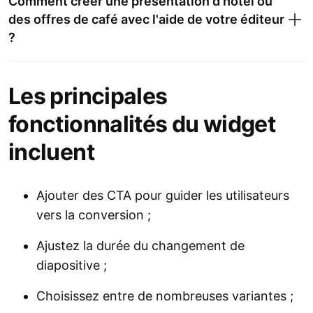
Comment créer une présentation d'hôtel ou
des offres de café avec l'aide de votre éditeur
?
Les principales
fonctionnalités du widget
incluent
Ajouter des CTA pour guider les utilisateurs
vers la conversion ;
Ajustez la durée du changement de
diapositive ;
Choisissez entre de nombreuses variantes ;