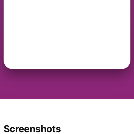
Screenshots