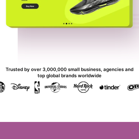
Trusted by over 3,000,000 small business, agencies and
top global brands worldwide