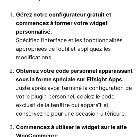
Gérez notre configurateur gratuit et
commencez à former votre widget
personnalisé.
Spécifiez l’interface et les fonctionnalités
appropriées de l’outil et appliquez les
modifications.
Obtenez votre code personnel apparaissant
sous la forme spéciale sur Elfsight Apps.
Juste après avoir terminé la configuration de
votre plugin personnel, copiez le code
exclusif de la fenêtre qui apparaît et
conservez-le pour une occasion ultérieure.
Commencez à utiliser le widget sur le site
WooCommerce.