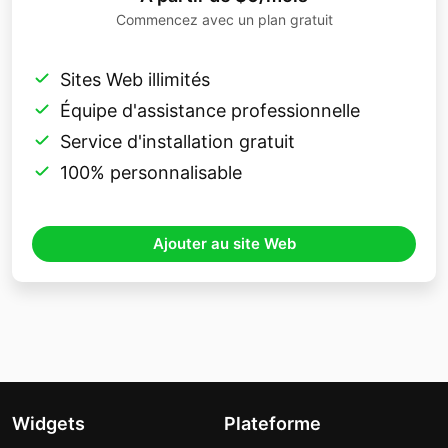
Commencez avec un plan gratuit
Sites Web illimités
Équipe d'assistance professionnelle
Service d'installation gratuit
100% personnalisable
Ajouter au site Web
Widgets
Plateforme