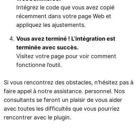
Intégrez le code que vous avez copié
récemment dans votre page Web et
appliquez les ajustements.
Vous avez terminé ! L’intégration est
terminée avec succès.
Visitez votre page pour voir comment
fonctionne l’outil.
Si vous rencontrez des obstacles, n’hésitez pas à
faire appel à notre assistance. personnel. Nos
consultants se feront un plaisir de vous aider
avec toutes les difficultés que vous pourriez
rencontrer avec le plugin.