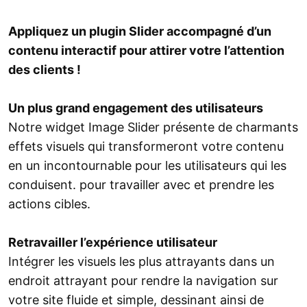
Appliquez un plugin Slider accompagné d’un
contenu interactif pour attirer votre l’attention
des clients !
Un plus grand engagement des utilisateurs
Notre widget Image Slider présente de charmants
effets visuels qui transformeront votre contenu
en un incontournable pour les utilisateurs qui les
conduisent. pour travailler avec et prendre les
actions cibles.
Retravailler l’expérience utilisateur
Intégrer les visuels les plus attrayants dans un
endroit attrayant pour rendre la navigation sur
votre site fluide et simple, dessinant ainsi de