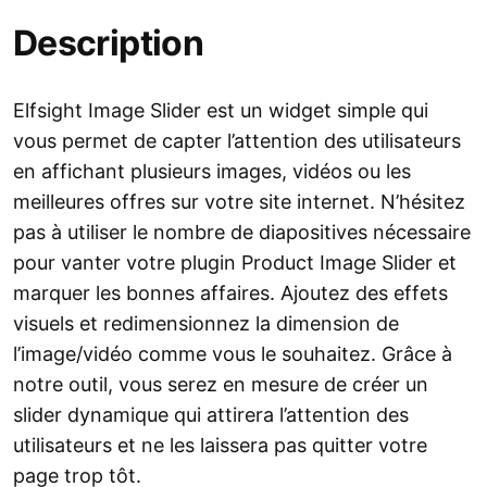
Description
Elfsight Image Slider est un widget simple qui
vous permet de capter l’attention des utilisateurs
en affichant plusieurs images, vidéos ou les
meilleures offres sur votre site internet. N’hésitez
pas à utiliser le nombre de diapositives nécessaire
pour vanter votre plugin Product Image Slider et
marquer les bonnes affaires. Ajoutez des effets
visuels et redimensionnez la dimension de
l’image/vidéo comme vous le souhaitez. Grâce à
notre outil, vous serez en mesure de créer un
slider dynamique qui attirera l’attention des
utilisateurs et ne les laissera pas quitter votre
page trop tôt.