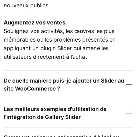
nouveaux publics.
Augmentez vos ventes
Soulignez vos activités, les œuvres les plus
mémorables ou les problèmes présentés en
appliquant un plugin Slider qui amène les
utilisateurs directement à l’achat
De quelle manière puis-je ajouter un Slider au
site WooCommerce ?
Les meilleurs exemples d'utilisation de
l'intégration de Gallery Slider