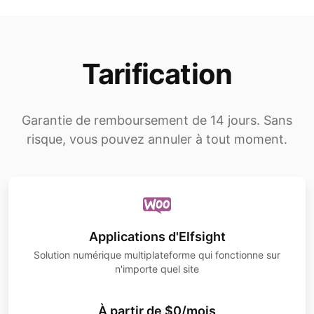
Tarification
Garantie de remboursement de 14 jours. Sans
risque, vous pouvez annuler à tout moment.
Applications d'Elfsight
Solution numérique multiplateforme qui fonctionne sur
n'importe quel site
À partir de $0/mois