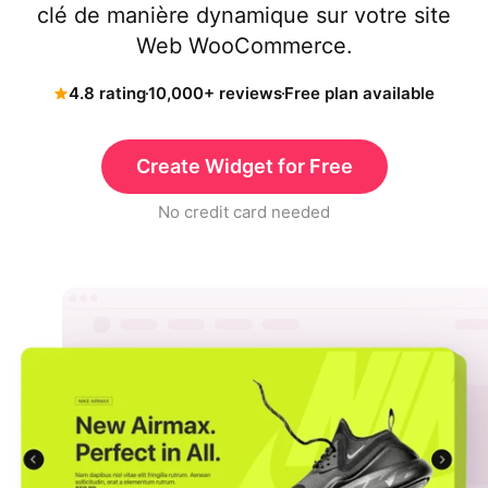
clé de manière dynamique sur votre site
Web WooCommerce.
4.8 rating
10,000+ reviews
Free plan available
Create Widget for Free
No credit card needed