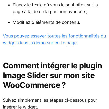
Placez le texte où vous le souhaitez sur la
page à l’aide de la position avancée ;
Modifiez 5 éléments de contenu.
Vous pouvez essayer toutes les fonctionnalités du
widget dans la démo sur cette page
Comment intégrer le plugin
Image Slider sur mon site
WooCommerce ?
Suivez simplement les étapes ci-dessous pour
insérer le widget.