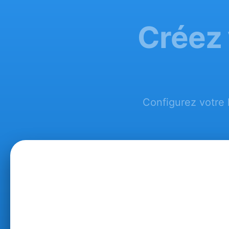
Créez 
Configurez votre 