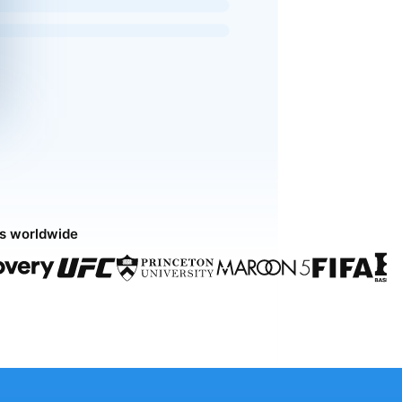
ds worldwide