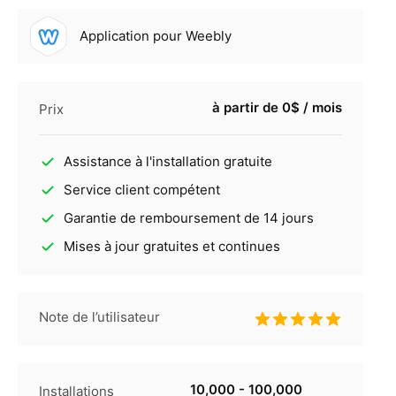
Application pour Weebly
à partir de 0$ / mois
Prix
Assistance à l'installation gratuite
Service client compétent
Garantie de remboursement de 14 jours
Mises à jour gratuites et continues
Note de l’utilisateur
10,000 - 100,000
Installations