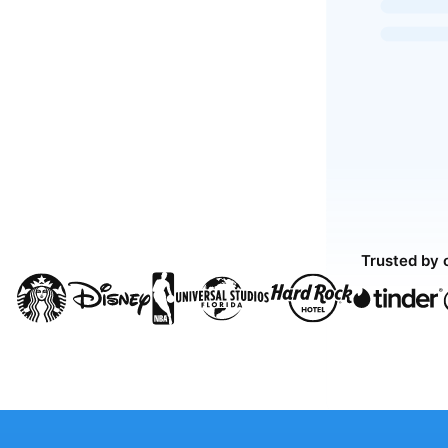
Trusted by 