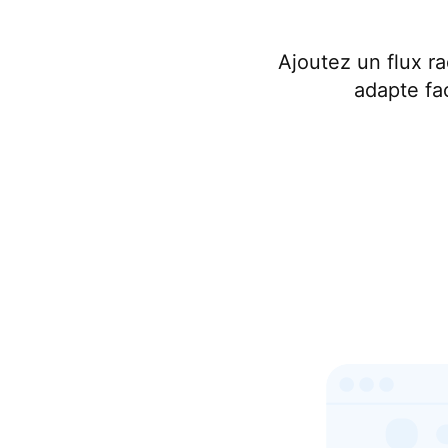
Ajoutez un flux ra
adapte fa