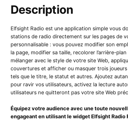
Description
Elfsight Radio est une application simple vous do
stations de radio directement sur les pages de vo
personnalisable : vous pouvez modifier son empl
la page, modifier sa taille, recolorer l’arrière-pla
mélanger avec le style de votre site Web, appli
couvertures et afficher ou masquer trois joueu
tels que le titre, le statut et autres. Ajoutez aut
pour ravir vos utilisateurs, activez la lecture au
utilisateurs ne quitteront pas votre site Web pré
Équipez votre audience avec une toute nouvell
engageant en utilisant le widget Elfsight Radio 