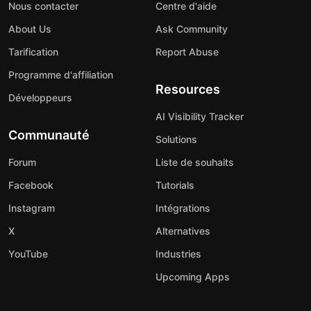
Nous contacter
Centre d'aide
About Us
Ask Community
Tarification
Report Abuse
Programme d'affiliation
Resources
Développeurs
AI Visibility Tracker
Communauté
Solutions
Forum
Liste de souhaits
Facebook
Tutorials
Instagram
Intégrations
X
Alternatives
YouTube
Industries
Upcoming Apps