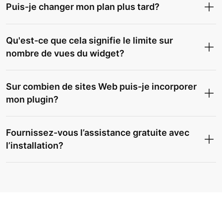
Puis-je changer mon plan plus tard?
Qu'est-ce que cela signifie le limite sur
nombre de vues du widget?
Sur combien de sites Web puis-je incorporer
mon plugin?
Fournissez-vous l’assistance gratuite avec
l’installation?