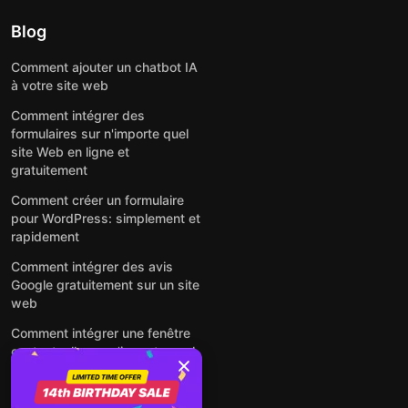
Blog
Comment ajouter un chatbot IA
à votre site web
Comment intégrer des
formulaires sur n'importe quel
site Web en ligne et
gratuitement
Comment créer un formulaire
pour WordPress: simplement et
rapidement
Comment intégrer des avis
Google gratuitement sur un site
web
Comment intégrer une fenêtre
contextuelle sur n'importe quel
site Web
Voir tous les articles