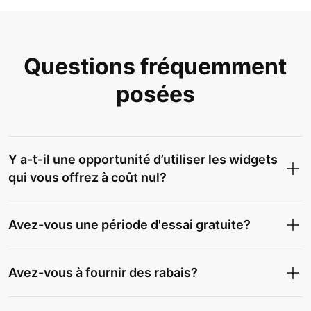
Questions fréquemment
posées
Y a-t-il une opportunité d’utiliser les widgets
qui vous offrez à coût nul?
Avez-vous une période d'essai gratuite?
Avez-vous à fournir des rabais?