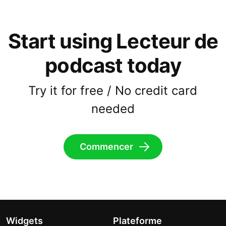
Start using Lecteur de
podcast today
Try it for free / No credit card
needed
Commencer
Widgets
Plateforme