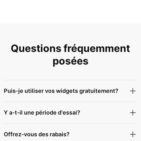
Questions fréquemment
posées
Puis-je utiliser vos widgets gratuitement?
Y a-t-il une période d'essai?
Offrez-vous des rabais?