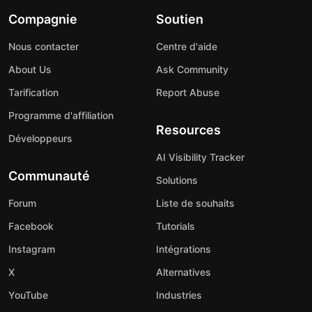
Compagnie
Soutien
Nous contacter
Centre d'aide
About Us
Ask Community
Tarification
Report Abuse
Programme d'affiliation
Resources
Développeurs
AI Visibility Tracker
Communauté
Solutions
Forum
Liste de souhaits
Facebook
Tutorials
Instagram
Intégrations
X
Alternatives
YouTube
Industries