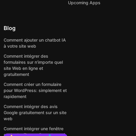
Upcoming Apps
Blog
Comment ajouter un chatbot IA
à votre site web
Comment intégrer des
formulaires sur n'importe quel
site Web en ligne et
gratuitement
Comment créer un formulaire
pour WordPress: simplement et
rapidement
Comment intégrer des avis
Google gratuitement sur un site
web
Comment intégrer une fenêtre
contextuelle sur n'importe quel