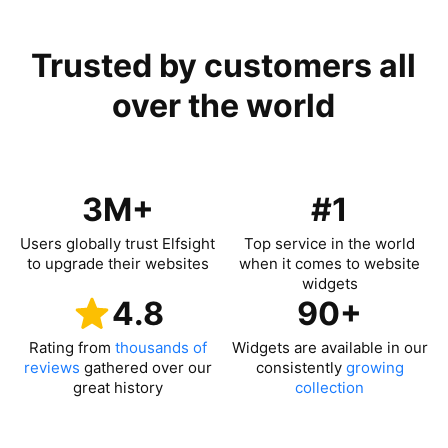
Trusted by customers all
over the world
3M+
#1
Users globally trust Elfsight
Top service in the world
to upgrade their websites
when it comes to website
widgets
4.8
90+
Rating from
thousands of
Widgets are available in our
reviews
gathered over our
consistently
growing
great history
collection