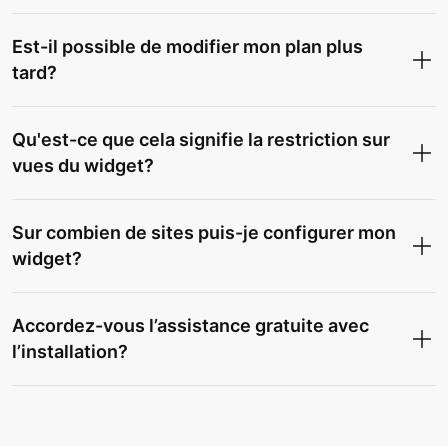
Est-il possible de modifier mon plan plus
tard?
Qu'est-ce que cela signifie la restriction sur
vues du widget?
Sur combien de sites puis-je configurer mon
widget?
Accordez-vous l’assistance gratuite avec
l’installation?