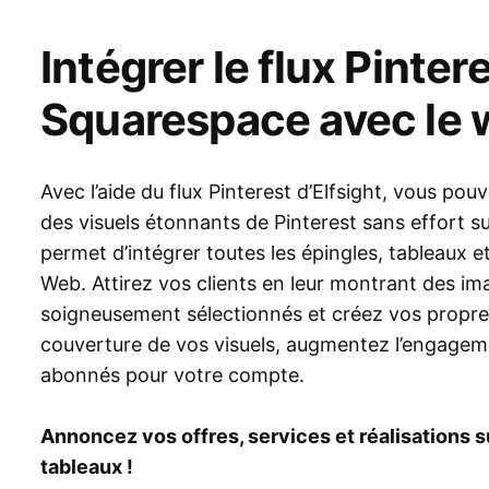
Intégrer le flux Pinter
Squarespace avec le w
Avec l’aide du flux Pinterest d’Elfsight, vous po
des visuels étonnants de Pinterest sans effort su
permet d’intégrer toutes les épingles, tableaux et
Web. Attirez vos clients en leur montrant des i
soigneusement sélectionnés et créez vos propre
couverture de vos visuels, augmentez l’engagemen
abonnés pour votre compte.
Annoncez vos offres, services et réalisations sur
tableaux !