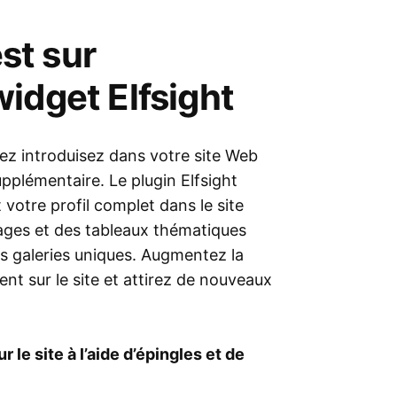
est sur
idget Elfsight
uvez introduisez dans votre site Web
pplémentaire. Le plugin Elfsight
 votre profil complet dans le site
mages et des tableaux thématiques
s galeries uniques. Augmentez la
t sur le site et attirez de nouveaux
 le site à l’aide d’épingles et de