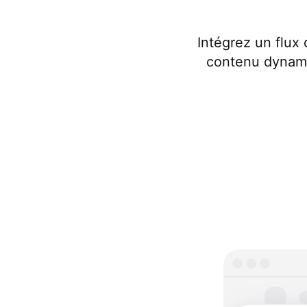
Intégrez un flux 
contenu dynami