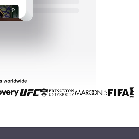
ds worldwide