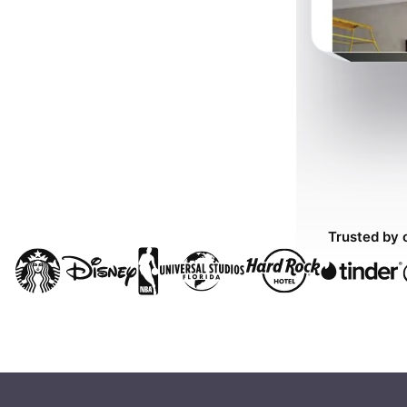
Trusted by 