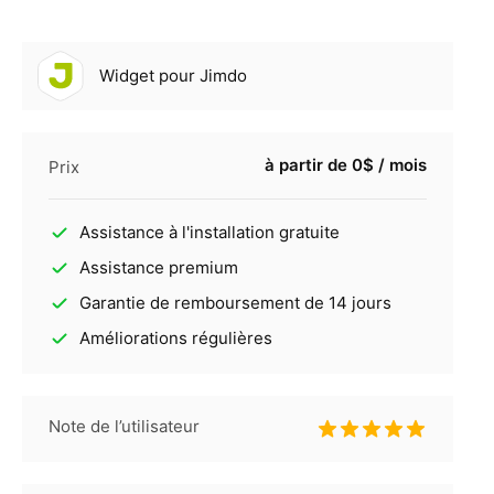
Widget pour Jimdo
à partir de 0$ / mois
Prix
Assistance à l'installation gratuite
Assistance premium
Garantie de remboursement de 14 jours
Améliorations régulières
Note de l’utilisateur