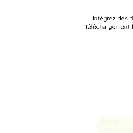
Intégrez des 
téléchargement fa