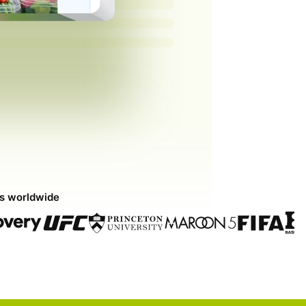
ds worldwide