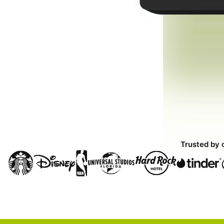
Trusted by 