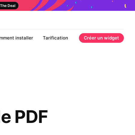
The Deal
mment installer
Tarification
Créer un widget
de PDF