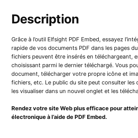
Description
Grâce à l’outil Elfsight PDF Embed, essayez l’intég
rapide de vos documents PDF dans les pages du 
fichiers peuvent être insérés en téléchargeant, e
choisissant parmi le dernier téléchargé. Vous po
document, télécharger votre propre icône et imag
fichiers, etc. Le public du site peut consulter le
les visualiser dans un nouvel onglet et les téléch
Rendez votre site Web plus efficace pour atte
électronique à l’aide de PDF Embed.