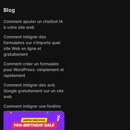
Blog
Comment ajouter un chatbot IA
à votre site web
Comment intégrer des
formulaires sur n'importe quel
site Web en ligne et
gratuitement
Comment créer un formulaire
pour WordPress: simplement et
rapidement
Comment intégrer des avis
Google gratuitement sur un site
web
Comment intégrer une fenêtre
contextuelle sur n'importe quel
site Web
Voir tous les articles