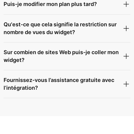
Puis-je modifier mon plan plus tard?
Qu'est-ce que cela signifie la restriction sur
nombre de vues du widget?
Sur combien de sites Web puis-je coller mon
widget?
Fournissez-vous l’assistance gratuite avec
l’intégration?