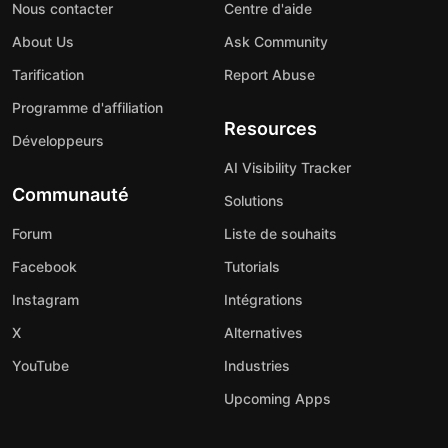
Nous contacter
Centre d'aide
About Us
Ask Community
Tarification
Report Abuse
Programme d'affiliation
Resources
Développeurs
AI Visibility Tracker
Communauté
Solutions
Forum
Liste de souhaits
Facebook
Tutorials
Instagram
Intégrations
X
Alternatives
YouTube
Industries
Upcoming Apps