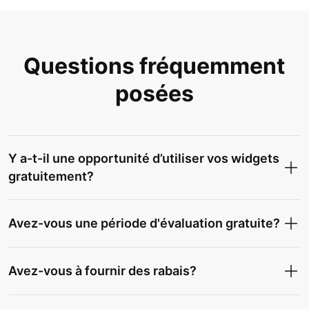
Questions fréquemment
posées
Y a-t-il une opportunité d’utiliser vos widgets
gratuitement?
Avez-vous une période d'évaluation gratuite?
Avez-vous à fournir des rabais?