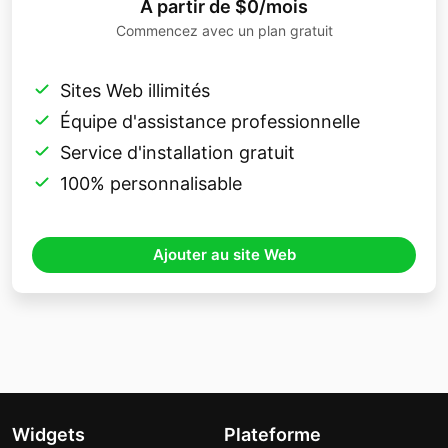
À partir de $0/mois
Commencez avec un plan gratuit
Sites Web illimités
Équipe d'assistance professionnelle
Service d'installation gratuit
100% personnalisable
Ajouter au site Web
Widgets
Plateforme