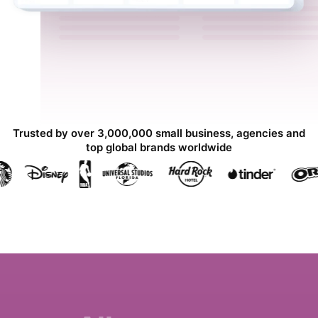
Trusted by over 3,000,000 small business, agencies and
top global brands worldwide