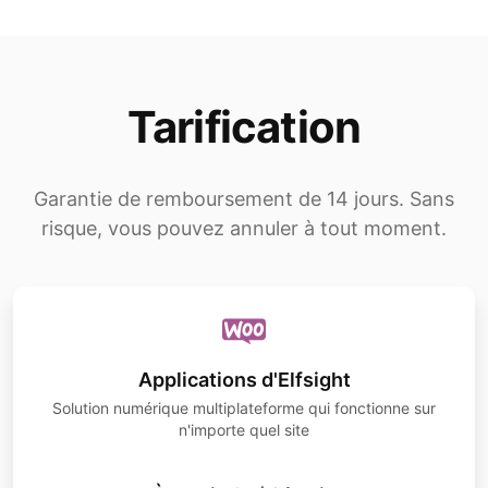
Tarification
Garantie de remboursement de 14 jours. Sans
risque, vous pouvez annuler à tout moment.
Applications d'Elfsight
Solution numérique multiplateforme qui fonctionne sur
n'importe quel site