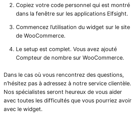
Copiez votre code personnel qui est montré
dans la fenêtre sur les applications Elfsight.
Commencez l’utilisation du widget sur le site
de WooCommerce.
Le setup est complet. Vous avez ajouté
Compteur de nombre sur WooCommerce.
Dans le cas où vous rencontrez des questions,
n’hésitez pas à adressez à notre service clientèle.
Nos spécialistes seront heureux de vous aider
avec toutes les difficultés que vous pourriez avoir
avec le widget.