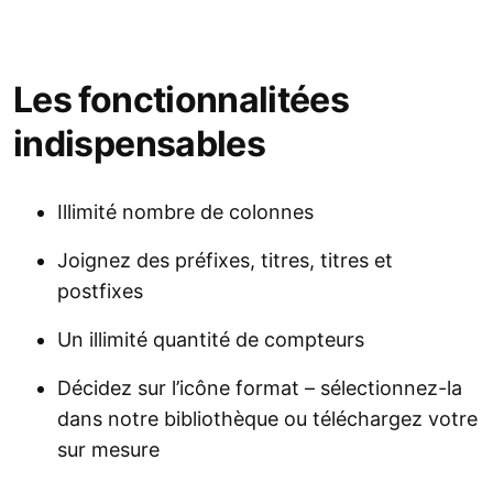
Les fonctionnalitées
indispensables
Illimité nombre de colonnes
Joignez des préfixes, titres, titres et
postfixes
Un illimité quantité de compteurs
Décidez sur l’icône format – sélectionnez-la
dans notre bibliothèque ou téléchargez votre
sur mesure