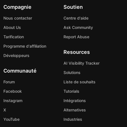
Compagnie
Soutien
Nous contacter
Centre d'aide
About Us
Ask Community
Tarification
Report Abuse
Programme d'affiliation
Resources
Développeurs
AI Visibility Tracker
Communauté
Solutions
Forum
Liste de souhaits
Facebook
Tutorials
Instagram
Intégrations
X
Alternatives
YouTube
Industries