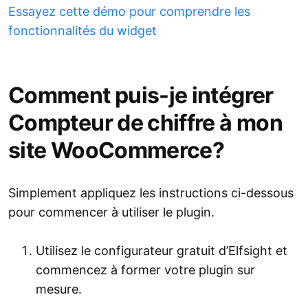
Essayez cette démo pour comprendre les
fonctionnalités du widget
Comment puis-je intégrer
Compteur de chiffre à mon
site WooCommerce?
Simplement appliquez les instructions ci-dessous
pour commencer à utiliser le plugin.
Utilisez le configurateur gratuit d’Elfsight et
commencez à former votre plugin sur
mesure.