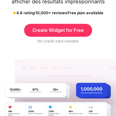
afficher des résultats impressionnants
4.8 rating
10,000+ reviews
Free plan available
Create Widget for Free
No credit card needed