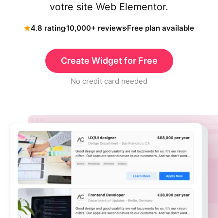
votre site Web Elementor.
4.8 rating
10,000+ reviews
Free plan available
Create Widget for Free
No credit card needed