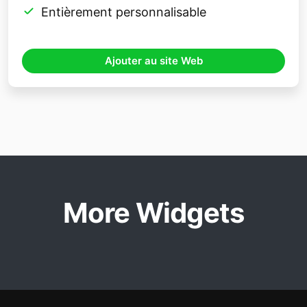
Entièrement personnalisable
Ajouter au site Web
More Widgets