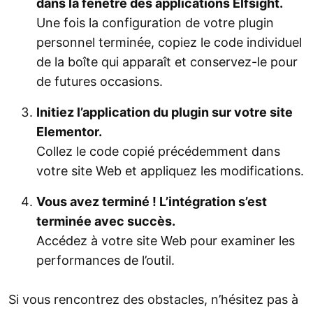
dans la fenêtre des applications Elfsight.
Une fois la configuration de votre plugin
personnel terminée, copiez le code individuel
de la boîte qui apparaît et conservez-le pour
de futures occasions.
Initiez l’application du plugin sur votre site
Elementor.
Collez le code copié précédemment dans
votre site Web et appliquez les modifications.
Vous avez terminé ! L’intégration s’est
terminée avec succès.
Accédez à votre site Web pour examiner les
performances de l’outil.
Si vous rencontrez des obstacles, n’hésitez pas à