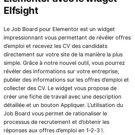
Elfsight
Le Job Board pour Elementor est un widget
impressionnant vous permettant de révéler offres
d’emploi et recevez les CV des candidats
directement sur votre site de la manière la plus
simple. Grâce à notre nouvel outil, vous pourrez
révéler des informations sur votre entreprise,
publier des informations sur les offres d’emploi et
collecter des CV. Le widget vous propose de
créer une fiche de travail avec une description
détaillée et un bouton Appliquer. L’utilisation du
Job Board vous permet de rationaliser le
processus de recrutement et d’obtenir les
réponses aux offres d’emploi en 1-2-3 !.