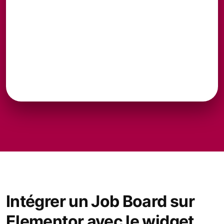
Intégrer un Job Board sur
Elementor avec le widget