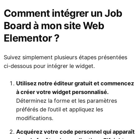
Comment intégrer un Job
Board à mon site Web
Elementor ?
Suivez simplement plusieurs étapes présentées
ci-dessous pour intégrer le widget.
Utilisez notre éditeur gratuit et commencez
à créer votre widget personnalisé.
Déterminez la forme et les paramètres
préférés de l’outil et appliquez les
modifications.
Acquérez votre code personnel qui apparaît