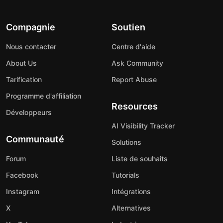
Compagnie
Soutien
Nous contacter
Centre d'aide
About Us
Ask Community
Tarification
Report Abuse
Programme d'affiliation
Resources
Développeurs
AI Visibility Tracker
Communauté
Solutions
Forum
Liste de souhaits
Facebook
Tutorials
Instagram
Intégrations
X
Alternatives