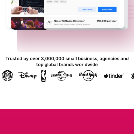
Trusted by over 3,000,000 small business, agencies and
top global brands worldwide