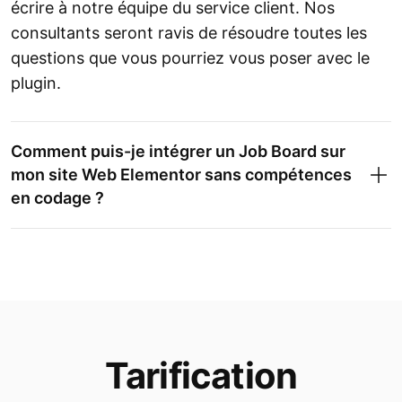
écrire à notre équipe du service client. Nos
consultants seront ravis de résoudre toutes les
questions que vous pourriez vous poser avec le
plugin.
Comment puis-je intégrer un Job Board sur
mon site Web Elementor sans compétences
en codage ?
Tarification