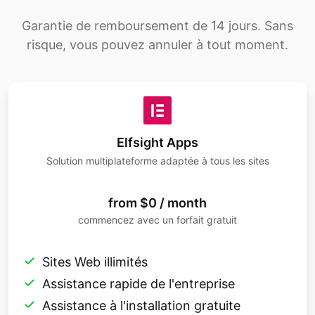
Garantie de remboursement de 14 jours. Sans
risque, vous pouvez annuler à tout moment.
Elfsight Apps
Solution multiplateforme adaptée à tous les sites
from $0 / month
commencez avec un forfait gratuit
Sites Web illimités
Assistance rapide de l'entreprise
Assistance à l'installation gratuite