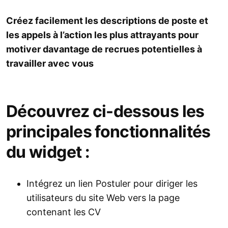
Créez facilement les descriptions de poste et
les appels à l’action les plus attrayants pour
motiver davantage de recrues potentielles à
travailler avec vous
Découvrez ci-dessous les
principales fonctionnalités
du widget :
Intégrez un lien Postuler pour diriger les
utilisateurs du site Web vers la page
contenant les CV