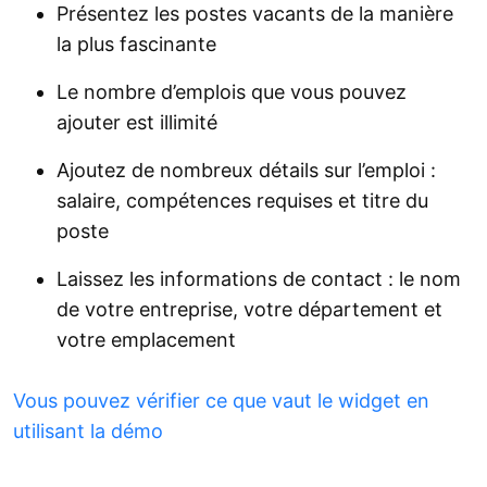
Présentez les postes vacants de la manière
la plus fascinante
Le nombre d’emplois que vous pouvez
ajouter est illimité
Ajoutez de nombreux détails sur l’emploi :
salaire, compétences requises et titre du
poste
Laissez les informations de contact : le nom
de votre entreprise, votre département et
votre emplacement
Vous pouvez vérifier ce que vaut le widget en
utilisant la démo