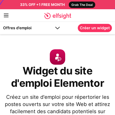
33% OFF +1 FREE MONTH
Grab The Deal
Offres d'emploi
Créer un widget
Widget du site
d'emploi Elementor
Créez un site d'emploi pour répertorier les
postes ouverts sur votre site Web et attirez
facilement des candidats potentiels sur