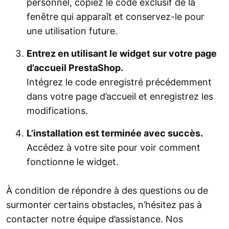
personnel, copiez le code exclusif de la
fenêtre qui apparaît et conservez-le pour
une utilisation future.
Entrez en utilisant le widget sur votre page
d’accueil PrestaShop.
Intégrez le code enregistré précédemment
dans votre page d’accueil et enregistrez les
modifications.
L’installation est terminée avec succès.
Accédez à votre site pour voir comment
fonctionne le widget.
À condition de répondre à des questions ou de
surmonter certains obstacles, n’hésitez pas à
contacter notre équipe d’assistance. Nos