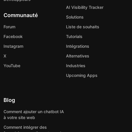
AI Visibility Tracker
Communauté
Solutions
Forum
Liste de souhaits
Facebook
Tutorials
Instagram
Intégrations
X
Alternatives
YouTube
Industries
Upcoming Apps
Blog
Comment ajouter un chatbot IA
à votre site web
Comment intégrer des