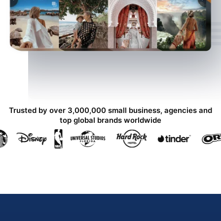
Trusted by over 3,000,000 small business, agencies and
top global brands worldwide