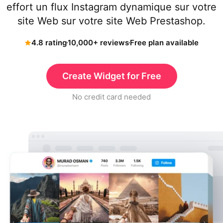
effort un flux Instagram dynamique sur votre
site Web sur votre site Web Prestashop.
4.8 rating
10,000+ reviews
Free plan available
Create Widget for Free
No credit card needed