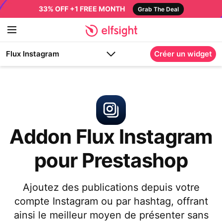
33% OFF +1 FREE MONTH
Grab The Deal
Flux Instagram
Créer un widget
Addon Flux Instagram
pour Prestashop
Ajoutez des publications depuis votre
compte Instagram ou par hashtag, offrant
ainsi le meilleur moyen de présenter sans