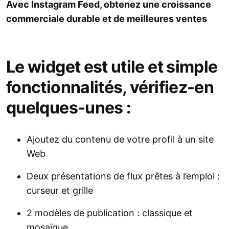
Avec Instagram Feed, obtenez une croissance
commerciale durable et de meilleures ventes
Le widget est utile et simple
fonctionnalités, vérifiez-en
quelques-unes :
Ajoutez du contenu de votre profil à un site
Web
Deux présentations de flux prêtes à l’emploi :
curseur et grille
2 modèles de publication : classique et
mosaïque