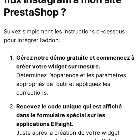
PrestaShop ?
Suivez simplement les instructions ci-dessous
pour intégrer l’addon.
Gérez notre démo gratuite et commencez à
créer votre widget sur mesure.
Déterminez l’apparence et les paramètres
appropriés de l’outil et appliquez les
corrections.
Recevez le code unique qui est affiché
dans le formulaire spécial sur les
applications Elfsight.
Juste après la création de votre widget