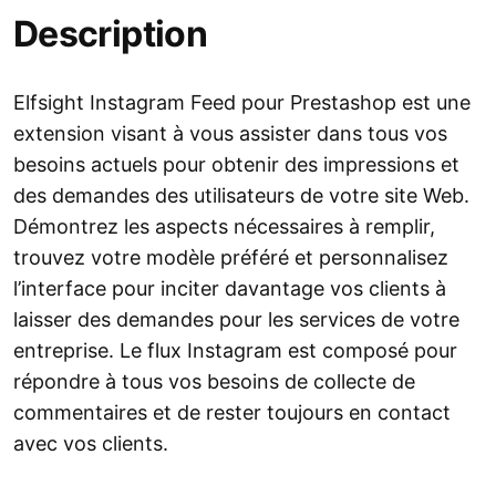
Description
Elfsight Instagram Feed pour Prestashop est une
extension visant à vous assister dans tous vos
besoins actuels pour obtenir des impressions et
des demandes des utilisateurs de votre site Web.
Démontrez les aspects nécessaires à remplir,
trouvez votre modèle préféré et personnalisez
l’interface pour inciter davantage vos clients à
laisser des demandes pour les services de votre
entreprise. Le flux Instagram est composé pour
répondre à tous vos besoins de collecte de
commentaires et de rester toujours en contact
avec vos clients.