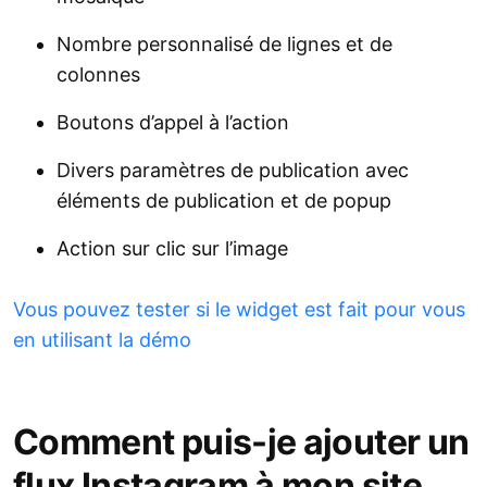
Nombre personnalisé de lignes et de
colonnes
Boutons d’appel à l’action
Divers paramètres de publication avec
éléments de publication et de popup
Action sur clic sur l’image
Vous pouvez tester si le widget est fait pour vous
en utilisant la démo
Comment puis-je ajouter un
flux Instagram à mon site