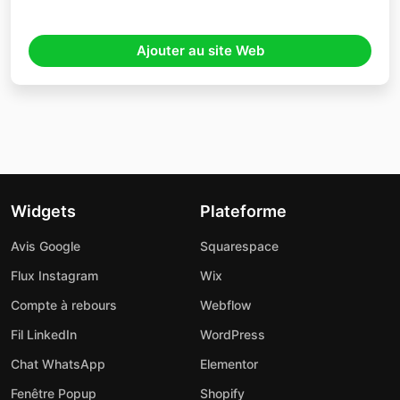
Ajouter au site Web
Widgets
Plateforme
Avis Google
Squarespace
Flux Instagram
Wix
Compte à rebours
Webflow
Fil LinkedIn
WordPress
Chat WhatsApp
Elementor
Fenêtre Popup
Shopify