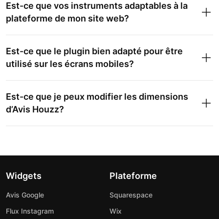
Est-ce que vos instruments adaptables à la
plateforme de mon site web?
Est-ce que le plugin bien adapté pour être
utilisé sur les écrans mobiles?
Est-ce que je peux modifier les dimensions
d’Avis Houzz?
Widgets
Plateforme
Avis Google
Squarespace
Flux Instagram
Wix