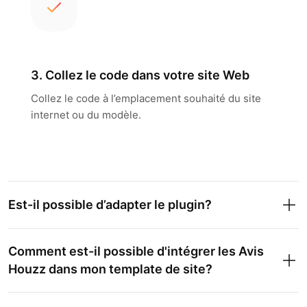
3. Collez le code dans votre site Web
Collez le code à l’emplacement souhaité du site
internet ou du modèle.
Est-il possible d’adapter le plugin?
Comment est-il possible d'intégrer les Avis
Houzz dans mon template de site?