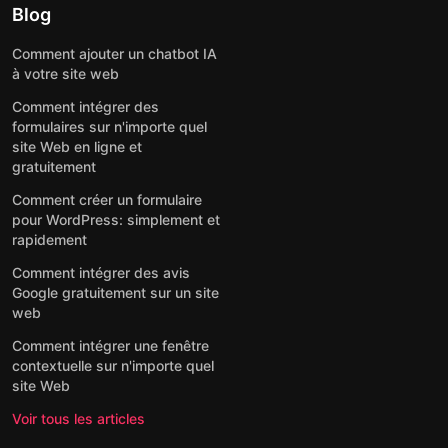
Blog
Comment ajouter un chatbot IA
à votre site web
Comment intégrer des
formulaires sur n'importe quel
site Web en ligne et
gratuitement
Comment créer un formulaire
pour WordPress: simplement et
rapidement
Comment intégrer des avis
Google gratuitement sur un site
web
Comment intégrer une fenêtre
contextuelle sur n'importe quel
site Web
Voir tous les articles