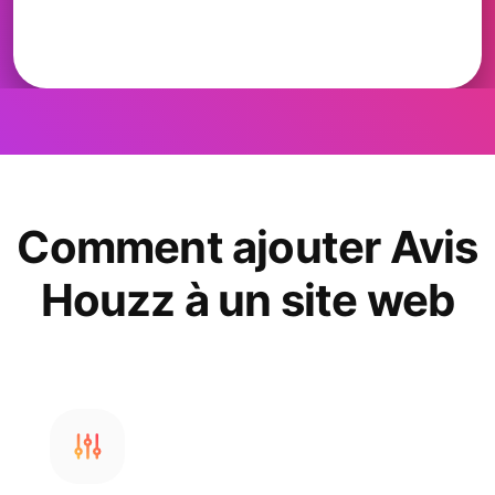
Comment ajouter Avis
Houzz à un site web