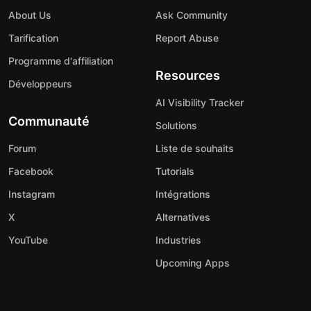
About Us
Ask Community
Tarification
Report Abuse
Programme d'affiliation
Resources
Développeurs
AI Visibility Tracker
Communauté
Solutions
Forum
Liste de souhaits
Facebook
Tutorials
Instagram
Intégrations
X
Alternatives
YouTube
Industries
Upcoming Apps