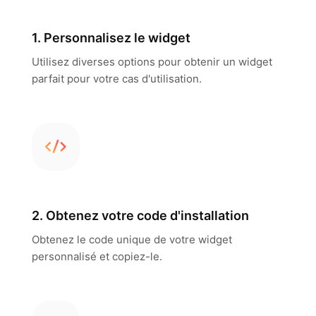
1. Personnalisez le widget
Utilisez diverses options pour obtenir un widget
parfait pour votre cas d'utilisation.
2. Obtenez votre code d'installation
Obtenez le code unique de votre widget
personnalisé et copiez-le.