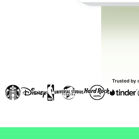
Trusted by 