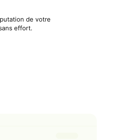
putation de votre
sans effort.