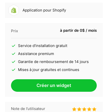
Application pour Shopify
à partir de 0$ / mois
Prix
Service d'installation gratuit
Assistance premium
Garantie de remboursement de 14 jours
Mises à jour gratuites et continues
Créer un widget
Note de l’utilisateur