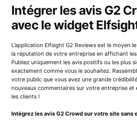
Intégrer les avis G2 C
avec le widget Elfsigh
L’application Elfsight G2 Reviews est le moyen l
la réputation de votre entreprise en affichant les 
Publiez uniquement les avis positifs ou les plus si
exactement comme vous le souhaitez. Rassemble
votre public que vous avez une grande crédibilité.
nouveaux commentaires sur votre entreprise et 
les clients !
Intégrez les avis G2 Crowd sur votre site sans e