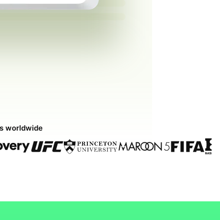
ds worldwide