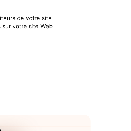
teurs de votre site
s sur votre site Web