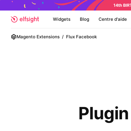
14th BI
Widgets
Blog
Centre d'aide
Magento Extensions
/
Flux Facebook
Plugin