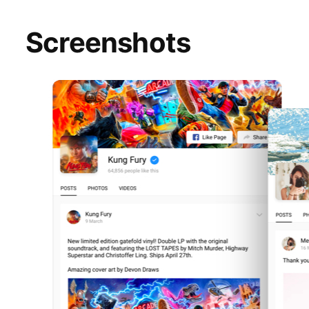
Screenshots