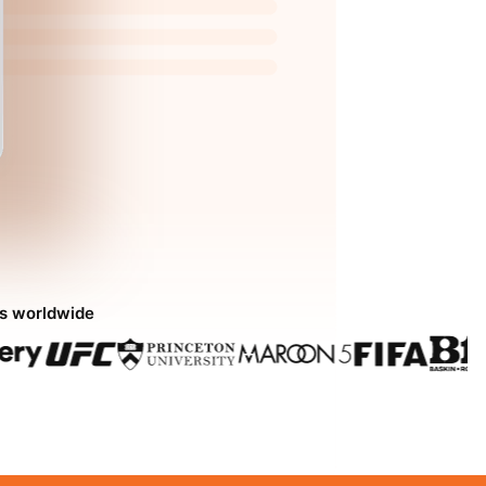
ds worldwide