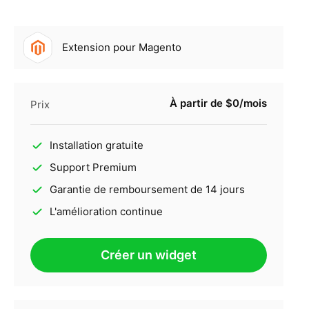
Extension pour Magento
À partir de $0/mois
Prix
Installation gratuite
Support Premium
Garantie de remboursement de 14 jours
L'amélioration continue
Créer un widget