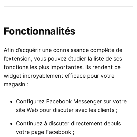
Fonctionnalités
Afin d’acquérir une connaissance complète de
l’extension, vous pouvez étudier la liste de ses
fonctions les plus importantes. Ils rendent ce
widget incroyablement efficace pour votre
magasin :
Configurez Facebook Messenger sur votre
site Web pour discuter avec les clients ;
Continuez à discuter directement depuis
votre page Facebook ;