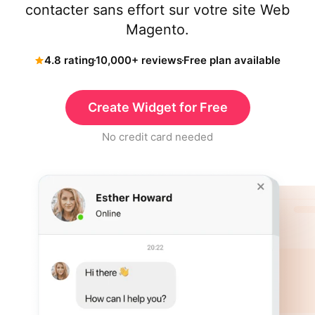
contacter sans effort sur votre site Web
Magento.
4.8 rating
10,000+ reviews
Free plan available
Create Widget for Free
No credit card needed