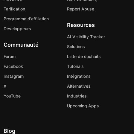
Tarification
Report Abuse
Programme d'affiliation
Resources
Développeurs
AI Visibility Tracker
Communauté
Solutions
Forum
Liste de souhaits
Facebook
Tutorials
Instagram
Intégrations
X
Alternatives
YouTube
Industries
Upcoming Apps
Blog