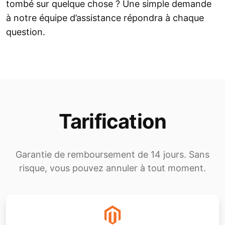
tombé sur quelque chose ? Une simple demande
à notre équipe d’assistance répondra à chaque
question.
Tarification
Garantie de remboursement de 14 jours. Sans
risque, vous pouvez annuler à tout moment.