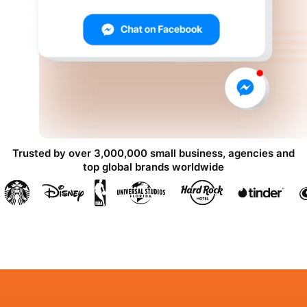
Trusted by over 3,000,000 small business, agencies and
top global brands worldwide