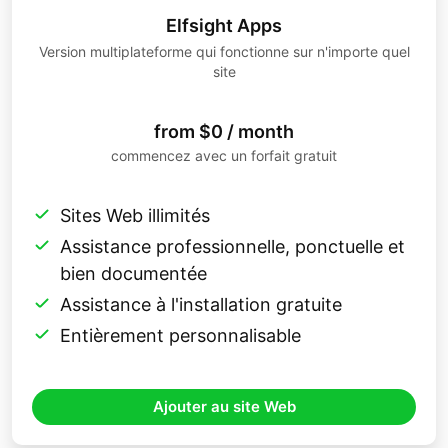
Elfsight Apps
Version multiplateforme qui fonctionne sur n'importe quel
site
from $0 / month
commencez avec un forfait gratuit
Sites Web illimités
Assistance professionnelle, ponctuelle et
bien documentée
Assistance à l'installation gratuite
Entièrement personnalisable
Ajouter au site Web