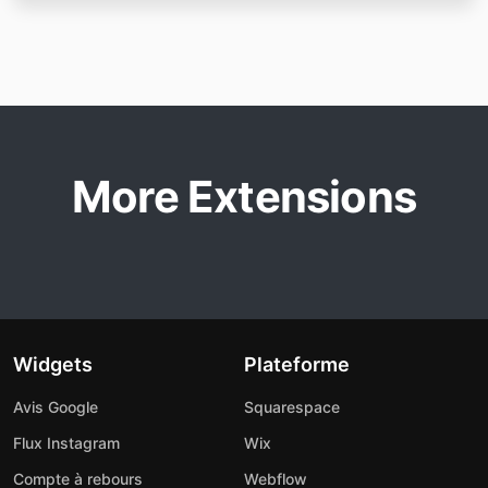
More Extensions
Widgets
Plateforme
Avis Google
Squarespace
Flux Instagram
Wix
Compte à rebours
Webflow