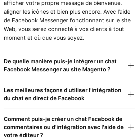
afficher votre propre message de bienvenue,
aligner les icônes et bien plus encore. Avec l’aide
de Facebook Messenger fonctionnant sur le site
Web, vous serez connecté à vos clients à tout
moment et où que vous soyez.
De quelle manière puis-je intégrer un chat
Facebook Messenger au site Magento ?
Les meilleures façons d'utiliser l'intégration
du chat en direct de Facebook
Comment puis-je créer un chat Facebook de
commentaires ou d'intégration avec l'aide de
votre éditeur ?