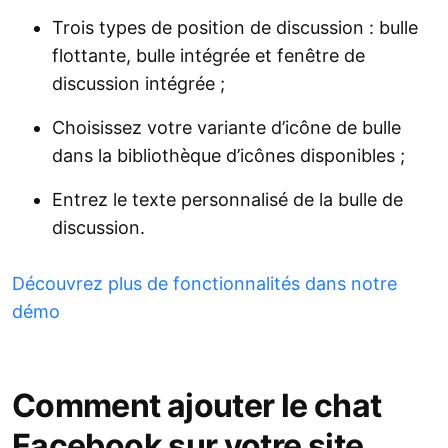
Trois types de position de discussion : bulle
flottante, bulle intégrée et fenêtre de
discussion intégrée ;
Choisissez votre variante d’icône de bulle
dans la bibliothèque d’icônes disponibles ;
Entrez le texte personnalisé de la bulle de
discussion.
Découvrez plus de fonctionnalités dans notre
démo
Comment ajouter le chat
Facebook sur votre site