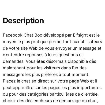
Description
Facebook Chat Box développé par Elfsight est le
moyen le plus pratique permettant aux utilisateurs
de votre site Web de vous envoyer un message et
d’entendre réponses à leurs questions et
demandes. Vous êtes désormais disponible dès
maintenant pour les visiteurs dans l’un des
messagers les plus préférés à tout moment.
Placez le chat en direct sur votre page Web et il
peut apparaître sur les pages les plus importantes
ou pour des catégories particulières de clientèle,
choisir des déclencheurs de démarrage du chat,