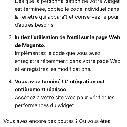
Dès que la personnalisation de votre widget
est terminée, copiez le code individuel dans
la fenêtre qui apparaît et conservez-le pour
d’autres besoins.
Initiez l’utilisation de l’outil sur la page Web
de Magento.
Implémentez le code que vous avez
enregistré récemment dans votre page Web
et enregistrez les modifications.
Vous avez terminé ! L’intégration est
entièrement réalisée.
Accédez à votre site Web pour vérifier les
performances du widget.
Vous avez encore des doutes ? Ou vous êtes