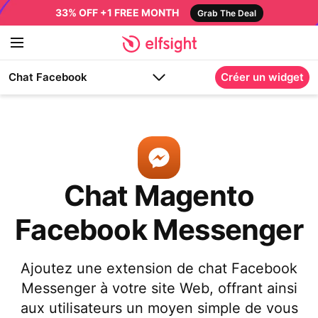
33% OFF +1 FREE MONTH
Grab The Deal
Chat Facebook
Créer un widget
Chat Magento
Facebook Messenger
Ajoutez une extension de chat Facebook
Messenger à votre site Web, offrant ainsi
aux utilisateurs un moyen simple de vous