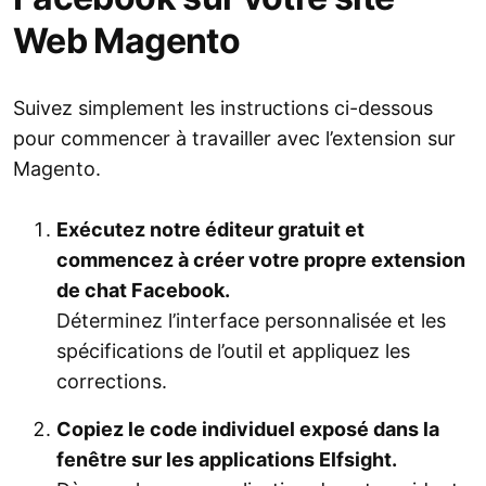
Web Magento
Suivez simplement les instructions ci-dessous
pour commencer à travailler avec l’extension sur
Magento.
Exécutez notre éditeur gratuit et
commencez à créer votre propre extension
de chat Facebook.
Déterminez l’interface personnalisée et les
spécifications de l’outil et appliquez les
corrections.
Copiez le code individuel exposé dans la
fenêtre sur les applications Elfsight.