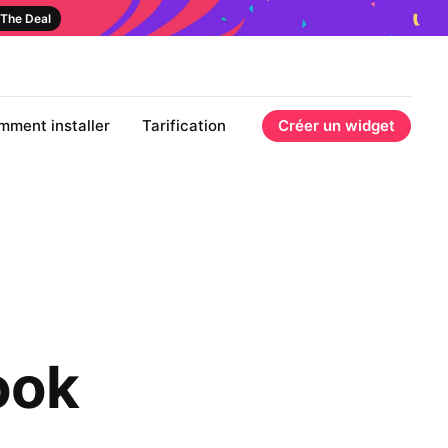
The Deal
mment installer
Tarification
Créer un widget
ook