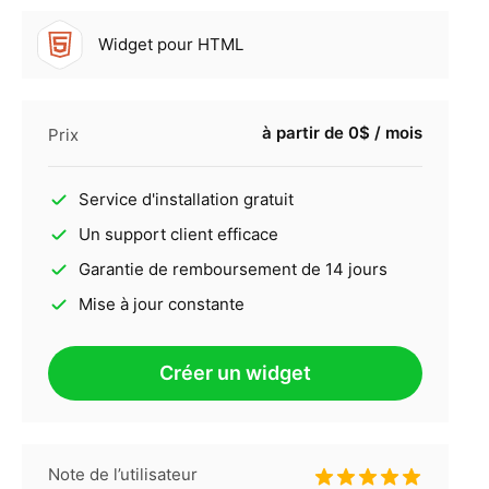
Widget pour HTML
à partir de 0$ / mois
Prix
Service d'installation gratuit
Un support client efficace
Garantie de remboursement de 14 jours
Mise à jour constante
Créer un widget
Note de l’utilisateur