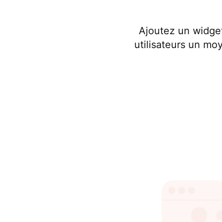
Ajoutez un widget
utilisateurs un mo