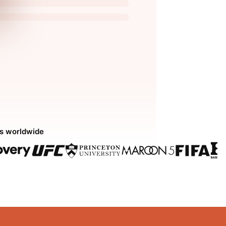
ds worldwide