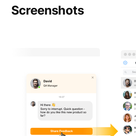
Screenshots