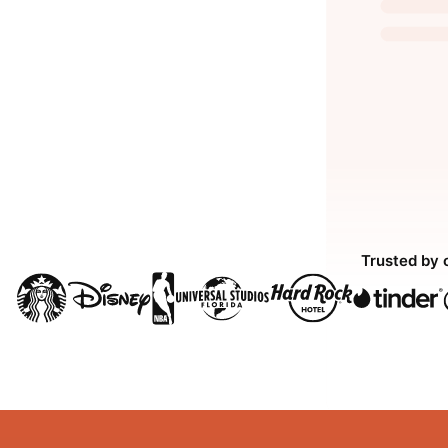
Trusted by 