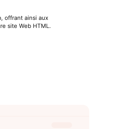
 offrant ainsi aux
otre site Web HTML.