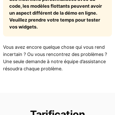
code, les modèles flottants peuvent avoir
un aspect différent de la démo en ligne.
Veuillez prendre votre temps pour tester
vos widgets.
Vous avez encore quelque chose qui vous rend
incertain ? Ou vous rencontrez des problèmes ?
Une seule demande à notre équipe d’assistance
résoudra chaque problème.
Tarification