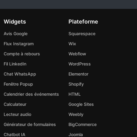
Widgets
Plateforme
Avis Google
Squarespace
Flux Instagram
Wix
Compte à rebours
Webflow
Fil LinkedIn
WordPress
Chat WhatsApp
Elementor
Fenêtre Popup
Shopify
Calendrier des événements
HTML
Calculateur
Google Sites
Lecteur audio
Weebly
Générateur de formulaires
BigCommerce
Chatbot IA
Joomla