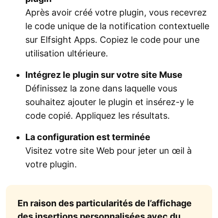
Après avoir créé votre plugin, vous recevrez
le code unique de la notification contextuelle
sur Elfsight Apps. Copiez le code pour une
utilisation ultérieure.
Intégrez le plugin sur votre site Muse
Définissez la zone dans laquelle vous
souhaitez ajouter le plugin et insérez-y le
code copié. Appliquez les résultats.
La configuration est terminée
Visitez votre site Web pour jeter un œil à
votre plugin.
En raison des particularités de l’affichage
des insertions personnalisées avec du