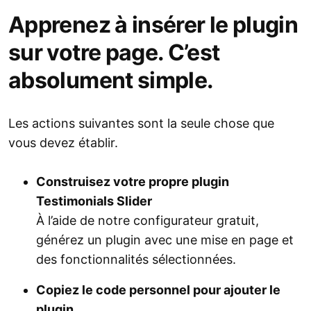
Apprenez à insérer le plugin
sur votre page. C’est
absolument simple.
Les actions suivantes sont la seule chose que
vous devez établir.
Construisez votre propre plugin
Testimonials Slider
À l’aide de notre configurateur gratuit,
générez un plugin avec une mise en page et
des fonctionnalités sélectionnées.
Copiez le code personnel pour ajouter le
plugin