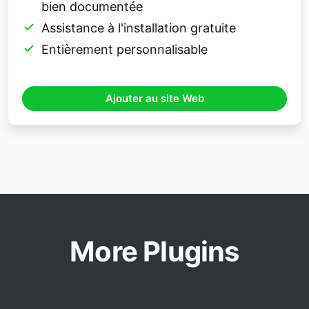
bien documentée
Assistance à l'installation gratuite
Entièrement personnalisable
Ajouter au site Web
More Plugins