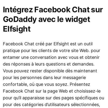
Intégrez Facebook Chat sur
GoDaddy avec le widget
Elfsight
Facebook Chat créé par Elfsight est un outil
pratique pour les clients de votre site Web. pour
entamer une conversation avec vous et obtenir
des réponses à leurs questions et demandes.
Vous pouvez rester disponible dès maintenant
pour les personnes dans leur messagerie
confortable, où que vous soyez. Présentez
Facebook Chat sur la page Web et choisissez-le
pour qu’il apparaisse sur des pages spécifiques ou
pour des catégories d’utilisateurs sélectionnées,