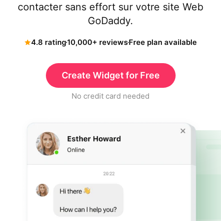
contacter sans effort sur votre site Web
GoDaddy.
4.8 rating
10,000+ reviews
Free plan available
Create Widget for Free
No credit card needed