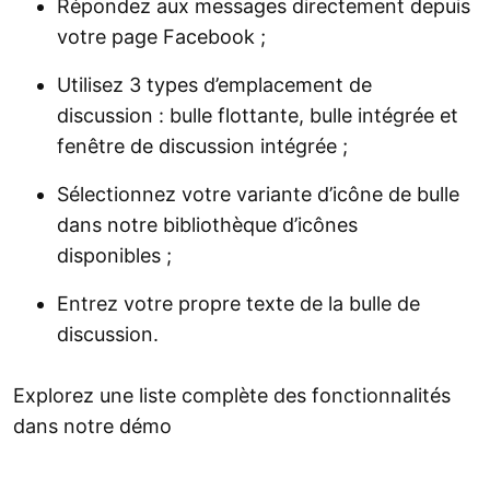
Répondez aux messages directement depuis
votre page Facebook ;
Utilisez 3 types d’emplacement de
discussion : bulle flottante, bulle intégrée et
fenêtre de discussion intégrée ;
Sélectionnez votre variante d’icône de bulle
dans notre bibliothèque d’icônes
disponibles ;
Entrez votre propre texte de la bulle de
discussion.
Explorez une liste complète des fonctionnalités
dans notre démo