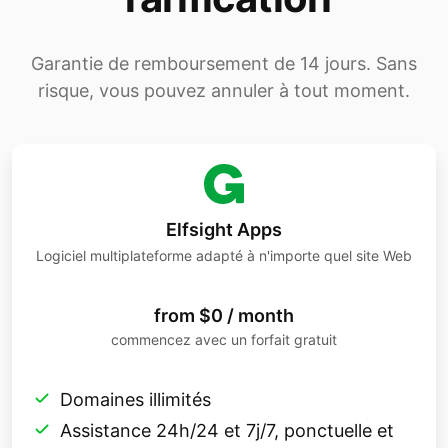
Garantie de remboursement de 14 jours. Sans
risque, vous pouvez annuler à tout moment.
Elfsight Apps
Logiciel multiplateforme adapté à n'importe quel site Web
from $0 / month
commencez avec un forfait gratuit
Domaines illimités
Assistance 24h/24 et 7j/7, ponctuelle et