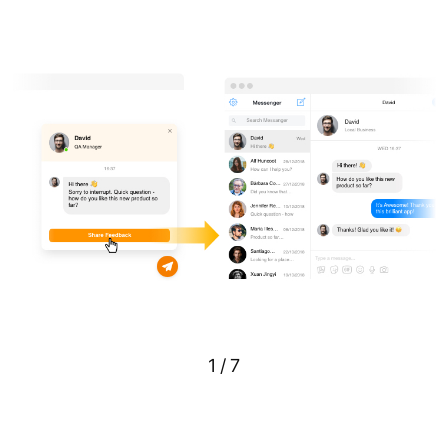
1
/
7