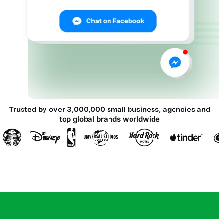
Trusted by over 3,000,000 small business, agencies and
top global brands worldwide