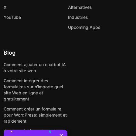
X
Alternatives
YouTube
Industries
Upcoming Apps
Blog
Comment ajouter un chatbot IA
à votre site web
Comment intégrer des
formulaires sur n'importe quel
site Web en ligne et
gratuitement
Comment créer un formulaire
pour WordPress: simplement et
rapidement
Comment intégrer des avis