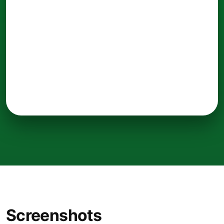
Screenshots