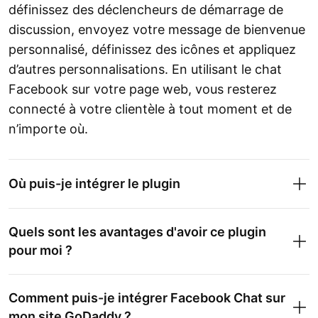
définissez des déclencheurs de démarrage de
discussion, envoyez votre message de bienvenue
personnalisé, définissez des icônes et appliquez
d’autres personnalisations. En utilisant le chat
Facebook sur votre page web, vous resterez
connecté à votre clientèle à tout moment et de
n’importe où.
Où puis-je intégrer le plugin
Quels sont les avantages d'avoir ce plugin
pour moi ?
Comment puis-je intégrer Facebook Chat sur
mon site GoDaddy ?