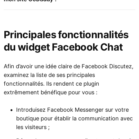
Principales fonctionnalités
du widget Facebook Chat
Afin d’avoir une idée claire de Facebook Discutez,
examinez la liste de ses principales
fonctionnalités. Ils rendent ce plugin
extrêmement bénéfique pour vous :
Introduisez Facebook Messenger sur votre
boutique pour établir la communication avec
les visiteurs ;