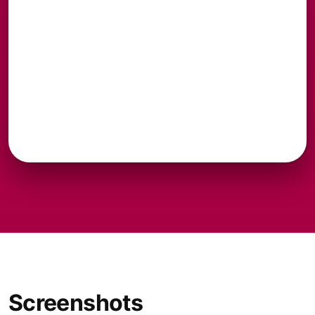
Screenshots