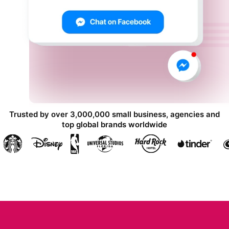
Trusted by over 3,000,000 small business, agencies and
top global brands worldwide