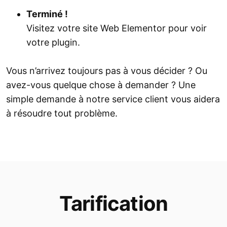
Terminé !
Visitez votre site Web Elementor pour voir
votre plugin.
Vous n’arrivez toujours pas à vous décider ? Ou
avez-vous quelque chose à demander ? Une
simple demande à notre service client vous aidera
à résoudre tout problème.
Tarification