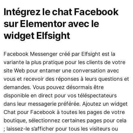
Intégrez le chat Facebook
sur Elementor avec le
widget Elfsight
Facebook Messenger créé par Elfsight est la
variante la plus pratique pour les clients de votre
site Web pour entamer une conversation avec
vous et recevoir des réponses à leurs questions et
demandes. Vous pouvez désormais être
disponible en direct pour vos téléspectateurs
dans leur messagerie préférée. Ajoutez un widget
Chat pour Facebook à toutes les pages de votre
boutique, sélectionnez certaines pages pour cela
; laissez-le s’afficher pour tous les visiteurs ou