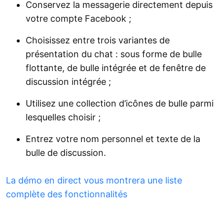
Conservez la messagerie directement depuis
votre compte Facebook ;
Choisissez entre trois variantes de
présentation du chat : sous forme de bulle
flottante, de bulle intégrée et de fenêtre de
discussion intégrée ;
Utilisez une collection d’icônes de bulle parmi
lesquelles choisir ;
Entrez votre nom personnel et texte de la
bulle de discussion.
La démo en direct vous montrera une liste
complète des fonctionnalités