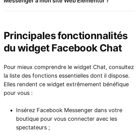
Messenger à mon site Web Elementor ?
Principales fonctionnalités
du widget Facebook Chat
Pour mieux comprendre le widget Chat, consultez
la liste des fonctions essentielles dont il dispose.
Elles rendent ce widget extrêmement bénéfique
pour vous :
Insérez Facebook Messenger dans votre
boutique pour vous connecter avec les
spectateurs ;