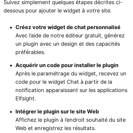
Suivez simplement quelques étapes décrites ci-
dessous pour ajouter le widget à votre site.
Créez votre widget de chat personnalisé
Avec l’aide de notre éditeur gratuit, générez
un plugin avec un design et des capacités
préférables.
Acquérir un code pour installer le plugin
Après le paramétrage du widget, recevez un
code pour le widget Chat à partir de la
notification apparaissant sur les applications
Elfsight.
Intégrer le plugin sur le site Web
Affichez le plugin à l’endroit souhaité du site
Web et enregistrez les résultats.