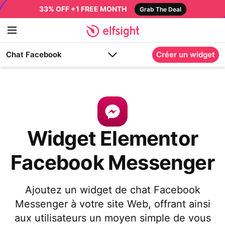
33% OFF +1 FREE MONTH
Grab The Deal
Chat Facebook
Créer un widget
Widget Elementor
Facebook Messenger
Ajoutez un widget de chat Facebook
Messenger à votre site Web, offrant ainsi
aux utilisateurs un moyen simple de vous