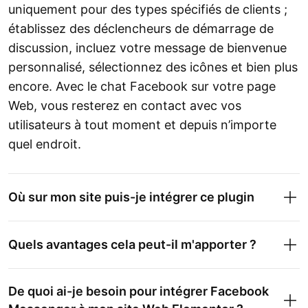
uniquement pour des types spécifiés de clients ;
établissez des déclencheurs de démarrage de
discussion, incluez votre message de bienvenue
personnalisé, sélectionnez des icônes et bien plus
encore. Avec le chat Facebook sur votre page
Web, vous resterez en contact avec vos
utilisateurs à tout moment et depuis n’importe
quel endroit.
Où sur mon site puis-je intégrer ce plugin
Quels avantages cela peut-il m'apporter ?
De quoi ai-je besoin pour intégrer Facebook