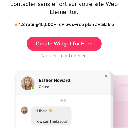
contacter sans effort sur votre site Web
Elementor.
4.8 rating
10,000+ reviews
Free plan available
Create Widget for Free
No credit card needed