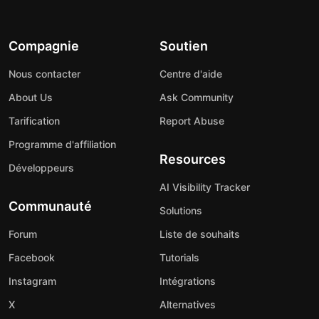
Compagnie
Soutien
Nous contacter
Centre d'aide
About Us
Ask Community
Tarification
Report Abuse
Programme d'affiliation
Resources
Développeurs
AI Visibility Tracker
Communauté
Solutions
Forum
Liste de souhaits
Facebook
Tutorials
Instagram
Intégrations
X
Alternatives