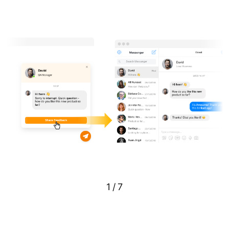
1
/
7