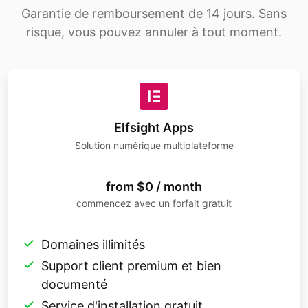
Garantie de remboursement de 14 jours. Sans
risque, vous pouvez annuler à tout moment.
Elfsight Apps
Solution numérique multiplateforme
from $0 / month
commencez avec un forfait gratuit
Domaines illimités
Support client premium et bien
documenté
Service d'installation gratuit