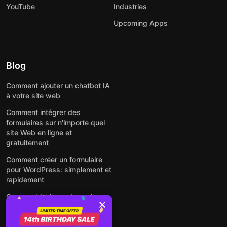
YouTube
Industries
Upcoming Apps
Blog
Comment ajouter un chatbot IA
à votre site web
Comment intégrer des
formulaires sur n'importe quel
site Web en ligne et
gratuitement
Comment créer un formulaire
pour WordPress: simplement et
rapidement
Comment intégrer des avis
Google gratuitement sur un site
web