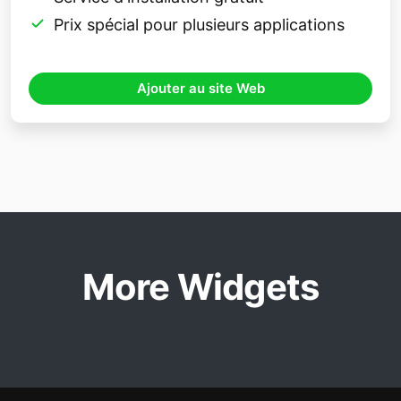
Prix ​​spécial pour plusieurs applications
Ajouter au site Web
More Widgets