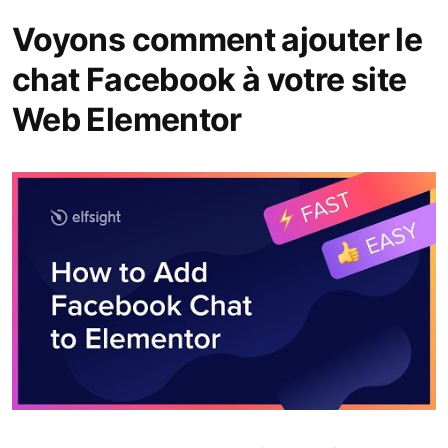
Voyons comment ajouter le
chat Facebook à votre site
Web Elementor