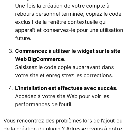
Une fois la création de votre compte à
rebours personnel terminée, copiez le code
exclusif de la fenêtre contextuelle qui
apparaît et conservez-le pour une utilisation
future.
Commencez à utiliser le widget sur le site
Web BigCommerce.
Saisissez le code copié auparavant dans
votre site et enregistrez les corrections.
L’installation est effectuée avec succès.
Accédez à votre site Web pour voir les
performances de l’outil.
Vous rencontrez des problèmes lors de l’ajout ou
de la création du plugin ? Adressez-vous à notre