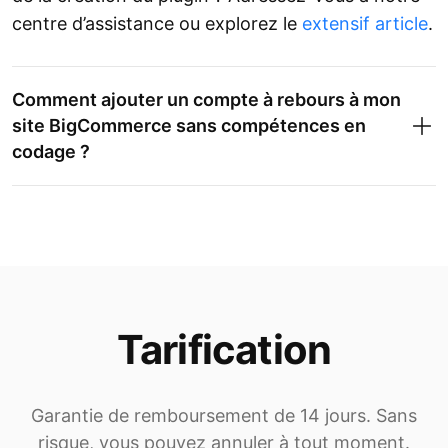
centre d’assistance ou explorez le
extensif article
.
Comment ajouter un compte à rebours à mon
site BigCommerce sans compétences en
codage ?
Tarification
Garantie de remboursement de 14 jours. Sans
risque, vous pouvez annuler à tout moment.