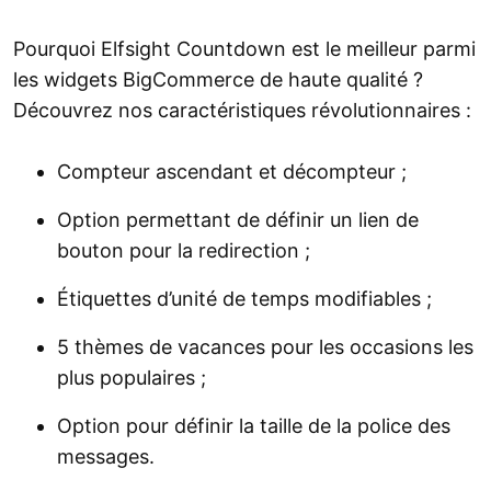
Pourquoi Elfsight Countdown est le meilleur parmi
les widgets BigCommerce de haute qualité ?
Découvrez nos caractéristiques révolutionnaires :
Compteur ascendant et décompteur ;
Option permettant de définir un lien de
bouton pour la redirection ;
Étiquettes d’unité de temps modifiables ;
5 thèmes de vacances pour les occasions les
plus populaires ;
Option pour définir la taille de la police des
messages.