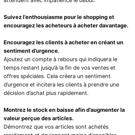
attendent avec impatience le début.
Suivez l’enthousiasme pour le shopping et
encouragez les acheteurs à acheter davantage.
Encouragez les clients à acheter en créant un
sentiment d’urgence.
Ajoutez un compte à rebours qui indiquera le
temps restant jusqu’à la fin de vos ventes et
offres spéciales. Cela créera un sentiment
d’urgence et incitera les clients à prendre une
décision d’achat plus rapidement.
Montrez le stock en baisse afin d’augmenter la
valeur perçue des articles.
Démontrez que vos articles sont achetés