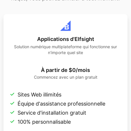
Applications d'Elfsight
Solution numérique multiplateforme qui fonctionne sur
n'importe quel site
À partir de $0/mois
Commencez avec un plan gratuit
Sites Web illimités
Équipe d'assistance professionnelle
Service d'installation gratuit
100% personnalisable