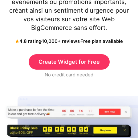
événements ou promotions importants,
créant ainsi un sentiment d'urgence pour
vos visiteurs sur votre site Web
BigCommerce sans effort.
4.8 rating
10,000+ reviews
Free plan available
Create Widget for Free
No credit card needed