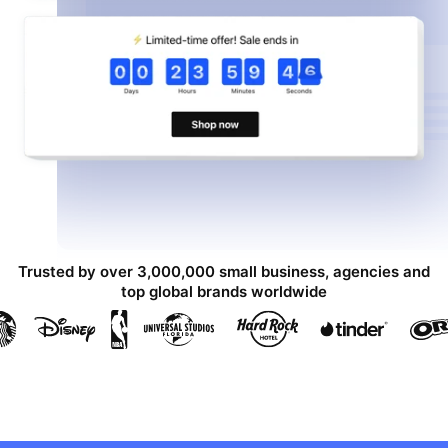
Trusted by over 3,000,000 small business, agencies and
top global brands worldwide