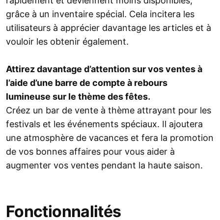
rapidement et deviennent moins disponibles,
grâce à un inventaire spécial. Cela incitera les
utilisateurs à apprécier davantage les articles et à
vouloir les obtenir également.
Attirez davantage d’attention sur vos ventes à
l’aide d’une barre de compte à rebours
lumineuse sur le thème des fêtes.
Créez un bar de vente à thème attrayant pour les
festivals et les événements spéciaux. Il ajoutera
une atmosphère de vacances et fera la promotion
de vos bonnes affaires pour vous aider à
augmenter vos ventes pendant la haute saison.
Fonctionnalités