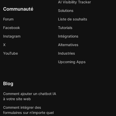
AI Visibility Tracker
Communauté
Solutions
Forum
Liste de souhaits
Facebook
Tutorials
Instagram
Intégrations
X
Alternatives
YouTube
Industries
Upcoming Apps
Blog
Comment ajouter un chatbot IA
à votre site web
Comment intégrer des
formulaires sur n'importe quel