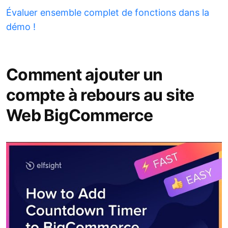
Évaluer ensemble complet de fonctions dans la
démo !
Comment ajouter un
compte à rebours au site
Web BigCommerce