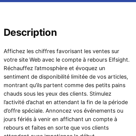
Description
Affichez les chiffres favorisant les ventes sur
votre site Web avec le compte à rebours Elfsight.
Réchauffez l’atmosphère et évoquez un
sentiment de disponibilité limitée de vos articles,
montrant qu’ils partent comme des petits pains
chauds sous les yeux des clients. Stimulez
l’activité d’achat en attendant la fin de la période
d’offre spéciale. Annoncez vos événements ou
jours fériés à venir en affichant un compte à
rebours et faites en sorte que vos clients