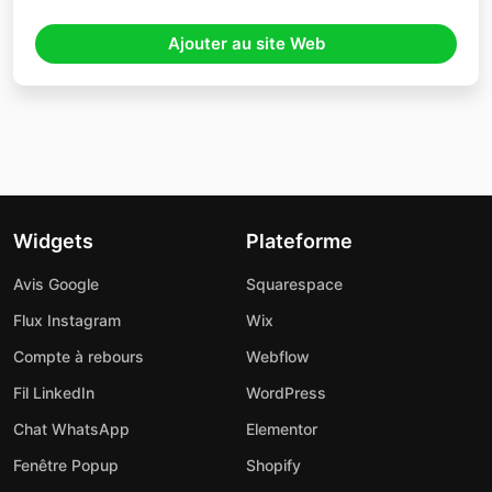
Ajouter au site Web
Widgets
Plateforme
Avis Google
Squarespace
Flux Instagram
Wix
Compte à rebours
Webflow
Fil LinkedIn
WordPress
Chat WhatsApp
Elementor
Fenêtre Popup
Shopify