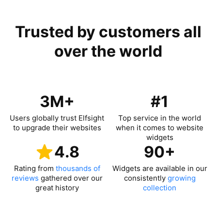
Trusted by customers all
over the world
3M+
#1
Users globally trust Elfsight
Top service in the world
to upgrade their websites
when it comes to website
widgets
4.8
90+
Rating from
thousands of
Widgets are available in our
reviews
gathered over our
consistently
growing
great history
collection