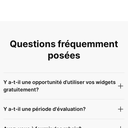
Questions fréquemment
posées
Y a-t-il une opportunité d’utiliser vos widgets
gratuitement?
Y a-t-il une période d'évaluation?