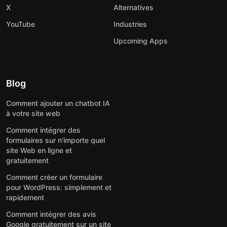
X
Alternatives
YouTube
Industries
Upcoming Apps
Blog
Comment ajouter un chatbot IA
à votre site web
Comment intégrer des
formulaires sur n'importe quel
site Web en ligne et
gratuitement
Comment créer un formulaire
pour WordPress: simplement et
rapidement
Comment intégrer des avis
Google gratuitement sur un site