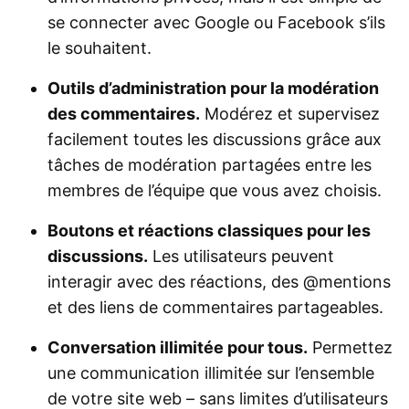
se connecter avec Google ou Facebook s’ils
le souhaitent.
Outils d’administration pour la modération
des commentaires.
Modérez et supervisez
facilement toutes les discussions grâce aux
tâches de modération partagées entre les
membres de l’équipe que vous avez choisis.
Boutons et réactions classiques pour les
discussions.
Les utilisateurs peuvent
interagir avec des réactions, des @mentions
et des liens de commentaires partageables.
Conversation illimitée pour tous.
Permettez
une communication illimitée sur l’ensemble
de votre site web – sans limites d’utilisateurs