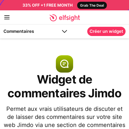
33% OFF +1 FREE MONTH
Grab The Deal
Commentaires
Créer un widget
Widget de
commentaires Jimdo
Permet aux vrais utilisateurs de discuter et
de laisser des commentaires sur votre site
web Jimdo via une section de commentaires