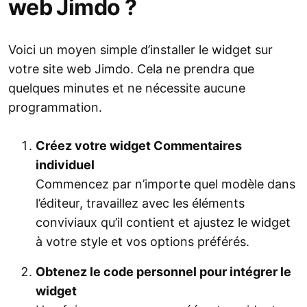
web Jimdo ?
Voici un moyen simple d’installer le widget sur
votre site web Jimdo. Cela ne prendra que
quelques minutes et ne nécessite aucune
programmation.
Créez votre widget Commentaires
individuel
Commencez par n’importe quel modèle dans
l’éditeur, travaillez avec les éléments
conviviaux qu’il contient et ajustez le widget
à votre style et vos options préférés.
Obtenez le code personnel pour intégrer le
widget