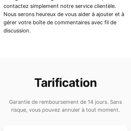
contactez simplement notre service clientèle.
Nous serons heureux de vous aider à ajouter et à
gérer votre boîte de commentaires avec fil de
discussion.
Tarification
Garantie de remboursement de 14 jours. Sans
risque, vous pouvez annuler à tout moment.