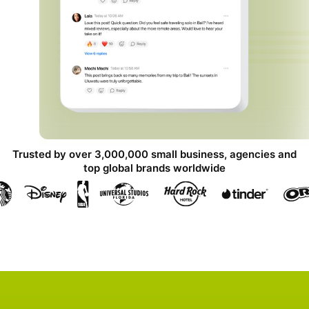
Trusted by over 3,000,000 small business, agencies and
top global brands worldwide