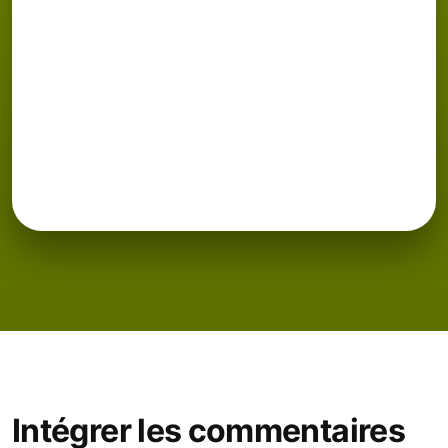
Intégrer les commentaires