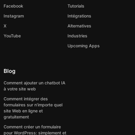
Facebook
Tutorials
Instagram
Intégrations
X
Alternatives
YouTube
Industries
Upcoming Apps
Blog
Comment ajouter un chatbot IA
à votre site web
Comment intégrer des
formulaires sur n'importe quel
site Web en ligne et
gratuitement
Comment créer un formulaire
pour WordPress: simplement et