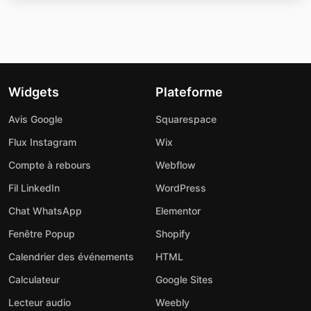
Widgets
Plateforme
Avis Google
Squarespace
Flux Instagram
Wix
Compte à rebours
Webflow
Fil LinkedIn
WordPress
Chat WhatsApp
Elementor
Fenêtre Popup
Shopify
Calendrier des événements
HTML
Calculateur
Google Sites
Lecteur audio
Weebly