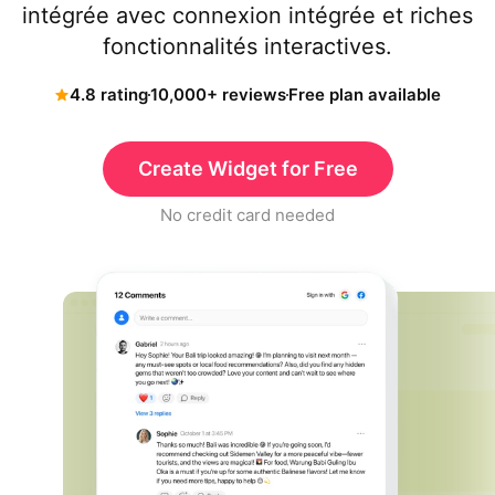
intégrée avec connexion intégrée et riches
fonctionnalités interactives.
4.8 rating
10,000+ reviews
Free plan available
Create Widget for Free
No credit card needed