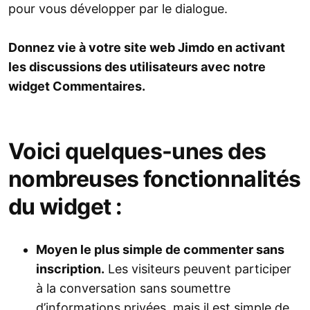
pour vous développer par le dialogue.
Donnez vie à votre site web Jimdo en activant
les discussions des utilisateurs avec notre
widget Commentaires.
Voici quelques-unes des
nombreuses fonctionnalités
du widget :
Moyen le plus simple de commenter sans
inscription.
Les visiteurs peuvent participer
à la conversation sans soumettre
d’informations privées, mais il est simple de