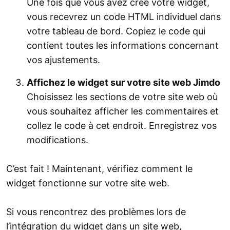
Une fois que vous avez créé votre widget,
vous recevrez un code HTML individuel dans
votre tableau de bord. Copiez le code qui
contient toutes les informations concernant
vos ajustements.
Affichez le widget sur votre site web Jimdo
Choisissez les sections de votre site web où
vous souhaitez afficher les commentaires et
collez le code à cet endroit. Enregistrez vos
modifications.
C’est fait ! Maintenant, vérifiez comment le
widget fonctionne sur votre site web.
Si vous rencontrez des problèmes lors de
l’intégration du widget dans un site web,