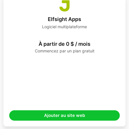
Elfsight Apps
Logiciel multiplateforme
À partir de 0 $ / mois
Commencez par un plan gratuit
Ajouter au site web