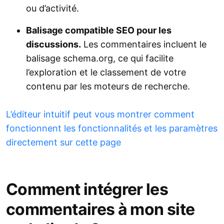
ou d’activité.
Balisage compatible SEO pour les
discussions.
Les commentaires incluent le
balisage schema.org, ce qui facilite
l’exploration et le classement de votre
contenu par les moteurs de recherche.
L’éditeur intuitif peut vous montrer comment
fonctionnent les fonctionnalités et les paramètres
directement sur cette page
Comment intégrer les
commentaires à mon site