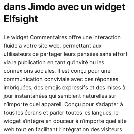
dans Jimdo avec un widget
Elfsight
Le widget Commentaires offre une interaction
fluide à votre site web, permettant aux
utilisateurs de partager leurs pensées sans effort
via la publication en tant qu’invité ou les
connexions sociales. Il est conçu pour une
communication conviviale avec des réponses
imbriquées, des emojis expressifs et des mises à
jour instantanées qui semblent naturelles sur
n’importe quel appareil. Conçu pour s’adapter à
tous les écrans et parler toutes les langues, le
widget s’intègre en douceur à n’importe quel site
web tout en facilitant l’intégration des visiteurs