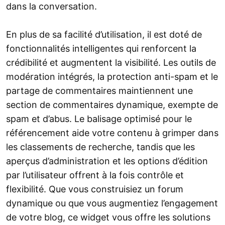
dans la conversation.
En plus de sa facilité d’utilisation, il est doté de
fonctionnalités intelligentes qui renforcent la
crédibilité et augmentent la visibilité. Les outils de
modération intégrés, la protection anti-spam et le
partage de commentaires maintiennent une
section de commentaires dynamique, exempte de
spam et d’abus. Le balisage optimisé pour le
référencement aide votre contenu à grimper dans
les classements de recherche, tandis que les
aperçus d’administration et les options d’édition
par l’utilisateur offrent à la fois contrôle et
flexibilité. Que vous construisiez un forum
dynamique ou que vous augmentiez l’engagement
de votre blog, ce widget vous offre les solutions