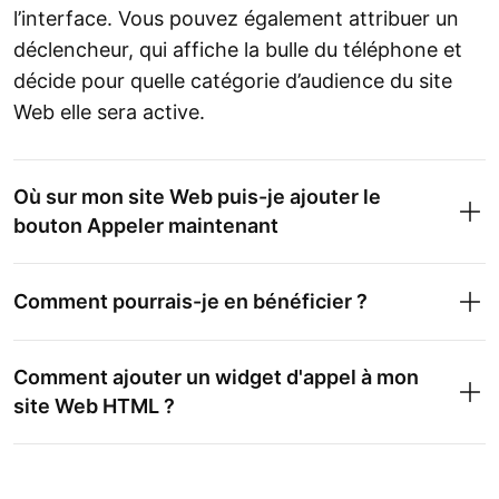
l’interface. Vous pouvez également attribuer un
déclencheur, qui affiche la bulle du téléphone et
décide pour quelle catégorie d’audience du site
Web elle sera active.
Où sur mon site Web puis-je ajouter le
bouton Appeler maintenant
Comment pourrais-je en bénéficier ?
Comment ajouter un widget d'appel à mon
site Web HTML ?