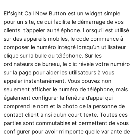
Elfsight Call Now Button est un widget simple
pour un site, ce qui facilite le démarrage de vos
clients. t’appeler au téléphone. Lorsqu’il est utilisé
sur des appareils mobiles, le code commence à
composer le numéro intégré lorsqu’un utilisateur
clique sur la bulle du téléphone. Sur les
ordinateurs de bureau, le clic révèle votre numéro
sur la page pour aider les utilisateurs à vous
appeler instantanément. Vous pouvez non
seulement afficher le numéro de téléphone, mais
également configurer la fenêtre d’appel qui
comprend le nom et la photo de la personne de
contact client ainsi qu’un court texte. Toutes ces
parties sont commutables et permettent de vous
configurer pour avoir n’importe quelle variante de