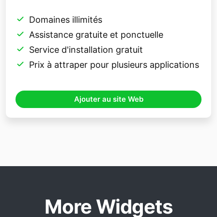
Domaines illimités
Assistance gratuite et ponctuelle
Service d'installation gratuit
Prix ​​à attraper pour plusieurs applications
Ajouter au site Web
More Widgets