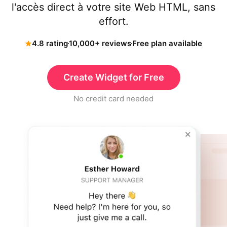
l'accès direct à votre site Web HTML, sans
effort.
4.8 rating
10,000+ reviews
Free plan available
Create Widget for Free
No credit card needed