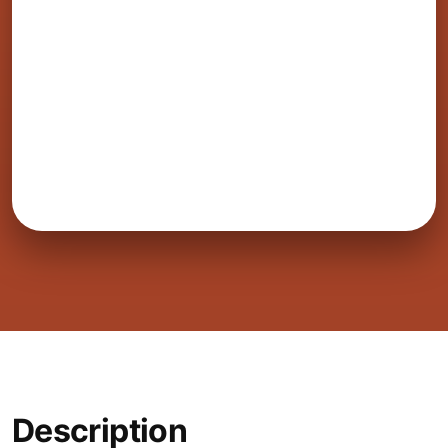
Description