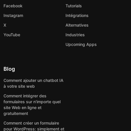
Facebook
Tutorials
Instagram
Intégrations
X
Alternatives
YouTube
Industries
Upcoming Apps
Blog
Comment ajouter un chatbot IA
à votre site web
Comment intégrer des
formulaires sur n'importe quel
site Web en ligne et
gratuitement
Comment créer un formulaire
pour WordPress: simplement et