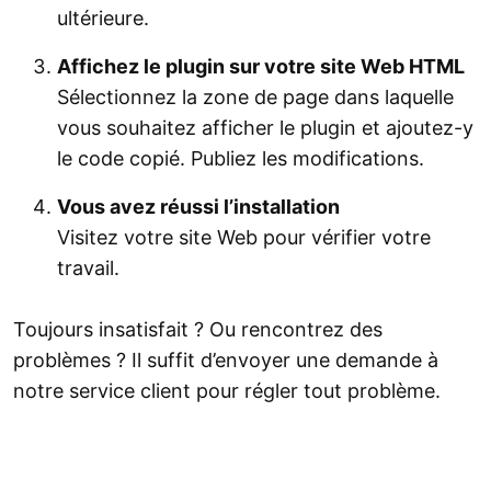
ultérieure.
Affichez le plugin sur votre site Web HTML
Sélectionnez la zone de page dans laquelle
vous souhaitez afficher le plugin et ajoutez-y
le code copié. Publiez les modifications.
Vous avez réussi l’installation
Visitez votre site Web pour vérifier votre
travail.
Toujours insatisfait ? Ou rencontrez des
problèmes ? Il suffit d’envoyer une demande à
notre service client pour régler tout problème.