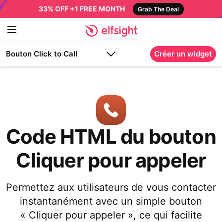
33% OFF +1 FREE MONTH
Grab The Deal
Bouton Click to Call
Créer un widget
Code HTML du bouton
Cliquer pour appeler
Permettez aux utilisateurs de vous contacter
instantanément avec un simple bouton
« Cliquer pour appeler », ce qui facilite