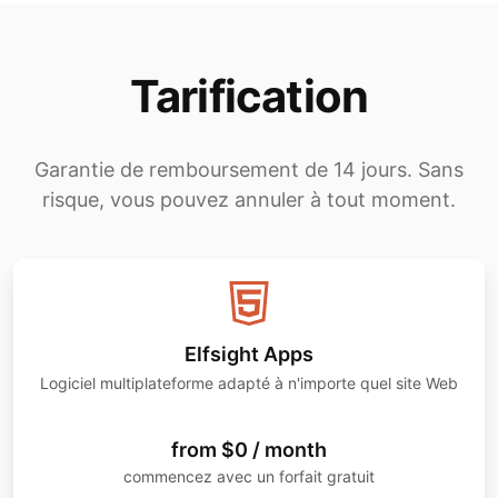
Tarification
Garantie de remboursement de 14 jours. Sans
risque, vous pouvez annuler à tout moment.
Elfsight Apps
Logiciel multiplateforme adapté à n'importe quel site Web
from $0 / month
commencez avec un forfait gratuit