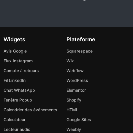
Widgets
Plateforme
Avis Google
Squarespace
Flux Instagram
Wix
Compte à rebours
Webflow
Fil LinkedIn
WordPress
Chat WhatsApp
Elementor
Fenêtre Popup
Shopify
Calendrier des événements
HTML
Calculateur
Google Sites
Lecteur audio
Weebly