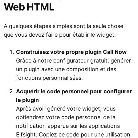
Web HTML
A quelques étapes simples sont la seule chose
que vous devez faire pour établir le widget.
Construisez votre propre plugin Call Now
Grâce à notre configurateur gratuit, générer
un plugin avec une composition et des
fonctions personnalisées.
Acquérir le code personnel pour configurer
le plugin
Après avoir généré votre widget, vous
obtiendrez votre code personnel de la
notification apparue sur les applications
Elfsight. Copiez ce code pour une utilisation