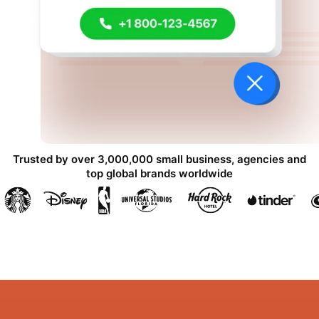
Trusted by over 3,000,000 small business, agencies and
top global brands worldwide