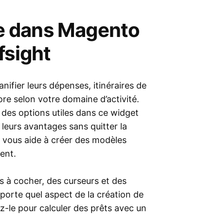
ice dans Magento
fsight
nifier leurs dépenses, itinéraires de
re selon votre domaine d’activité.
des options utiles dans ce widget
r leurs avantages sans quitter la
e vous aide à créer des modèles
ent.
s à cocher, des curseurs et des
porte quel aspect de la création de
ez-le pour calculer des prêts avec un