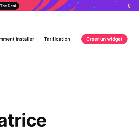
The Deal
mment installer
Tarification
Créer un widget
atrice