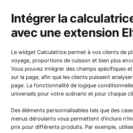
Intégrer la calculatr
avec une extension El
Le widget Calculatrice permet à vos clients de pla
voyage, proportions de cuisson et bien plus enco
Vous pouvez intégrer des champs spécifiques et 
sur la page, afin que les clients puissent analyse
page. La fonctionnalité de logique conditionnell
universels pour votre scénario et pour chaque cli
Des éléments personnalisables tels que des case
menus déroulants vous permettent d’inclure n’im
prix pour différents produits. Par exemple, utilis