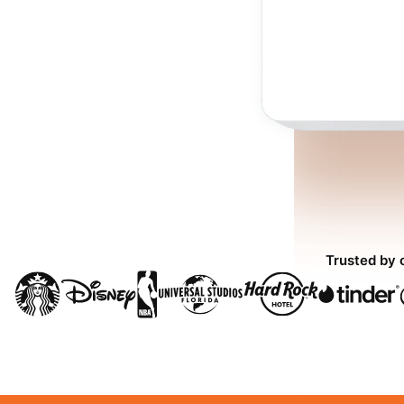
Trusted by 