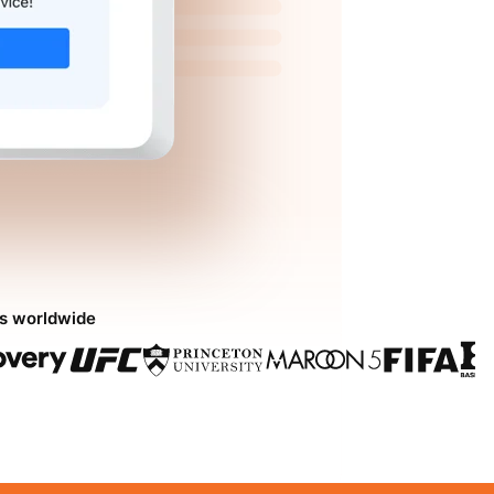
ds worldwide