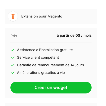
Extension pour Magento
à partir de 0$ / mois
Prix
Assistance à l'installation gratuite
Service client compétent
Garantie de remboursement de 14 jours
Améliorations gratuites à vie
Créer un widget