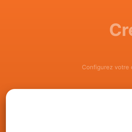
Cr
Configurez votre 