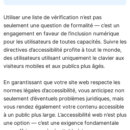
Utiliser une liste de vérification n’est pas
seulement une question de formalité — c’est un
engagement en faveur de l’inclusion numérique
pour les utilisateurs de toutes capacités. Suivre les
directives d’accessibilité profite à tout le monde,
des utilisateurs utilisant uniquement le clavier aux
visiteurs mobiles et aux publics plus âgés.
En garantissant que votre site web respecte les
normes légales d’accessibilité, vous anticipez non
seulement d’éventuels problèmes juridiques, mais
vous rendez également votre contenu accessible
à un public plus large. L’accessibilité web n’est plus
une option — c’est une exigence fondamentale