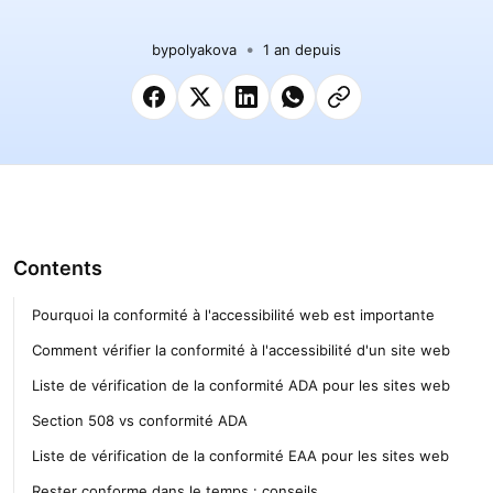
by
polyakova
1 an depuis
Contents
Pourquoi la conformité à l'accessibilité web est importante
Comment vérifier la conformité à l'accessibilité d'un site web
Liste de vérification de la conformité ADA pour les sites web
Section 508 vs conformité ADA
Liste de vérification de la conformité EAA pour les sites web
Rester conforme dans le temps : conseils