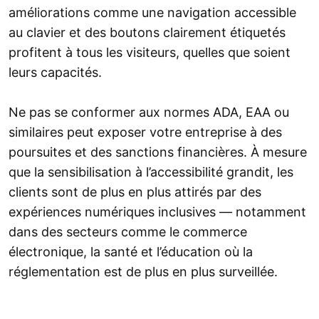
améliorations comme une navigation accessible
au clavier et des boutons clairement étiquetés
profitent à tous les visiteurs, quelles que soient
leurs capacités.
Ne pas se conformer aux normes ADA, EAA ou
similaires peut exposer votre entreprise à des
poursuites et des sanctions financières. À mesure
que la sensibilisation à l’accessibilité grandit, les
clients sont de plus en plus attirés par des
expériences numériques inclusives — notamment
dans des secteurs comme le commerce
électronique, la santé et l’éducation où la
réglementation est de plus en plus surveillée.