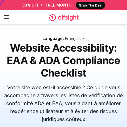
33% OFF +1 FREE MONTH
Grab The Deal
Language:
Français
Website Accessibility:
EAA & ADA Compliance
Checklist
Votre site web est-il accessible ? Ce guide vous
accompagne à travers les listes de vérification de
conformité ADA et EAA, vous aidant à améliorer
l’expérience utilisateur et à éviter des risques
juridiques coûteux