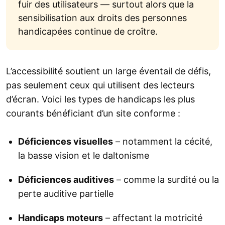
fuir des utilisateurs — surtout alors que la
sensibilisation aux droits des personnes
handicapées continue de croître.
L’accessibilité soutient un large éventail de défis,
pas seulement ceux qui utilisent des lecteurs
d’écran. Voici les types de handicaps les plus
courants bénéficiant d’un site conforme :
Déficiences visuelles
– notamment la cécité,
la basse vision et le daltonisme
Déficiences auditives
– comme la surdité ou la
perte auditive partielle
Handicaps moteurs
– affectant la motricité