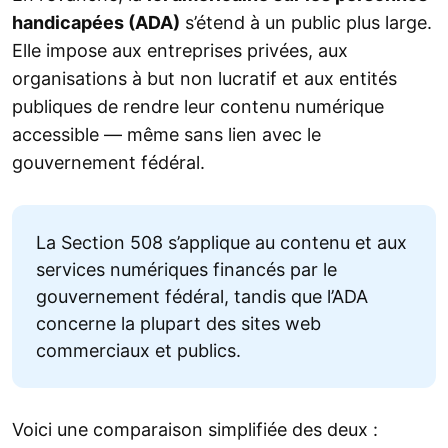
handicapées (ADA)
s’étend à un public plus large.
Elle impose aux entreprises privées, aux
organisations à but non lucratif et aux entités
publiques de rendre leur contenu numérique
accessible — même sans lien avec le
gouvernement fédéral.
La Section 508 s’applique au contenu et aux
services numériques financés par le
gouvernement fédéral, tandis que l’ADA
concerne la plupart des sites web
commerciaux et publics.
Voici une comparaison simplifiée des deux :