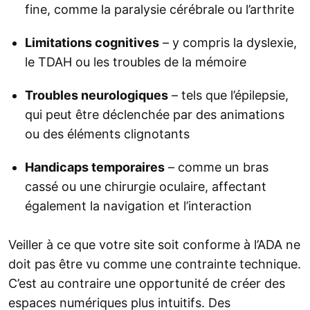
fine, comme la paralysie cérébrale ou l’arthrite
Limitations cognitives
– y compris la dyslexie,
le TDAH ou les troubles de la mémoire
Troubles neurologiques
– tels que l’épilepsie,
qui peut être déclenchée par des animations
ou des éléments clignotants
Handicaps temporaires
– comme un bras
cassé ou une chirurgie oculaire, affectant
également la navigation et l’interaction
Veiller à ce que votre site soit conforme à l’ADA ne
doit pas être vu comme une contrainte technique.
C’est au contraire une opportunité de créer des
espaces numériques plus intuitifs. Des