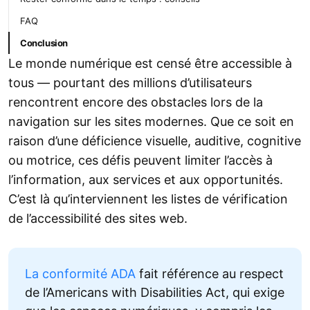
FAQ
Conclusion
Le monde numérique est censé être accessible à
tous — pourtant des millions d’utilisateurs
rencontrent encore des obstacles lors de la
navigation sur les sites modernes. Que ce soit en
raison d’une déficience visuelle, auditive, cognitive
ou motrice, ces défis peuvent limiter l’accès à
l’information, aux services et aux opportunités.
C’est là qu’interviennent les listes de vérification
de l’accessibilité des sites web.
La conformité ADA
fait référence au respect
de l’Americans with Disabilities Act, qui exige