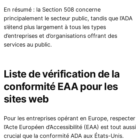
En résumé : la Section 508 concerne
principalement le secteur public, tandis que l’ADA
s’étend plus largement à tous les types
d’entreprises et d’organisations offrant des
services au public.
Liste de vérification de la
conformité EAA pour les
sites web
Pour les entreprises opérant en Europe, respecter
l’Acte Européen d’Accessibilité (EAA) est tout aussi
crucial que la conformité ADA aux États-Unis.