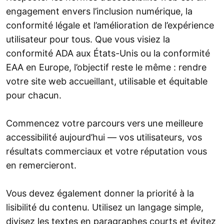
engagement envers l’inclusion numérique, la
conformité légale et l’amélioration de l’expérience
utilisateur pour tous. Que vous visiez la
conformité ADA aux États-Unis ou la conformité
EAA en Europe, l’objectif reste le même : rendre
votre site web accueillant, utilisable et équitable
pour chacun.
Commencez votre parcours vers une meilleure
accessibilité aujourd’hui — vos utilisateurs, vos
résultats commerciaux et votre réputation vous
en remercieront.
Vous devez également donner la priorité à la
lisibilité du contenu. Utilisez un langage simple,
divisez les textes en paragraphes courts et évitez