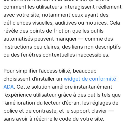
comment les utilisateurs interagissent réellement
avec votre site, notamment ceux ayant des
déficiences visuelles, auditives ou motrices. Cela
révèle des points de friction que les outils
automatisés peuvent manquer — comme des
instructions peu claires, des liens non descriptifs
ou des fenêtres contextuelles inaccessibles.
Pour simplifier l’accessibilité, beaucoup
choisissent d’installer un
widget de conformité
ADA
. Cette solution améliore instantanément
l’expérience utilisateur grâce à des outils tels que
l’amélioration du lecteur d’écran, les réglages de
police et de contraste, et le support clavier —
sans avoir à réécrire le code de votre site.