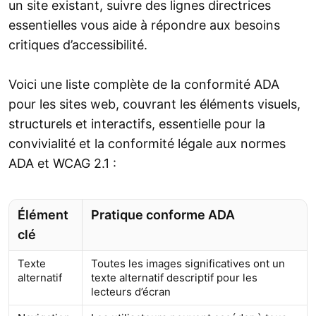
un site existant, suivre des lignes directrices
essentielles vous aide à répondre aux besoins
critiques d’accessibilité.
Voici une liste complète de la conformité ADA
pour les sites web, couvrant les éléments visuels,
structurels et interactifs, essentielle pour la
convivialité et la conformité légale aux normes
ADA et WCAG 2.1 :
Élément
Pratique conforme ADA
clé
Texte
Toutes les images significatives ont un
alternatif
texte alternatif descriptif pour les
lecteurs d’écran