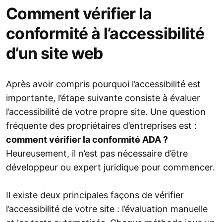
Comment vérifier la
conformité à l’accessibilité
d’un site web
Après avoir compris pourquoi l’accessibilité est
importante, l’étape suivante consiste à évaluer
l’accessibilité de votre propre site. Une question
fréquente des propriétaires d’entreprises est :
comment vérifier la conformité ADA ?
Heureusement, il n’est pas nécessaire d’être
développeur ou expert juridique pour commencer.
Il existe deux principales façons de vérifier
l’accessibilité de votre site : l’évaluation manuelle