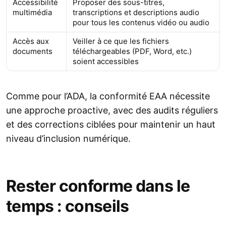
Accessibilité
Proposer des sous-titres,
multimédia
transcriptions et descriptions audio
pour tous les contenus vidéo ou audio
Accès aux
Veiller à ce que les fichiers
documents
téléchargeables (PDF, Word, etc.)
soient accessibles
Comme pour l’ADA, la conformité EAA nécessite
une approche proactive, avec des audits réguliers
et des corrections ciblées pour maintenir un haut
niveau d’inclusion numérique.
Rester conforme dans le
temps : conseils