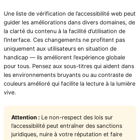
Une liste de vérification de l’accessibilité web peut
guider les améliorations dans divers domaines, de
la clarté du contenu à la facilité d’utilisation de
l’interface. Ces changements ne profitent pas
uniquement aux utilisateurs en situation de
handicap — ils améliorent l’expérience globale
pour tous. Pensez aux sous-titres qui aident dans
les environnements bruyants ou au contraste de
couleurs amélioré qui facilite la lecture à la lumière
vive.
Attention :
Le non-respect des lois sur
l’accessibilité peut entraîner des sanctions
juridiques, nuire à votre réputation et faire