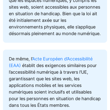
que les espaces numériques, y compris les
sites web, soient accessibles aux personnes
en situation de handicap. Bien que la loi ait
été initialement axée sur les
environnements physiques, elle s’applique
désormais pleinement au monde numérique.
De même, l’
Acte Européen d’Accessibilité
(EAA)
établit des exigences similaires pour
l’accessibilité numérique à travers l’UE,
garantissant que les sites web, les
applications mobiles et les services
numériques soient inclusifs et utilisables
pour les personnes en situation de handicap
dans tous les États membres.