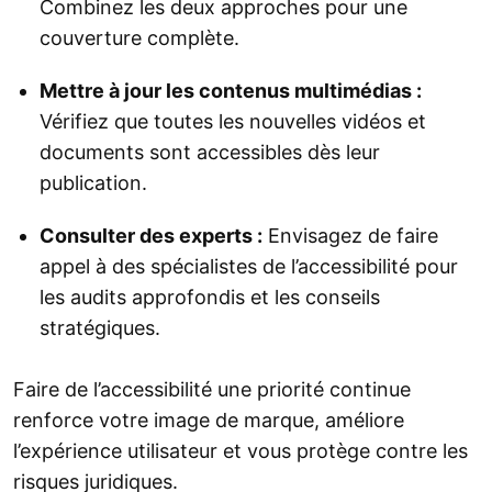
Combinez les deux approches pour une
couverture complète.
Mettre à jour les contenus multimédias :
Vérifiez que toutes les nouvelles vidéos et
documents sont accessibles dès leur
publication.
Consulter des experts :
Envisagez de faire
appel à des spécialistes de l’accessibilité pour
les audits approfondis et les conseils
stratégiques.
Faire de l’accessibilité une priorité continue
renforce votre image de marque, améliore
l’expérience utilisateur et vous protège contre les
risques juridiques.