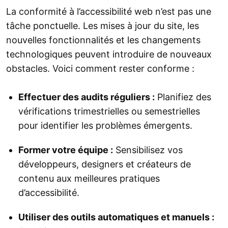
La conformité à l’accessibilité web n’est pas une
tâche ponctuelle. Les mises à jour du site, les
nouvelles fonctionnalités et les changements
technologiques peuvent introduire de nouveaux
obstacles. Voici comment rester conforme :
Effectuer des audits réguliers :
Planifiez des
vérifications trimestrielles ou semestrielles
pour identifier les problèmes émergents.
Former votre équipe :
Sensibilisez vos
développeurs, designers et créateurs de
contenu aux meilleures pratiques
d’accessibilité.
Utiliser des outils automatiques et manuels :