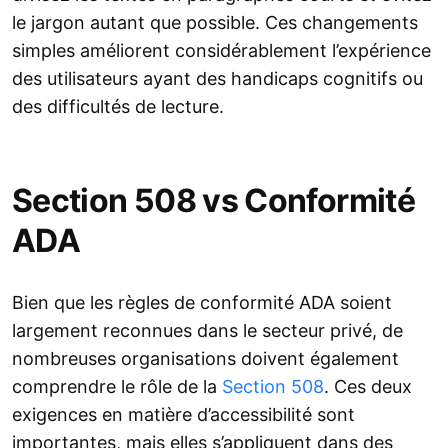
le jargon autant que possible. Ces changements
simples améliorent considérablement l’expérience
des utilisateurs ayant des handicaps cognitifs ou
des difficultés de lecture.
Section 508 vs Conformité
ADA
Bien que les règles de conformité ADA soient
largement reconnues dans le secteur privé, de
nombreuses organisations doivent également
comprendre le rôle de la
Section 508
. Ces deux
exigences en matière d’accessibilité sont
importantes, mais elles s’appliquent dans des