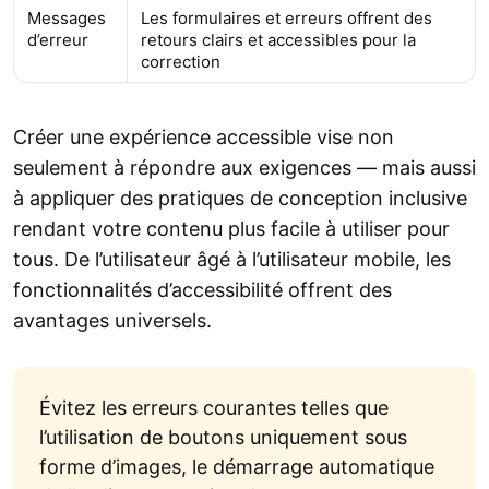
Messages
Les formulaires et erreurs offrent des
d’erreur
retours clairs et accessibles pour la
correction
Créer une expérience accessible vise non
seulement à répondre aux exigences — mais aussi
à appliquer des pratiques de conception inclusive
rendant votre contenu plus facile à utiliser pour
tous. De l’utilisateur âgé à l’utilisateur mobile, les
fonctionnalités d’accessibilité offrent des
avantages universels.
Évitez les erreurs courantes telles que
l’utilisation de boutons uniquement sous
forme d’images, le démarrage automatique