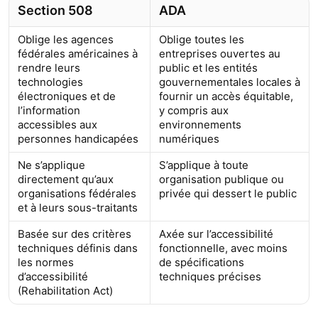
Section 508
ADA
Oblige les agences
Oblige toutes les
fédérales américaines à
entreprises ouvertes au
rendre leurs
public et les entités
technologies
gouvernementales locales à
électroniques et de
fournir un accès équitable,
l’information
y compris aux
accessibles aux
environnements
personnes handicapées
numériques
Ne s’applique
S’applique à toute
directement qu’aux
organisation publique ou
organisations fédérales
privée qui dessert le public
et à leurs sous-traitants
Basée sur des critères
Axée sur l’accessibilité
techniques définis dans
fonctionnelle, avec moins
les normes
de spécifications
d’accessibilité
techniques précises
(Rehabilitation Act)