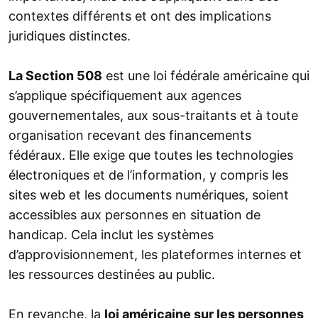
contextes différents et ont des implications
juridiques distinctes.
La Section 508
est une loi fédérale américaine qui
s’applique spécifiquement aux agences
gouvernementales, aux sous-traitants et à toute
organisation recevant des financements
fédéraux. Elle exige que toutes les technologies
électroniques et de l’information, y compris les
sites web et les documents numériques, soient
accessibles aux personnes en situation de
handicap. Cela inclut les systèmes
d’approvisionnement, les plateformes internes et
les ressources destinées au public.
En revanche, la
loi américaine sur les personnes