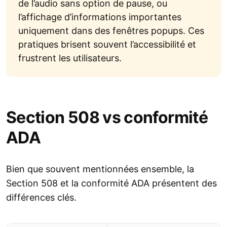
de l’audio sans option de pause, ou
l’affichage d’informations importantes
uniquement dans des fenêtres popups. Ces
pratiques brisent souvent l’accessibilité et
frustrent les utilisateurs.
Section 508 vs conformité
ADA
Bien que souvent mentionnées ensemble, la
Section 508 et la conformité ADA présentent des
différences clés.