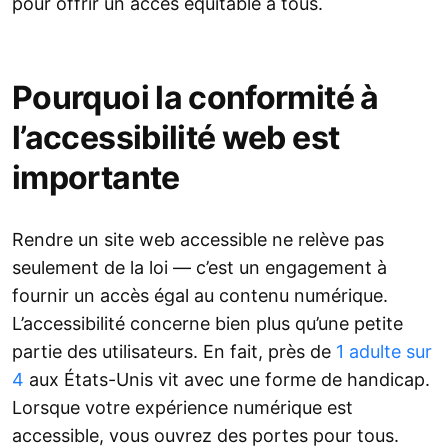
pour offrir un accès équitable à tous.
Pourquoi la conformité à
l’accessibilité web est
importante
Rendre un site web accessible ne relève pas
seulement de la loi — c’est un engagement à
fournir un accès égal au contenu numérique.
L’accessibilité concerne bien plus qu’une petite
partie des utilisateurs. En fait, près de
1 adulte sur
4
aux États-Unis vit avec une forme de handicap.
Lorsque votre expérience numérique est
accessible, vous ouvrez des portes pour tous.