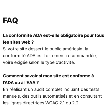
FAQ
La conformité ADA est-elle obligatoire pour tous
les sites web ?
Si votre site dessert le public américain, la
conformité ADA est fortement recommandée,
voire exigée selon le type d’activité.
Comment savoir si mon site est conforme à
l’ADA ou à l’EAA ?
En réalisant un audit complet incluant des tests
manuels, des outils automatisés et en consultant
les lignes directrices WCAG 2.1 ou 2.2.