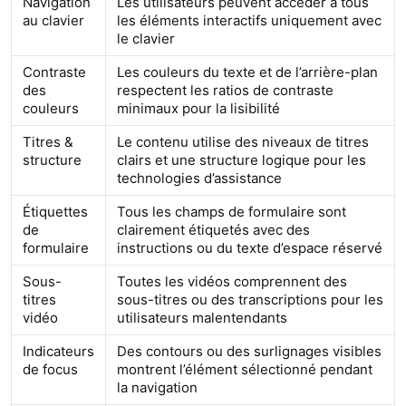
Navigation
Les utilisateurs peuvent accéder à tous
au clavier
les éléments interactifs uniquement avec
le clavier
Contraste
Les couleurs du texte et de l’arrière-plan
des
respectent les ratios de contraste
couleurs
minimaux pour la lisibilité
Titres &
Le contenu utilise des niveaux de titres
structure
clairs et une structure logique pour les
technologies d’assistance
Étiquettes
Tous les champs de formulaire sont
de
clairement étiquetés avec des
formulaire
instructions ou du texte d’espace réservé
Sous-
Toutes les vidéos comprennent des
titres
sous-titres ou des transcriptions pour les
vidéo
utilisateurs malentendants
Indicateurs
Des contours ou des surlignages visibles
de focus
montrent l’élément sélectionné pendant
la navigation