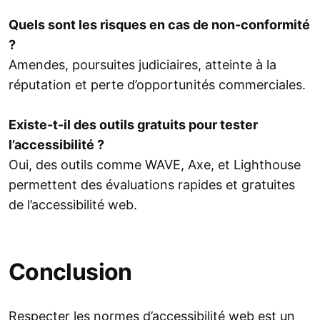
Quels sont les risques en cas de non-conformité
?
Amendes, poursuites judiciaires, atteinte à la
réputation et perte d’opportunités commerciales.
Existe-t-il des outils gratuits pour tester
l’accessibilité ?
Oui, des outils comme WAVE, Axe, et Lighthouse
permettent des évaluations rapides et gratuites
de l’accessibilité web.
Conclusion
Respecter les normes d’accessibilité web est un