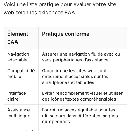
Voici une liste pratique pour évaluer votre site
web selon les exigences EAA :
Élément
Pratique conforme
EAA
Navigation
Assurer une navigation fluide avec ou
adaptable
sans périphériques d’assistance
Compatibilité
Garantir que les sites web sont
mobile
entièrement accessibles sur les
smartphones et tablettes
Interface
Éviter l’encombrement visuel et utiliser
claire
des icônes/textes compréhensibles
Assistance
Fournir un accès équitable pour les
multilingue
utilisateurs dans différentes langues
européennes