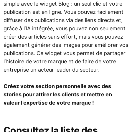
simple avec le widget Blog : un seul clic et votre
publication est en ligne. Vous pouvez facilement
diffuser des publications via des liens directs et,
grâce à l’IA intégrée, vous pouvez non seulement
créer des articles sans effort, mais vous pouvez
également générer des images pour améliorer vos
publications. Ce widget vous permet de partager
l’histoire de votre marque et de faire de votre
entreprise un acteur leader du secteur.
Créez votre section personnelle avec des
stories pour attirer les clients et mettre en
valeur l’expertise de votre marque !
Consultez la liste des