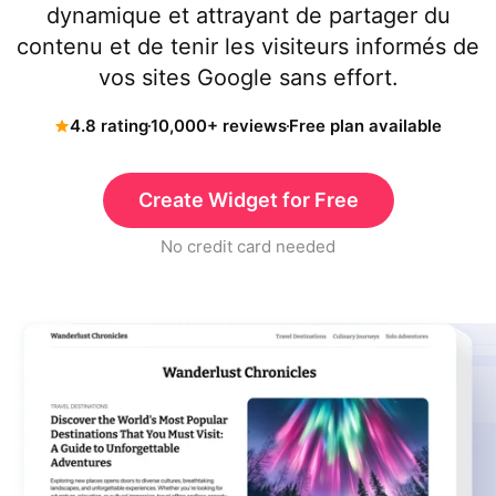
dynamique et attrayant de partager du
contenu et de tenir les visiteurs informés de
vos sites Google sans effort.
4.8 rating
10,000+ reviews
Free plan available
Create Widget for Free
No credit card needed