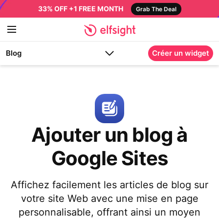
33% OFF +1 FREE MONTH
Grab The Deal
Blog
Créer un widget
Ajouter un blog à
Google Sites
Affichez facilement les articles de blog sur
votre site Web avec une mise en page
personnalisable, offrant ainsi un moyen