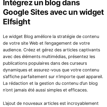
Intégrez un blog dans
Google Sites avec un widget
Elfsight
Le widget Blog améliore la stratégie de contenu
de votre site Web et l’engagement de votre
audience. Créez et gérez des articles captivants
avec des éléments multimédias, présentez les
publications populaires dans des curseurs
dynamiques et assurez-vous que votre contenu
s’affiche parfaitement sur n’importe quel appareil.
La rédaction et la gestion du contenu d’un blog
n’ont jamais été aussi simples et efficaces.
L’ajout de nouveaux articles est incroyablement