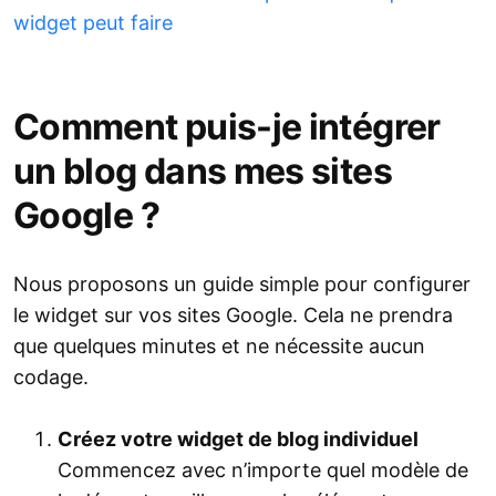
widget peut faire
Comment puis-je intégrer
un blog dans mes sites
Google ?
Nous proposons un guide simple pour configurer
le widget sur vos sites Google. Cela ne prendra
que quelques minutes et ne nécessite aucun
codage.
Créez votre widget de blog individuel
Commencez avec n’importe quel modèle de