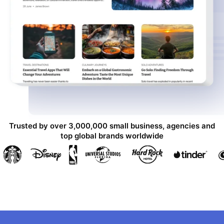
Trusted by over 3,000,000 small business, agencies and
top global brands worldwide