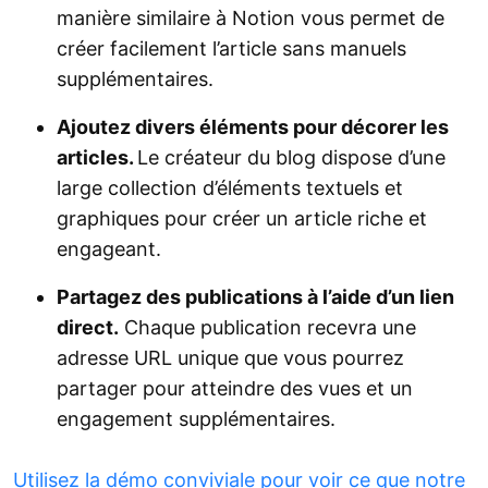
manière similaire à Notion vous permet de
créer facilement l’article sans manuels
supplémentaires.
Ajoutez divers éléments pour décorer les
articles.
Le créateur du blog dispose d’une
large collection d’éléments textuels et
graphiques pour créer un article riche et
engageant.
Partagez des publications à l’aide d’un lien
direct.
Chaque publication recevra une
adresse URL unique que vous pourrez
partager pour atteindre des vues et un
engagement supplémentaires.
Utilisez la démo conviviale pour voir ce que notre