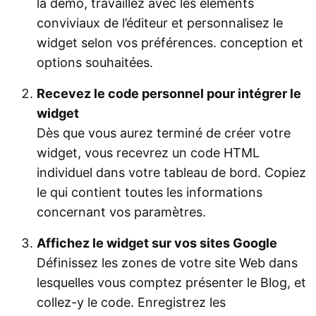
la démo, travaillez avec les éléments
conviviaux de l’éditeur et personnalisez le
widget selon vos préférences. conception et
options souhaitées.
Recevez le code personnel pour intégrer le
widget
Dès que vous aurez terminé de créer votre
widget, vous recevrez un code HTML
individuel dans votre tableau de bord. Copiez
le qui contient toutes les informations
concernant vos paramètres.
Affichez le widget sur vos sites Google
Définissez les zones de votre site Web dans
lesquelles vous comptez présenter le Blog, et
collez-y le code. Enregistrez les