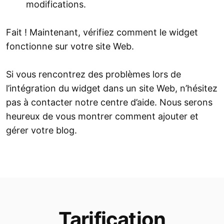
modifications.
Fait ! Maintenant, vérifiez comment le widget
fonctionne sur votre site Web.
Si vous rencontrez des problèmes lors de
l’intégration du widget dans un site Web, n’hésitez
pas à contacter notre centre d’aide. Nous serons
heureux de vous montrer comment ajouter et
gérer votre blog.
Tarification