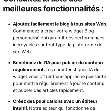
meilleures fonctionnalités :
Ajoutez facilement le blog à tous sites Web.
Commencez à créer votre widget Blog
personnalisé qui garantit des performances
incroyables sur tout type de plateforme de
site Web.
Bénéficiez de l’IA pour publier du contenu
régulièrement.
Les caractéristiques IA du
widget vous offrent une approche puissante
pour mettre régulièrement à jour le contenu
et publier des articles rapidement.
Créez des publications avec un éditeur
intuitif.
Notre éditeur qui fonctionne de