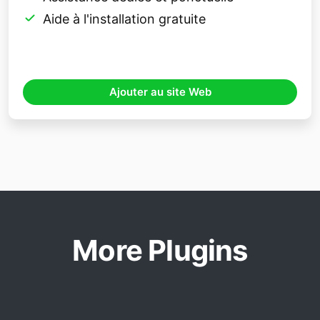
Aide à l'installation gratuite
Ajouter au site Web
More Plugins