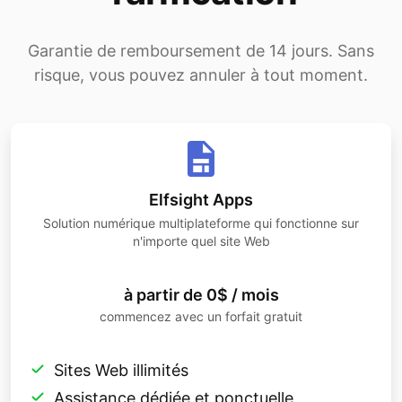
Garantie de remboursement de 14 jours. Sans
risque, vous pouvez annuler à tout moment.
Elfsight Apps
Solution numérique multiplateforme qui fonctionne sur
n'importe quel site Web
à partir de 0$ / mois
commencez avec un forfait gratuit
Sites Web illimités
Assistance dédiée et ponctuelle