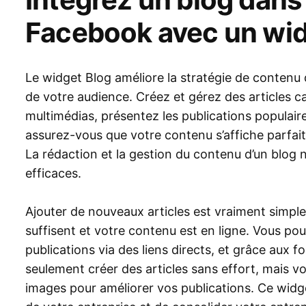
Facebook avec un wid
Le widget Blog améliore la stratégie de contenu
de votre audience. Créez et gérez des articles 
multimédias, présentez les publications populai
assurez-vous que votre contenu s’affiche parfait
La rédaction et la gestion du contenu d’un blog n
efficaces.
Ajouter de nouveaux articles est vraiment simple
suffisent et votre contenu est en ligne. Vous po
publications via des liens directs, et grâce aux 
seulement créer des articles sans effort, mais 
images pour améliorer vos publications. Ce widge