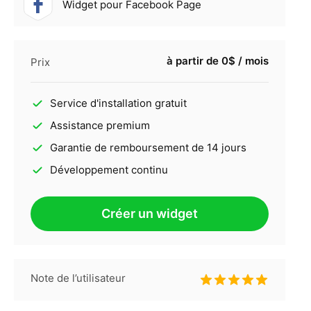
Widget pour Facebook Page
à partir de 0$ / mois
Prix
Service d'installation gratuit
Assistance premium
Garantie de remboursement de 14 jours
Développement continu
Créer un widget
Note de l’utilisateur