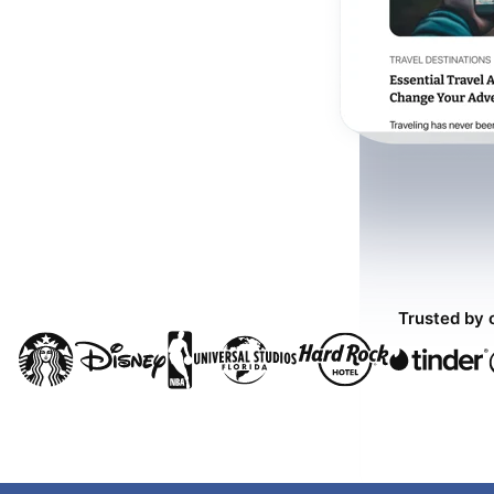
Trusted by 