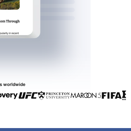
ds worldwide