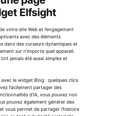
get Elfsight
 de votre site Web et l’engagement
captivants avec des éléments
res dans des curseurs dynamiques et
ement sur n’importe quel appareil.
’ont jamais été aussi simples et
 avec le widget Blog : quelques clics
uvez facilement partager des
fonctionnalités d’IA, vous pouvez non
vous pouvez également générer des
t vous permet de partager l’histoire