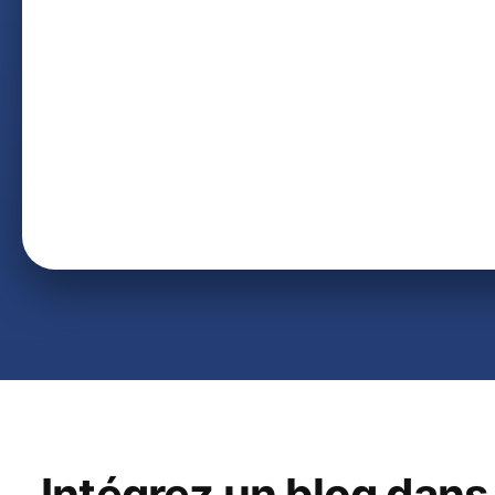
Intégrez un blog dans