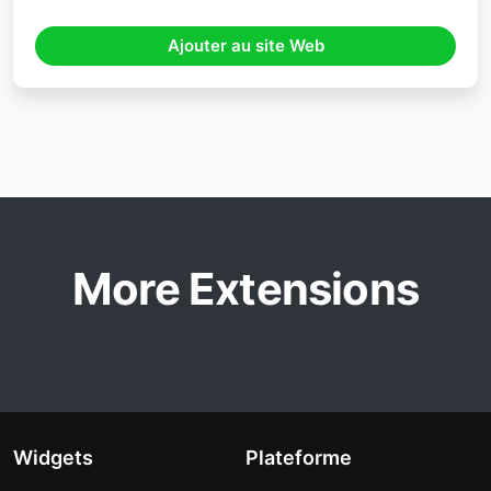
Ajouter au site Web
More Extensions
Widgets
Plateforme