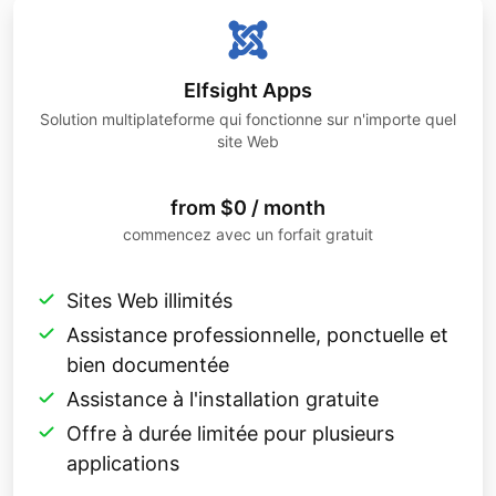
Elfsight Apps
Solution multiplateforme qui fonctionne sur n'importe quel
site Web
from $0 / month
commencez avec un forfait gratuit
Sites Web illimités
Assistance professionnelle, ponctuelle et
bien documentée
Assistance à l'installation gratuite
Offre à durée limitée pour plusieurs
applications