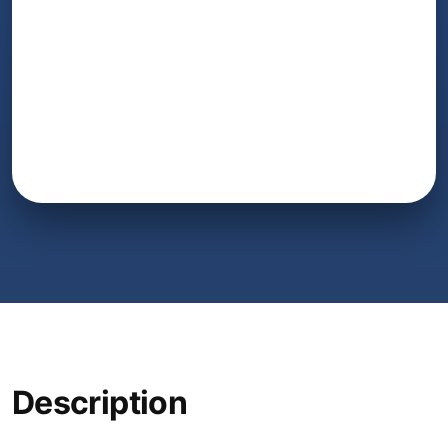
Description