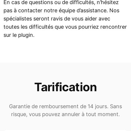
En cas de questions ou de difficultés, n’hésitez
pas à contacter notre équipe d’assistance. Nos
spécialistes seront ravis de vous aider avec
toutes les difficultés que vous pourriez rencontrer
sur le plugin.
Tarification
Garantie de remboursement de 14 jours. Sans
risque, vous pouvez annuler à tout moment.