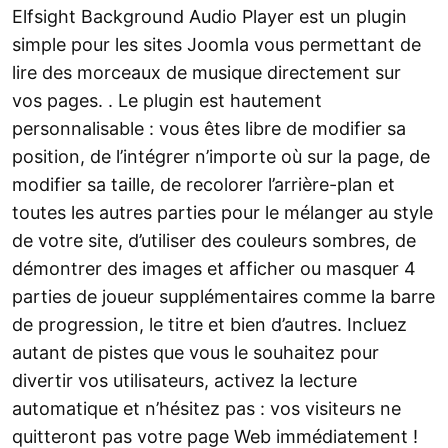
Elfsight Background Audio Player est un plugin
simple pour les sites Joomla vous permettant de
lire des morceaux de musique directement sur
vos pages. . Le plugin est hautement
personnalisable : vous êtes libre de modifier sa
position, de l’intégrer n’importe où sur la page, de
modifier sa taille, de recolorer l’arrière-plan et
toutes les autres parties pour le mélanger au style
de votre site, d’utiliser des couleurs sombres, de
démontrer des images et afficher ou masquer 4
parties de joueur supplémentaires comme la barre
de progression, le titre et bien d’autres. Incluez
autant de pistes que vous le souhaitez pour
divertir vos utilisateurs, activez la lecture
automatique et n’hésitez pas : vos visiteurs ne
quitteront pas votre page Web immédiatement !