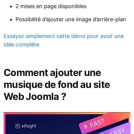
2 mises en page disponibles
Possibilité d’ajouter une image d’arrière-plan
Essayez simplement cette démo pour avoir une
idée complète
Comment ajouter une
musique de fond au site
Web Joomla ?