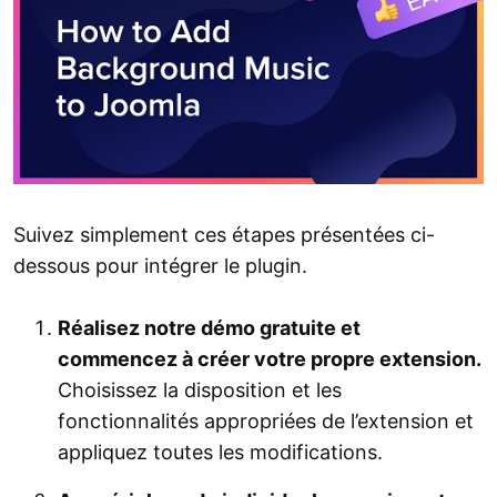
Suivez simplement ces étapes présentées ci-
dessous pour intégrer le plugin.
Réalisez notre démo gratuite et
commencez à créer votre propre extension.
Choisissez la disposition et les
fonctionnalités appropriées de l’extension et
appliquez toutes les modifications.