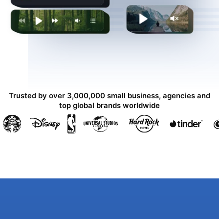
Trusted by over 3,000,000 small business, agencies and
top global brands worldwide