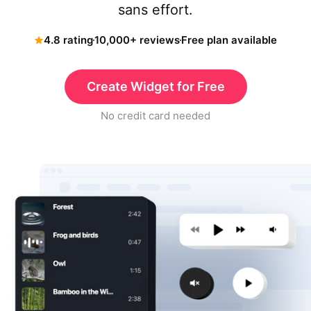
sans effort.
4.8 rating
10,000+ reviews
Free plan available
Create Widget for Free
No credit card needed