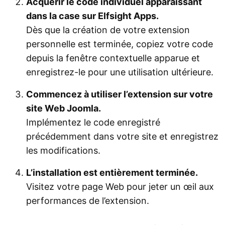
Acquérir le code individuel apparaissant
dans la case sur Elfsight Apps.
Dès que la création de votre extension
personnelle est terminée, copiez votre code
depuis la fenêtre contextuelle apparue et
enregistrez-le pour une utilisation ultérieure.
Commencez à utiliser l’extension sur votre
site Web Joomla.
Implémentez le code enregistré
précédemment dans votre site et enregistrez
les modifications.
L’installation est entièrement terminée.
Visitez votre page Web pour jeter un œil aux
performances de l’extension.