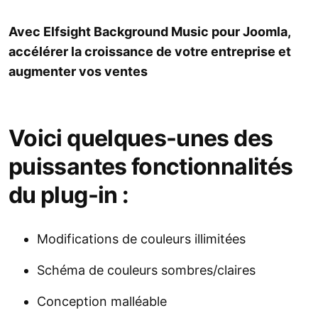
Avec Elfsight Background Music pour Joomla,
accélérer la croissance de votre entreprise et
augmenter vos ventes
Voici quelques-unes des
puissantes fonctionnalités
du plug-in :
Modifications de couleurs illimitées
Schéma de couleurs sombres/claires
Conception malléable