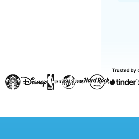
Trusted by 