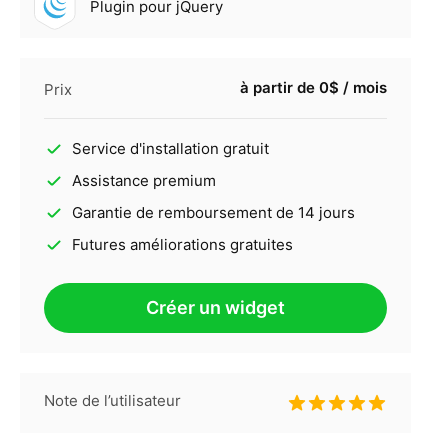
Plugin pour jQuery
à partir de 0$ / mois
Prix
Service d'installation gratuit
Assistance premium
Garantie de remboursement de 14 jours
Futures améliorations gratuites
Créer un widget
Note de l’utilisateur