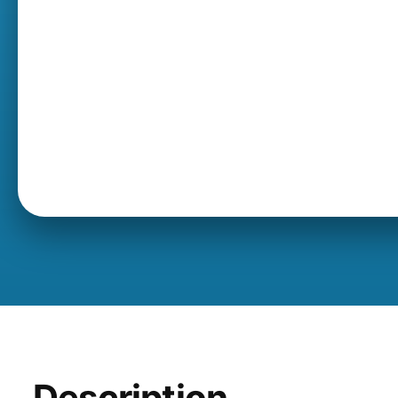
Description