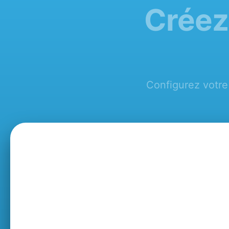
Créez
Configurez votre