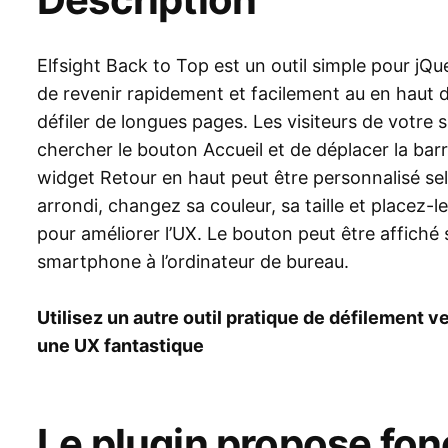
Elfsight Back to Top est un outil simple pour jQu
de revenir rapidement et facilement au en haut d
défiler de longues pages. Les visiteurs de votre 
chercher le bouton Accueil et de déplacer la barr
widget Retour en haut peut être personnalisé sel
arrondi, changez sa couleur, sa taille et placez-l
pour améliorer l’UX. Le bouton peut être affiché 
smartphone à l’ordinateur de bureau.
Utilisez un autre outil pratique de défilement v
une UX fantastique
Le plugin propose fon