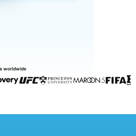
ds worldwide