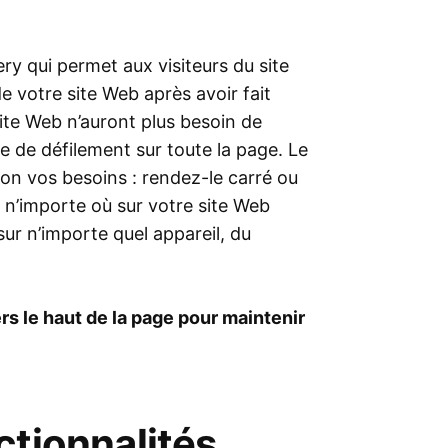
ery qui permet aux visiteurs du site
e votre site Web après avoir fait
site Web n’auront plus besoin de
e de défilement sur toute la page. Le
on vos besoins : rendez-le carré ou
e n’importe où sur votre site Web
sur n’importe quel appareil, du
ers le haut de la page pour maintenir
ctionnalités