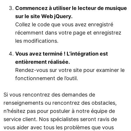
Commencez à utiliser le lecteur de musique
sur le site Web jQuery.
Collez le code que vous avez enregistré
récemment dans votre page et enregistrez
les modifications.
Vous avez terminé ! L’intégration est
entièrement réalisée.
Rendez-vous sur votre site pour examiner le
fonctionnement de l’outil.
Si vous rencontrez des demandes de
renseignements ou rencontrez des obstacles,
n’hésitez pas pour postuler à notre équipe de
service client. Nos spécialistes seront ravis de
vous aider avec tous les problèmes que vous