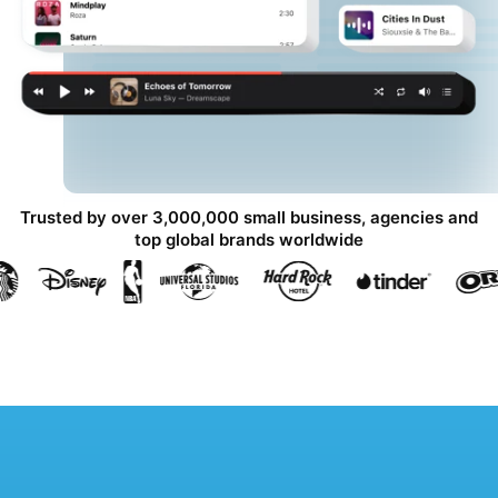
Trusted by over 3,000,000 small business, agencies and
top global brands worldwide