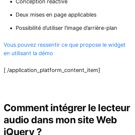
Conception réactive
Deux mises en page applicables
Possibilité d’utiliser l’image d’arrière-plan
Vous pouvez ressentir ce que propose le widget
en utilisant la démo
[ /application_platform_content_item]
Comment intégrer le lecteur
audio dans mon site Web
jQuery ?