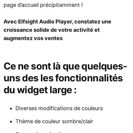
page d’accueil précipitamment !
Avec Elfsight Audio Player, constatez une
croissance solide de votre activité et
augmentez vos ventes
Ce ne sont là que quelques-
uns des les fonctionnalités
du widget large :
Diverses modifications de couleurs
Thème de couleur sombre/clair