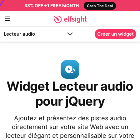
33% OFF +1 FREE MONTH
Grab The Deal
Lecteur audio
Créer un widget
Widget Lecteur audio
pour jQuery
Ajoutez et présentez des pistes audio
directement sur votre site Web avec un
lecteur élégant et personnalisable sur votre