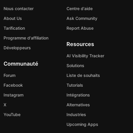
Nous contacter
Centre d'aide
About Us
Ask Community
Tarification
Report Abuse
Programme d'affiliation
Resources
Développeurs
AI Visibility Tracker
Communauté
Solutions
Forum
Liste de souhaits
Facebook
Tutorials
Instagram
Intégrations
X
Alternatives
YouTube
Industries
Upcoming Apps