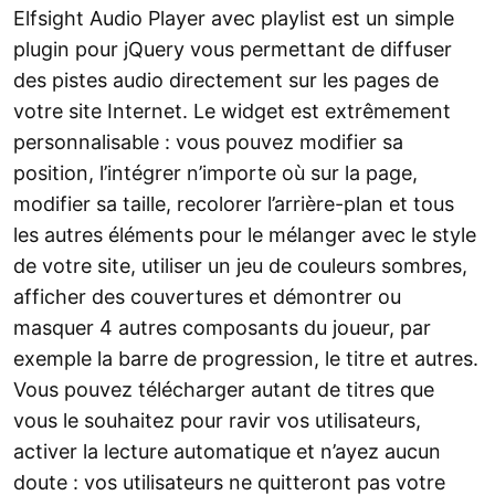
Elfsight Audio Player avec playlist est un simple
plugin pour jQuery vous permettant de diffuser
des pistes audio directement sur les pages de
votre site Internet. Le widget est extrêmement
personnalisable : vous pouvez modifier sa
position, l’intégrer n’importe où sur la page,
modifier sa taille, recolorer l’arrière-plan et tous
les autres éléments pour le mélanger avec le style
de votre site, utiliser un jeu de couleurs sombres,
afficher des couvertures et démontrer ou
masquer 4 autres composants du joueur, par
exemple la barre de progression, le titre et autres.
Vous pouvez télécharger autant de titres que
vous le souhaitez pour ravir vos utilisateurs,
activer la lecture automatique et n’ayez aucun
doute : vos utilisateurs ne quitteront pas votre