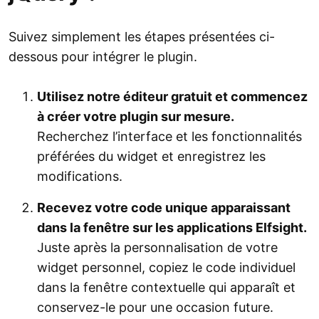
Suivez simplement les étapes présentées ci-
dessous pour intégrer le plugin.
Utilisez notre éditeur gratuit et commencez
à créer votre plugin sur mesure.
Recherchez l’interface et les fonctionnalités
préférées du widget et enregistrez les
modifications.
Recevez votre code unique apparaissant
dans la fenêtre sur les applications Elfsight.
Juste après la personnalisation de votre
widget personnel, copiez le code individuel
dans la fenêtre contextuelle qui apparaît et
conservez-le pour une occasion future.