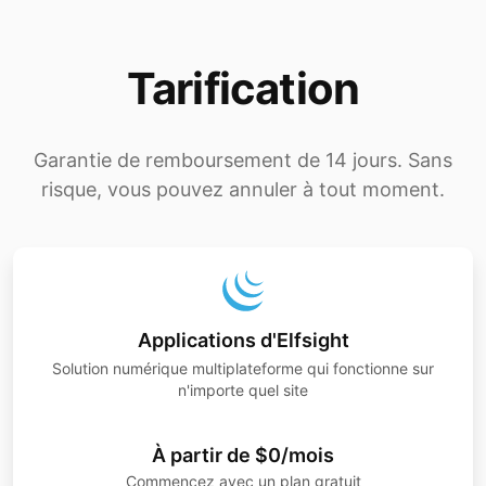
Tarification
Garantie de remboursement de 14 jours. Sans
risque, vous pouvez annuler à tout moment.
Applications d'Elfsight
Solution numérique multiplateforme qui fonctionne sur
n'importe quel site
À partir de $0/mois
Commencez avec un plan gratuit