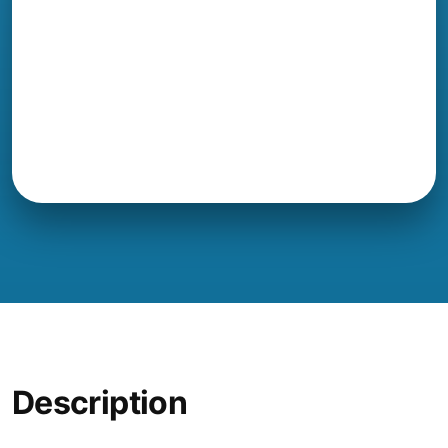
Description