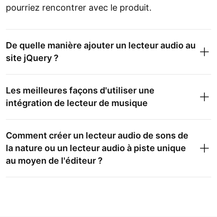
pourriez rencontrer avec le produit.
De quelle manière ajouter un lecteur audio au
site jQuery ?
Les meilleures façons d'utiliser une
intégration de lecteur de musique
Comment créer un lecteur audio de sons de
la nature ou un lecteur audio à piste unique
au moyen de l'éditeur ?