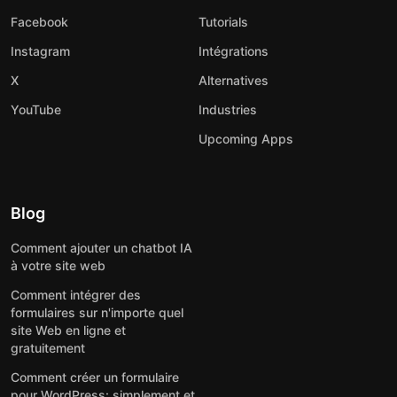
Facebook
Tutorials
Instagram
Intégrations
X
Alternatives
YouTube
Industries
Upcoming Apps
Blog
Comment ajouter un chatbot IA
à votre site web
Comment intégrer des
formulaires sur n'importe quel
site Web en ligne et
gratuitement
Comment créer un formulaire
pour WordPress: simplement et