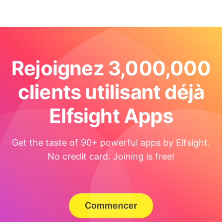
Rejoignez 3,000,000
clients utilisant déjà
Elfsight Apps
Get the taste of 90+ powerful apps by Elfsight.
No credit card. Joining is free!
Commencer