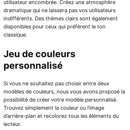
utilisateur encombrée. Créez une atmosphère
dramatique qui ne laissera pas vos utilisateurs
indifférents. Des thèmes clairs sont également
disponibles pour ceux qui préfèrent le ton
classique.
Jeu de couleurs
personnalisé
Si vous ne souhaitez pas choisir entre deux
modèles de couleurs, nous vous avons proposé la
possibilité de créer votre modèle personnalisé.
Trouvez simplement la couleur ou l’image
d’arrière-plan et recolorez tous les éléments du
lecteur.