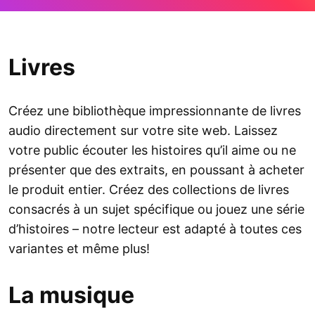
Livres
Créez une bibliothèque impressionnante de livres
audio directement sur votre site web. Laissez
votre public écouter les histoires qu’il aime ou ne
présenter que des extraits, en poussant à acheter
le produit entier. Créez des collections de livres
consacrés à un sujet spécifique ou jouez une série
d’histoires – notre lecteur est adapté à toutes ces
variantes et même plus!
La musique