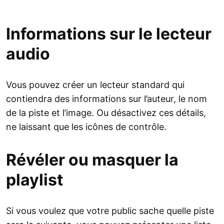
Informations sur le lecteur
audio
Vous pouvez créer un lecteur standard qui
contiendra des informations sur l’auteur, le nom
de la piste et l’image. Ou désactivez ces détails,
ne laissant que les icônes de contrôle.
Révéler ou masquer la
playlist
Si vous voulez que votre public sache quelle piste