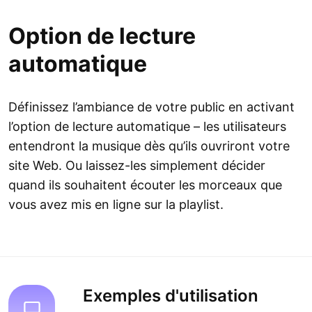
Option de lecture
automatique
Définissez l’ambiance de votre public en activant
l’option de lecture automatique – les utilisateurs
entendront la musique dès qu’ils ouvriront votre
site Web. Ou laissez-les simplement décider
quand ils souhaitent écouter les morceaux que
vous avez mis en ligne sur la playlist.
Exemples d'utilisation