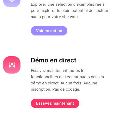
Explorer une sélection d'exemples réels
pour explorer le plein potentiel de Lecteur
audio pour votre site web.
Voir en action
Démo en direct
Essayez maintenant toutes les
fonctionnalités de Lecteur audio dans la
démo en direct. Aucun frais. Aucune
inscription. Pas de codage.
Essayez maintenant