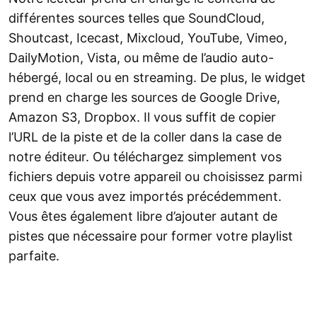
différentes sources telles que SoundCloud,
Shoutcast, Icecast, Mixcloud, YouTube, Vimeo,
DailyMotion, Vista, ou même de l’audio auto-
hébergé, local ou en streaming. De plus, le widget
prend en charge les sources de Google Drive,
Amazon S3, Dropbox. Il vous suffit de copier
l’URL de la piste et de la coller dans la case de
notre éditeur. Ou téléchargez simplement vos
fichiers depuis votre appareil ou choisissez parmi
ceux que vous avez importés précédemment.
Vous êtes également libre d’ajouter autant de
pistes que nécessaire pour former votre playlist
parfaite.