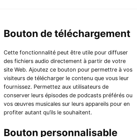
Bouton de téléchargement
Cette fonctionnalité peut être utile pour diffuser
des fichiers audio directement à partir de votre
site Web. Ajoutez ce bouton pour permettre à vos
visiteurs de télécharger le contenu que vous leur
fournissez. Permettez aux utilisateurs de
conserver leurs épisodes de podcasts préférés ou
vos œuvres musicales sur leurs appareils pour en
profiter autant qu’ils le souhaitent.
Bouton personnalisable