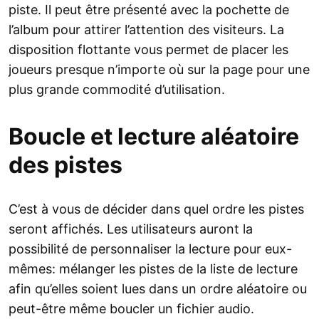
piste. Il peut être présenté avec la pochette de
l’album pour attirer l’attention des visiteurs. La
disposition flottante vous permet de placer les
joueurs presque n’importe où sur la page pour une
plus grande commodité d’utilisation.
Boucle et lecture aléatoire
des pistes
C’est à vous de décider dans quel ordre les pistes
seront affichés. Les utilisateurs auront la
possibilité de personnaliser la lecture pour eux-
mêmes: mélanger les pistes de la liste de lecture
afin qu’elles soient lues dans un ordre aléatoire ou
peut-être même boucler un fichier audio.