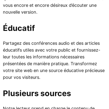
vous encore et encore désireux d’écouter une
nouvelle version.
Éducatif
Partagez des conférences audio et des articles
éducatifs utiles avec votre public et fournissez-
leur toutes les informations nécessaires
présentées de manière pratique. Transformez
votre site web en une source éducative précieuse
pour vos visiteurs.
Plusieurs sources
Notre lecteur prend en charge le contenu de