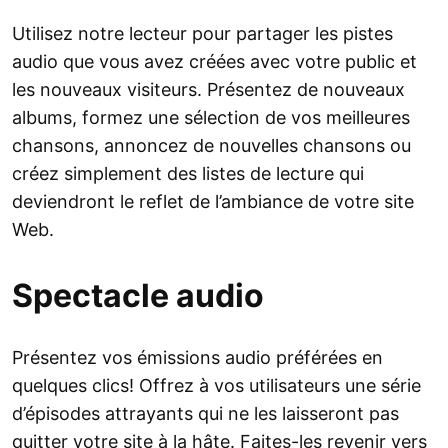
Utilisez notre lecteur pour partager les pistes
audio que vous avez créées avec votre public et
les nouveaux visiteurs. Présentez de nouveaux
albums, formez une sélection de vos meilleures
chansons, annoncez de nouvelles chansons ou
créez simplement des listes de lecture qui
deviendront le reflet de l’ambiance de votre site
Web.
Spectacle audio
Présentez vos émissions audio préférées en
quelques clics! Offrez à vos utilisateurs une série
d’épisodes attrayants qui ne les laisseront pas
quitter votre site à la hâte. Faites-les revenir vers