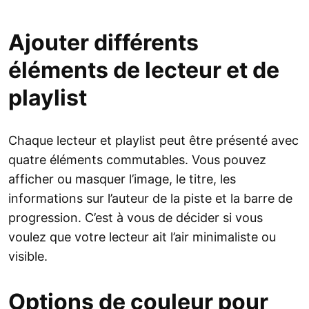
Ajouter différents
éléments de lecteur et de
playlist
Chaque lecteur et playlist peut être présenté avec
quatre éléments commutables. Vous pouvez
afficher ou masquer l’image, le titre, les
informations sur l’auteur de la piste et la barre de
progression. C’est à vous de décider si vous
voulez que votre lecteur ait l’air minimaliste ou
visible.
Options de couleur pour