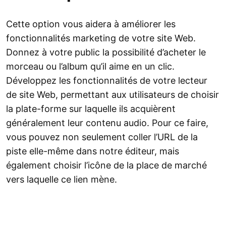
Cette option vous aidera à améliorer les
fonctionnalités marketing de votre site Web.
Donnez à votre public la possibilité d’acheter le
morceau ou l’album qu’il aime en un clic.
Développez les fonctionnalités de votre lecteur
de site Web, permettant aux utilisateurs de choisir
la plate-forme sur laquelle ils acquièrent
généralement leur contenu audio. Pour ce faire,
vous pouvez non seulement coller l’URL de la
piste elle-même dans notre éditeur, mais
également choisir l’icône de la place de marché
vers laquelle ce lien mène.