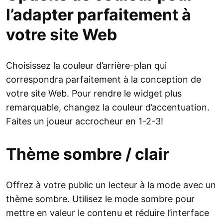
l’adapter parfaitement à
votre site Web
Choisissez la couleur d’arrière-plan qui
correspondra parfaitement à la conception de
votre site Web. Pour rendre le widget plus
remarquable, changez la couleur d’accentuation.
Faites un joueur accrocheur en 1-2-3!
Thème sombre / clair
Offrez à votre public un lecteur à la mode avec un
thème sombre. Utilisez le mode sombre pour
mettre en valeur le contenu et réduire l’interface