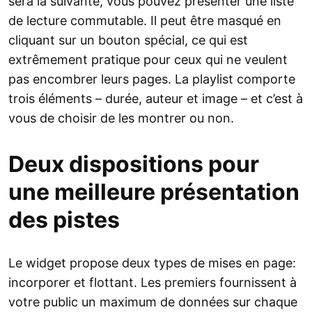
sera la suivante, vous pouvez présenter une liste
de lecture commutable. Il peut être masqué en
cliquant sur un bouton spécial, ce qui est
extrêmement pratique pour ceux qui ne veulent
pas encombrer leurs pages. La playlist comporte
trois éléments – durée, auteur et image – et c’est à
vous de choisir de les montrer ou non.
Deux dispositions pour
une meilleure présentation
des pistes
Le widget propose deux types de mises en page:
incorporer et flottant. Les premiers fournissent à
votre public un maximum de données sur chaque