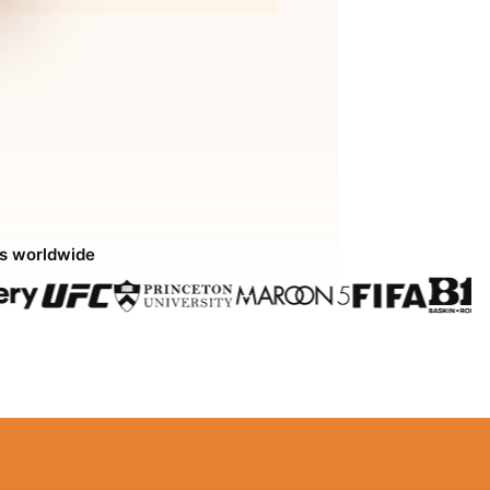
ds worldwide