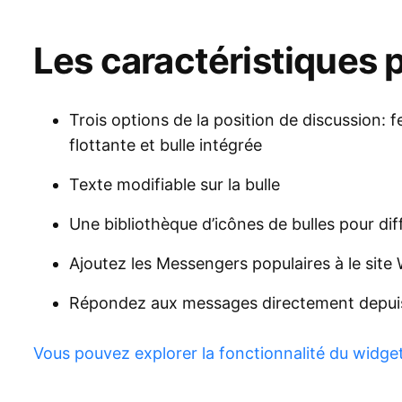
Les caractéristiques 
Trois options de la position de discussion: f
flottante et bulle intégrée
Texte modifiable sur la bulle
Une bibliothèque d’icônes de bulles pour diff
Ajoutez les Messengers populaires à le site
Répondez aux messages directement depui
Vous pouvez explorer la fonctionnalité du widget