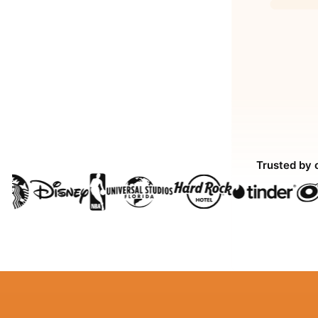
Trusted by 