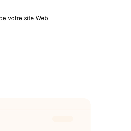
 de votre site Web