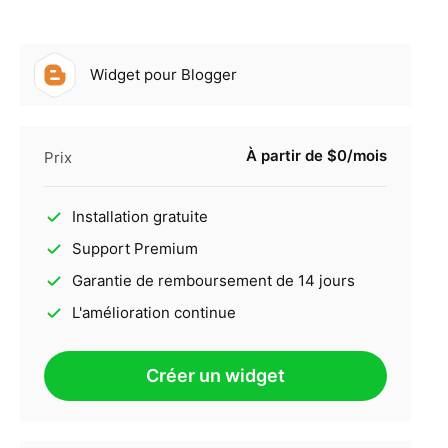
Widget pour Blogger
À partir de $0/mois
Prix
Installation gratuite
Support Premium
Garantie de remboursement de 14 jours
L'amélioration continue
Créer un widget