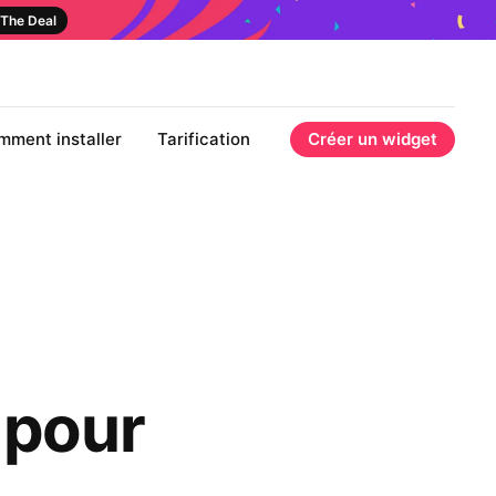
The Deal
mment installer
Tarification
Créer un widget
 pour