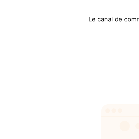
Le canal de commu