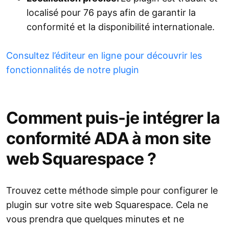
localisé pour 76 pays afin de garantir la
conformité et la disponibilité internationale.
Consultez l’éditeur en ligne pour découvrir les
fonctionnalités de notre plugin
Comment puis-je intégrer la
conformité ADA à mon site
web Squarespace ?
Trouvez cette méthode simple pour configurer le
plugin sur votre site web Squarespace. Cela ne
vous prendra que quelques minutes et ne