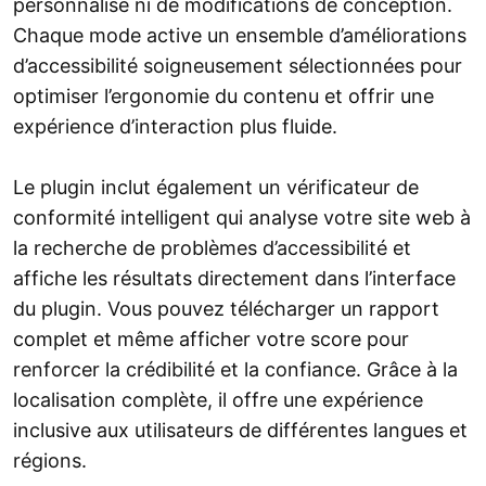
personnalisé ni de modifications de conception.
Chaque mode active un ensemble d’améliorations
d’accessibilité soigneusement sélectionnées pour
optimiser l’ergonomie du contenu et offrir une
expérience d’interaction plus fluide.
Le plugin inclut également un vérificateur de
conformité intelligent qui analyse votre site web à
la recherche de problèmes d’accessibilité et
affiche les résultats directement dans l’interface
du plugin. Vous pouvez télécharger un rapport
complet et même afficher votre score pour
renforcer la crédibilité et la confiance. Grâce à la
localisation complète, il offre une expérience
inclusive aux utilisateurs de différentes langues et
régions.