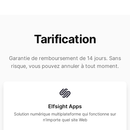
Tarification
Garantie de remboursement de 14 jours. Sans
risque, vous pouvez annuler à tout moment.
Elfsight Apps
Solution numérique multiplateforme qui fonctionne sur
n'importe quel site Web