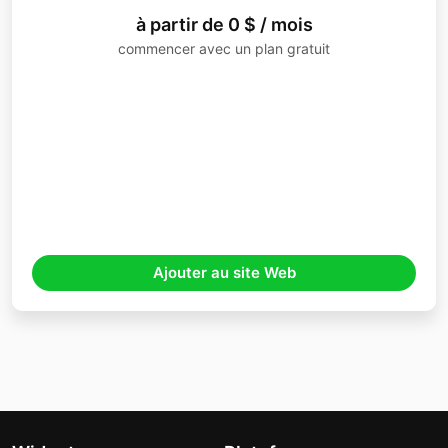
à partir de 0 $ / mois
commencer avec un plan gratuit
Ajouter au site Web