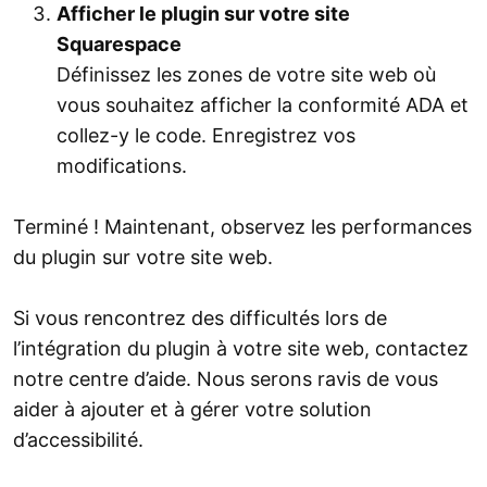
Afficher le plugin sur votre site
Squarespace
Définissez les zones de votre site web où
vous souhaitez afficher la conformité ADA et
collez-y le code. Enregistrez vos
modifications.
Terminé ! Maintenant, observez les performances
du plugin sur votre site web.
Si vous rencontrez des difficultés lors de
l’intégration du plugin à votre site web, contactez
notre centre d’aide. Nous serons ravis de vous
aider à ajouter et à gérer votre solution
d’accessibilité.