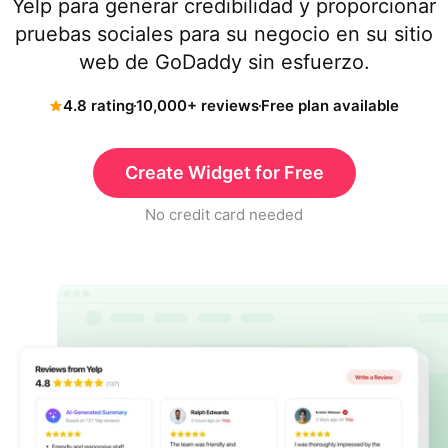
Yelp para generar credibilidad y proporcionar
pruebas sociales para su negocio en su sitio
web de GoDaddy sin esfuerzo.
4.8 rating
10,000+ reviews
Free plan available
Create Widget for Free
No credit card needed