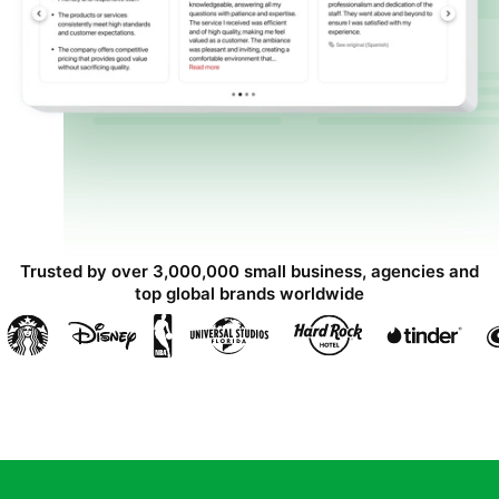
Trusted by over 3,000,000 small business, agencies and
top global brands worldwide