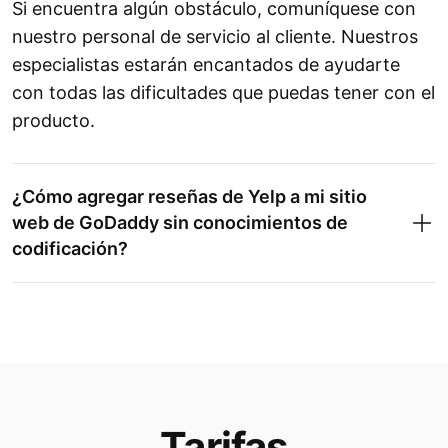
Si encuentra algún obstáculo, comuníquese con
nuestro personal de servicio al cliente. Nuestros
especialistas estarán encantados de ayudarte
con todas las dificultades que puedas tener con el
producto.
¿Cómo agregar reseñas de Yelp a mi sitio
web de GoDaddy sin conocimientos de
codificación?
Tarifas