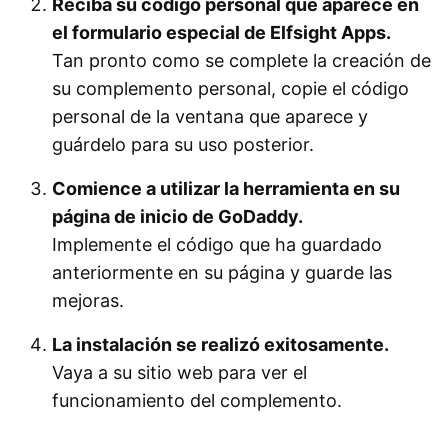
Reciba su código personal que aparece en
el formulario especial de Elfsight Apps.
Tan pronto como se complete la creación de
su complemento personal, copie el código
personal de la ventana que aparece y
guárdelo para su uso posterior.
Comience a utilizar la herramienta en su
página de inicio de GoDaddy.
Implemente el código que ha guardado
anteriormente en su página y guarde las
mejoras.
La instalación se realizó exitosamente.
Vaya a su sitio web para ver el
funcionamiento del complemento.