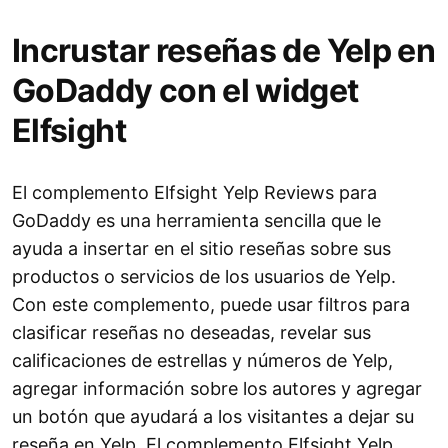
Incrustar reseñas de Yelp en
GoDaddy con el widget
Elfsight
El complemento Elfsight Yelp Reviews para
GoDaddy es una herramienta sencilla que le
ayuda a insertar en el sitio reseñas sobre sus
productos o servicios de los usuarios de Yelp.
Con este complemento, puede usar filtros para
clasificar reseñas no deseadas, revelar sus
calificaciones de estrellas y números de Yelp,
agregar información sobre los autores y agregar
un botón que ayudará a los visitantes a dejar su
reseña en Yelp. El complemento Elfsight Yelp