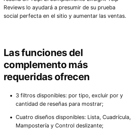
Reviews lo ayudará a presumir de su prueba
social perfecta en el sitio y aumentar las ventas.
Las funciones del
complemento más
requeridas ofrecen
3 filtros disponibles: por tipo, excluir por y
cantidad de reseñas para mostrar;
Cuatro diseños disponibles: Lista, Cuadrícula,
Mampostería y Control deslizante;