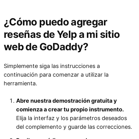
¿Cómo puedo agregar
reseñas de Yelp a mi sitio
web de GoDaddy?
Simplemente siga las instrucciones a
continuación para comenzar a utilizar la
herramienta.
Abre nuestra demostración gratuita y
comienza a crear tu propio instrumento.
Elija la interfaz y los parámetros deseados
del complemento y guarde las correcciones.