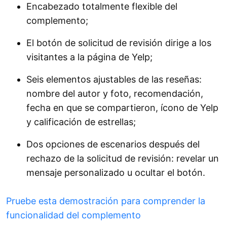
Encabezado totalmente flexible del
complemento;
El botón de solicitud de revisión dirige a los
visitantes a la página de Yelp;
Seis elementos ajustables de las reseñas:
nombre del autor y foto, recomendación,
fecha en que se compartieron, ícono de Yelp
y calificación de estrellas;
Dos opciones de escenarios después del
rechazo de la solicitud de revisión: revelar un
mensaje personalizado u ocultar el botón.
Pruebe esta demostración para comprender la
funcionalidad del complemento