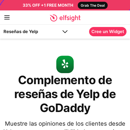
33% OFF +1 FREE MONTH
Grab The Deal
Reseñas de Yelp
Cree un Widget
Complemento de
reseñas de Yelp de
GoDaddy
Muestre las opiniones de los clientes desde