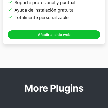
Soporte profesional y puntual
Ayuda de instalación gratuita
Totalmente personalizable
Añadir al sitio web
More Plugins