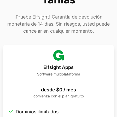
¡Pruebe Elfsight! Garantía de devolución
monetaria de 14 días. Sin riesgos, usted puede
cancelar en cualquier momento.
Elfsight Apps
Software multiplataforma
desde $0 / mes
comienza con el plan gratuito
Dominios ilimitados