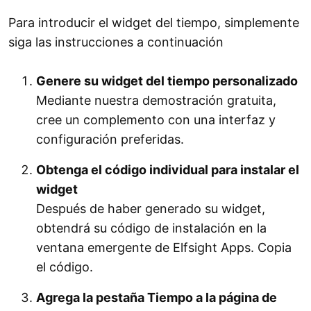
Para introducir el widget del tiempo, simplemente
siga las instrucciones a continuación
Genere su widget del tiempo personalizado
Mediante nuestra demostración gratuita,
cree un complemento con una interfaz y
configuración preferidas.
Obtenga el código individual para instalar el
widget
Después de haber generado su widget,
obtendrá su código de instalación en la
ventana emergente de Elfsight Apps. Copia
el código.
Agrega la pestaña Tiempo a la página de