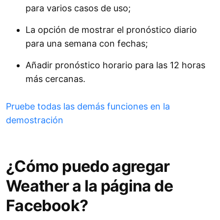
para varios casos de uso;
La opción de mostrar el pronóstico diario
para una semana con fechas;
Añadir pronóstico horario para las 12 horas
más cercanas.
Pruebe todas las demás funciones en la
demostración
¿Cómo puedo agregar
Weather a la página de
Facebook?