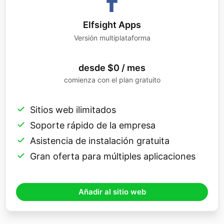
Elfsight Apps
Versión multiplataforma
desde $0 / mes
comienza con el plan gratuito
Sitios web ilimitados
Soporte rápido de la empresa
Asistencia de instalación gratuita
Gran oferta para múltiples aplicaciones
Añadir al sitio web