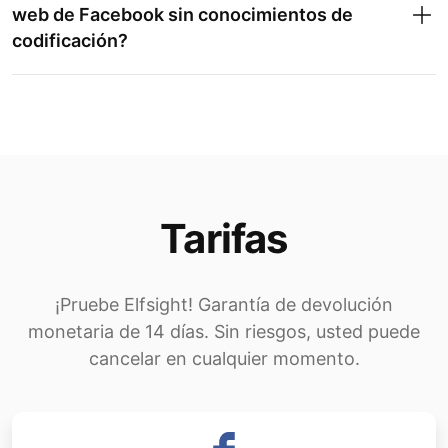
web de Facebook sin conocimientos de
codificación?
Tarifas
¡Pruebe Elfsight! Garantía de devolución
monetaria de 14 días. Sin riesgos, usted puede
cancelar en cualquier momento.