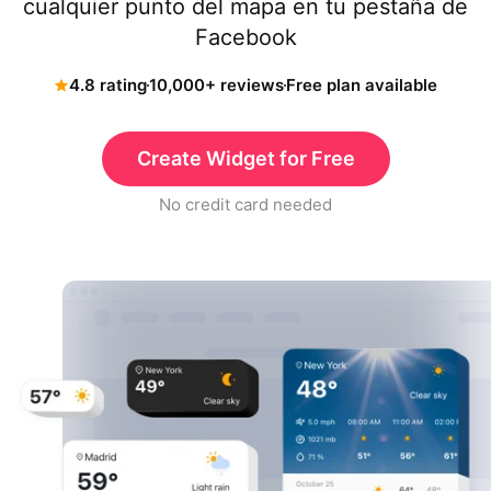
cualquier punto del mapa en tu pestaña de
Facebook
4.8 rating
10,000+ reviews
Free plan available
Create Widget for Free
No credit card needed