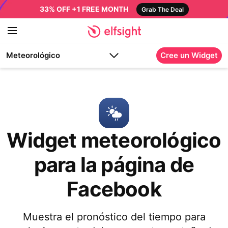
33% OFF +1 FREE MONTH
Grab The Deal
Meteorológico
Cree un Widget
Widget meteorológico
para la página de
Facebook
Muestra el pronóstico del tiempo para