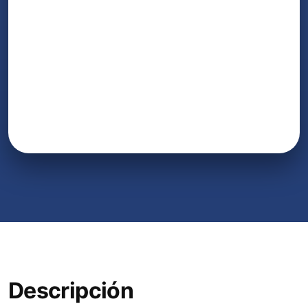
Descripción