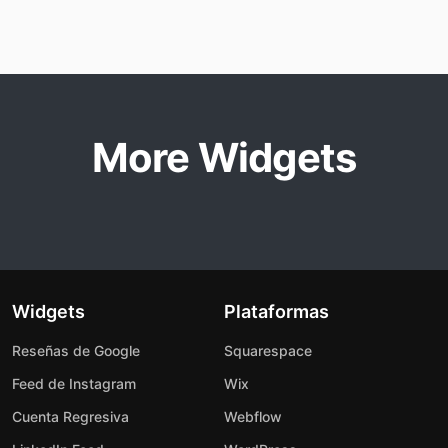
More Widgets
Widgets
Plataformas
Reseñas de Google
Squarespace
Feed de Instagram
Wix
Cuenta Regresiva
Webflow