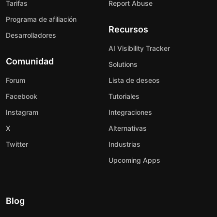
Tarifas
Report Abuse
Programa de afiliación
Recursos
Desarrolladores
AI Visibility Tracker
Comunidad
Solutions
Forum
Lista de deseos
Facebook
Tutoriales
Instagram
Integraciones
X
Alternativas
Twitter
Industrias
Upcoming Apps
Blog