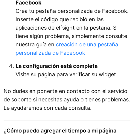
Facebook
Crea tu pestaña personalizada de Facebook.
Inserte el código que recibió en las
aplicaciones de elfsight en la pestaña. Si
tiene algún problema, simplemente consulte
nuestra guía en
creación de una pestaña
personalizada de Facebook
La configuración está completa
Visite su página para verificar su widget.
No dudes en ponerte en contacto con el servicio
de soporte si necesitas ayuda o tienes problemas.
Le ayudaremos con cada consulta.
¿Cómo puedo agregar el tiempo a mi página