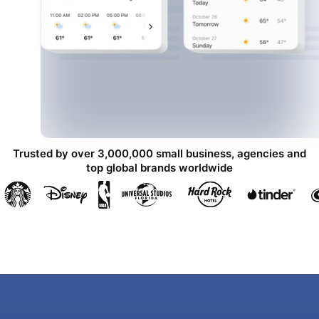
Trusted by over 3,000,000 small business, agencies and
top global brands worldwide