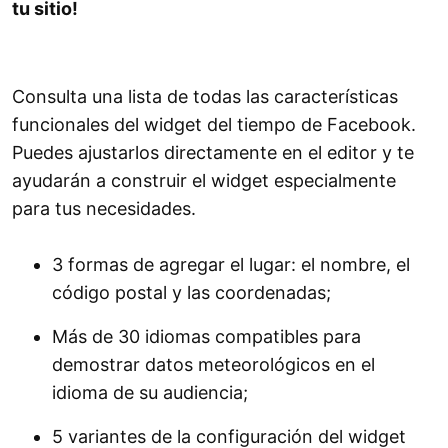
tu sitio!
Consulta una lista de todas las características
funcionales del widget del tiempo de Facebook.
Puedes ajustarlos directamente en el editor y te
ayudarán a construir el widget especialmente
para tus necesidades.
3 formas de agregar el lugar: el nombre, el
código postal y las coordenadas;
Más de 30 idiomas compatibles para
demostrar datos meteorológicos en el
idioma de su audiencia;
5 variantes de la configuración del widget