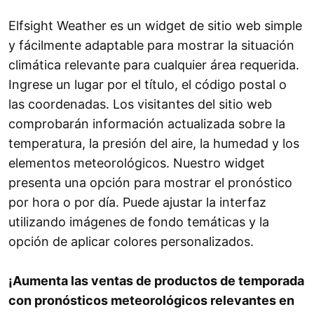
Elfsight Weather es un widget de sitio web simple
y fácilmente adaptable para mostrar la situación
climática relevante para cualquier área requerida.
Ingrese un lugar por el título, el código postal o
las coordenadas. Los visitantes del sitio web
comprobarán información actualizada sobre la
temperatura, la presión del aire, la humedad y los
elementos meteorológicos. Nuestro widget
presenta una opción para mostrar el pronóstico
por hora o por día. Puede ajustar la interfaz
utilizando imágenes de fondo temáticas y la
opción de aplicar colores personalizados.
¡Aumenta las ventas de productos de temporada
con pronósticos meteorológicos relevantes en