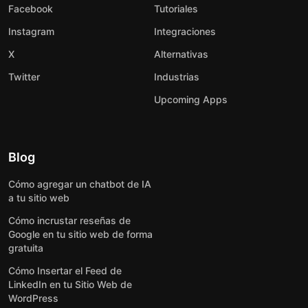
Facebook
Tutoriales
Instagram
Integraciones
X
Alternativas
Twitter
Industrias
Upcoming Apps
Blog
Cómo agregar un chatbot de IA
a tu sitio web
Cómo incrustar reseñas de
Google en tu sitio web de forma
gratuita
Cómo Insertar el Feed de
LinkedIn en tu Sitio Web de
WordPress