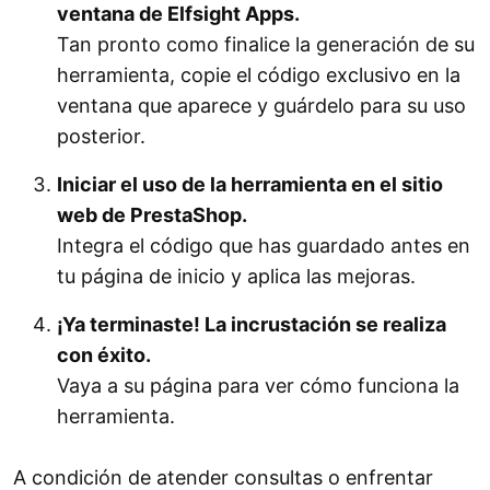
ventana de Elfsight Apps.
Tan pronto como finalice la generación de su
herramienta, copie el código exclusivo en la
ventana que aparece y guárdelo para su uso
posterior.
Iniciar el uso de la herramienta en el sitio
web de PrestaShop.
Integra el código que has guardado antes en
tu página de inicio y aplica las mejoras.
¡Ya terminaste! La incrustación se realiza
con éxito.
Vaya a su página para ver cómo funciona la
herramienta.
A condición de atender consultas o enfrentar