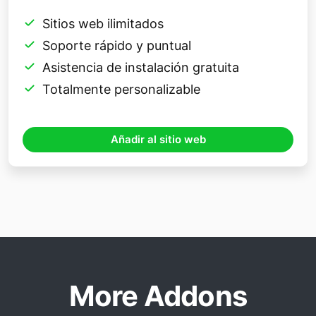
Sitios web ilimitados
Soporte rápido y puntual
Asistencia de instalación gratuita
Totalmente personalizable
Añadir al sitio web
More Addons