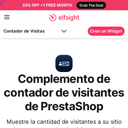
33% OFF +1 FREE MONTH
Grab The Deal
Contador de Visitas
Cree un Widget
Complemento de
contador de visitantes
de PrestaShop
Muestre la cantidad de visitantes a su sitio