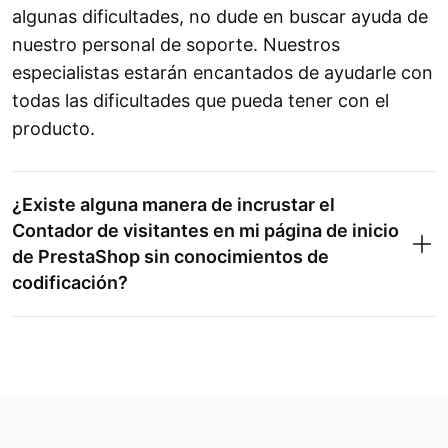
algunas dificultades, no dude en buscar ayuda de
nuestro personal de soporte. Nuestros
especialistas estarán encantados de ayudarle con
todas las dificultades que pueda tener con el
producto.
¿Existe alguna manera de incrustar el
Contador de visitantes en mi página de inicio
de PrestaShop sin conocimientos de
codificación?