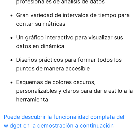
profesionales de análisis de datos
Gran variedad de intervalos de tiempo para
contar su métricas
Un gráfico interactivo para visualizar sus
datos en dinámica
Diseños prácticos para formar todos los
puntos de manera accesible
Esquemas de colores oscuros,
personalizables y claros para darle estilo a la
herramienta
Puede descubrir la funcionalidad completa del
widget en la demostración a continuación