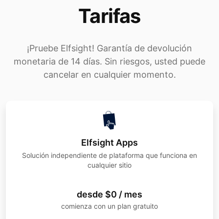
Tarifas
¡Pruebe Elfsight! Garantía de devolución
monetaria de 14 días. Sin riesgos, usted puede
cancelar en cualquier momento.
Elfsight Apps
Solución independiente de plataforma que funciona en
cualquier sitio
desde $0 / mes
comienza con un plan gratuito