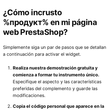
¿Cómo incrusto
%продукт% en mi página
web PrestaShop?
Simplemente siga un par de pasos que se detallan
a continuación para activar el widget.
Realiza nuestra demostración gratuita y
comienza a formar tu instrumento único.
Especifique el aspecto y las características
preferidas del complemento y guarde las
modificaciones.
Copia el código personal que aparece en la