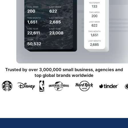
Trusted by over 3,000,000 small business, agencies and
top global brands worldwide