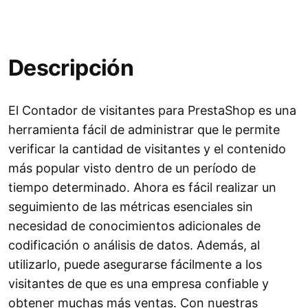
Descripción
El Contador de visitantes para PrestaShop es una
herramienta fácil de administrar que le permite
verificar la cantidad de visitantes y el contenido
más popular visto dentro de un período de
tiempo determinado. Ahora es fácil realizar un
seguimiento de las métricas esenciales sin
necesidad de conocimientos adicionales de
codificación o análisis de datos. Además, al
utilizarlo, puede asegurarse fácilmente a los
visitantes de que es una empresa confiable y
obtener muchas más ventas. Con nuestras