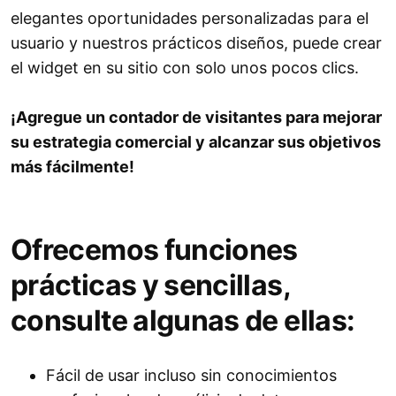
elegantes oportunidades personalizadas para el
usuario y nuestros prácticos diseños, puede crear
el widget en su sitio con solo unos pocos clics.
¡Agregue un contador de visitantes para mejorar
su estrategia comercial y alcanzar sus objetivos
más fácilmente!
Ofrecemos funciones
prácticas y sencillas,
consulte algunas de ellas:
Fácil de usar incluso sin conocimientos