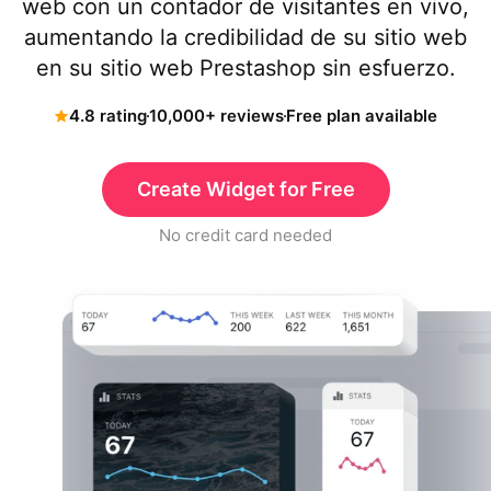
web con un contador de visitantes en vivo,
aumentando la credibilidad de su sitio web
en su sitio web Prestashop sin esfuerzo.
4.8 rating
10,000+ reviews
Free plan available
Create Widget for Free
No credit card needed