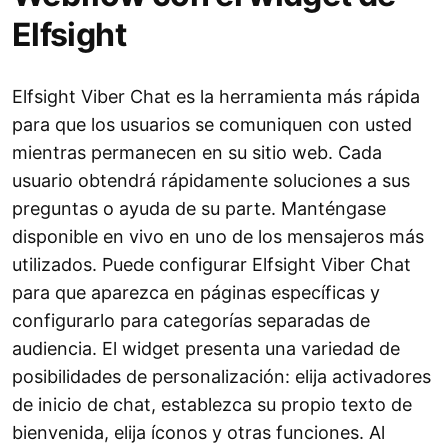
Elfsight
Elfsight Viber Chat es la herramienta más rápida
para que los usuarios se comuniquen con usted
mientras permanecen en su sitio web. Cada
usuario obtendrá rápidamente soluciones a sus
preguntas o ayuda de su parte. Manténgase
disponible en vivo en uno de los mensajeros más
utilizados. Puede configurar Elfsight Viber Chat
para que aparezca en páginas específicas y
configurarlo para categorías separadas de
audiencia. El widget presenta una variedad de
posibilidades de personalización: elija activadores
de inicio de chat, establezca su propio texto de
bienvenida, elija íconos y otras funciones. Al