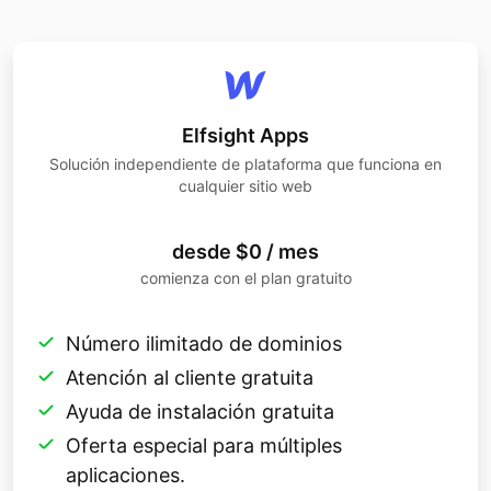
Elfsight Apps
Solución independiente de plataforma que funciona en
cualquier sitio web
desde $0 / mes
comienza con el plan gratuito
Número ilimitado de dominios
Atención al cliente gratuita
Ayuda de instalación gratuita
Oferta especial para múltiples
aplicaciones.