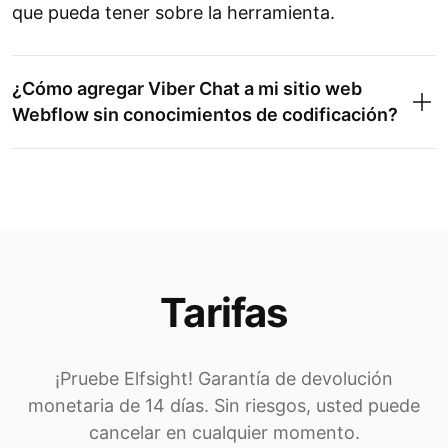
que pueda tener sobre la herramienta.
¿Cómo agregar Viber Chat a mi sitio web
Webflow sin conocimientos de codificación?
Tarifas
¡Pruebe Elfsight! Garantía de devolución
monetaria de 14 días. Sin riesgos, usted puede
cancelar en cualquier momento.