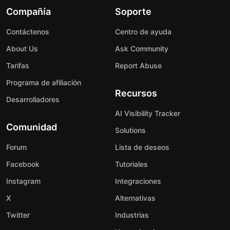
Compañía
Soporte
Contáctenos
Centro de ayuda
About Us
Ask Community
Tarifas
Report Abuse
Programa de afiliación
Recursos
Desarrolladores
AI Visibility Tracker
Comunidad
Solutions
Forum
Lista de deseos
Facebook
Tutoriales
Instagram
Integraciones
X
Alternativas
Twitter
Industrias