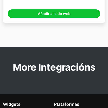
Añadir al sitio web
More Integracións
Widgets
Plataformas