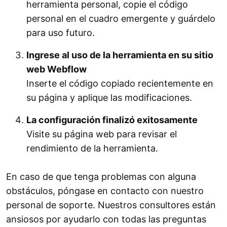
herramienta personal, copie el código
personal en el cuadro emergente y guárdelo
para uso futuro.
Ingrese al uso de la herramienta en su sitio
web Webflow
Inserte el código copiado recientemente en
su página y aplique las modificaciones.
La configuración finalizó exitosamente
Visite su página web para revisar el
rendimiento de la herramienta.
En caso de que tenga problemas con alguna
obstáculos, póngase en contacto con nuestro
personal de soporte. Nuestros consultores están
ansiosos por ayudarlo con todas las preguntas