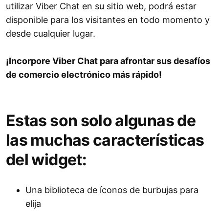
utilizar Viber Chat en su sitio web, podrá estar
disponible para los visitantes en todo momento y
desde cualquier lugar.
¡Incorpore Viber Chat para afrontar sus desafíos
de comercio electrónico más rápido!
Estas son solo algunas de
las muchas características
del widget:
Una biblioteca de íconos de burbujas para
elija