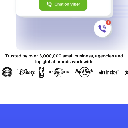
Trusted by over 3,000,000 small business, agencies and
top global brands worldwide