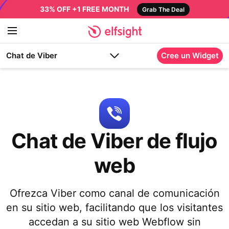
33% OFF +1 FREE MONTH
Grab The Deal
Chat de Viber
Cree un Widget
Chat de Viber de flujo
web
Ofrezca Viber como canal de comunicación
en su sitio web, facilitando que los visitantes
accedan a su sitio web Webflow sin