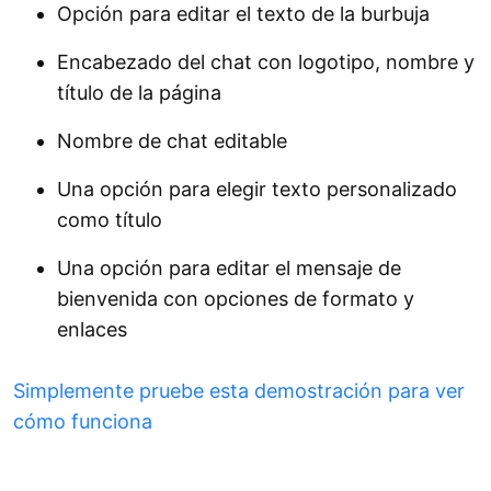
Opción para editar el texto de la burbuja
Encabezado del chat con logotipo, nombre y
título de la página
Nombre de chat editable
Una opción para elegir texto personalizado
como título
Una opción para editar el mensaje de
bienvenida con opciones de formato y
enlaces
Simplemente pruebe esta demostración para ver
cómo funciona