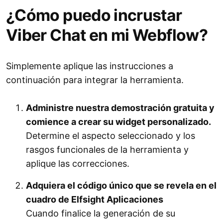
¿Cómo puedo incrustar
Viber Chat en mi Webflow?
Simplemente aplique las instrucciones a
continuación para integrar la herramienta.
Administre nuestra demostración gratuita y
comience a crear su widget personalizado.
Determine el aspecto seleccionado y los
rasgos funcionales de la herramienta y
aplique las correcciones.
Adquiera el código único que se revela en el
cuadro de Elfsight Aplicaciones
Cuando finalice la generación de su