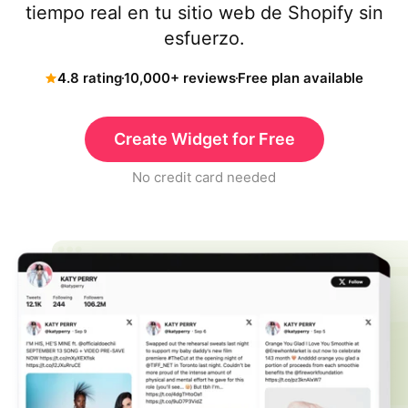
tiempo real en tu sitio web de Shopify sin
esfuerzo.
4.8 rating
10,000+ reviews
Free plan available
Create Widget for Free
No credit card needed