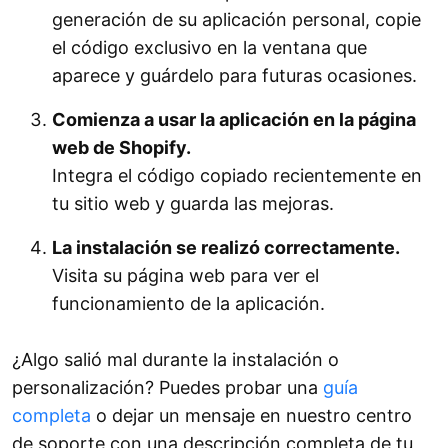
generación de su aplicación personal, copie
el código exclusivo en la ventana que
aparece y guárdelo para futuras ocasiones.
Comienza a usar la aplicación en la página
web de Shopify.
Integra el código copiado recientemente en
tu sitio web y guarda las mejoras.
La instalación se realizó correctamente.
Visita su página web para ver el
funcionamiento de la aplicación.
¿Algo salió mal durante la instalación o
personalización? Puedes probar una
guía
completa
o dejar un mensaje en nuestro centro
de soporte con una descripción completa de tu