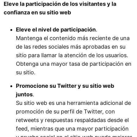
Eleve la participación de los visitantes y la
confianza en su sitio web
Eleve el nivel de participación
.
Mantenga el contenido más reciente de una
de las redes sociales más aprobadas en su
sitio para llamar la atención de los usuarios.
Obtenga una mayor tasa de participación en
su sitio.
Promocione su Twitter y su sitio web
juntos
.
Su sitio web es una herramienta adicional de
promoción de su perfil de Twitter, con
retweets y respuestas respaldadas desde el
feed, mientras que una mayor participación