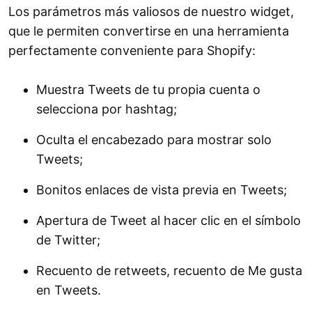
Los parámetros más valiosos de nuestro widget,
que le permiten convertirse en una herramienta
perfectamente conveniente para Shopify:
Muestra Tweets de tu propia cuenta o
selecciona por hashtag;
Oculta el encabezado para mostrar solo
Tweets;
Bonitos enlaces de vista previa en Tweets;
Apertura de Tweet al hacer clic en el símbolo
de Twitter;
Recuento de retweets, recuento de Me gusta
en Tweets.