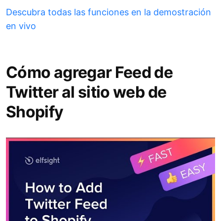
Descubra todas las funciones en la demostración
en vivo
Cómo agregar Feed de
Twitter al sitio web de
Shopify