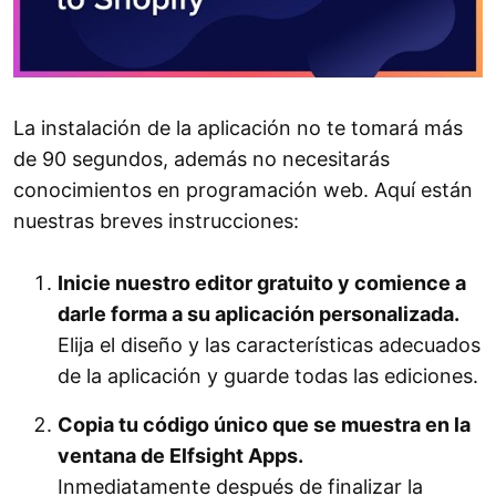
La instalación de la aplicación no te tomará más
de 90 segundos, además no necesitarás
conocimientos en programación web. Aquí están
nuestras breves instrucciones:
Inicie nuestro editor gratuito y comience a
darle forma a su aplicación personalizada.
Elija el diseño y las características adecuados
de la aplicación y guarde todas las ediciones.
Copia tu código único que se muestra en la
ventana de Elfsight Apps.
Inmediatamente después de finalizar la