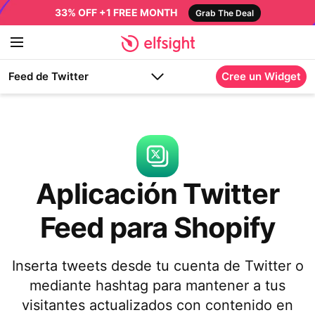
33% OFF +1 FREE MONTH
Grab The Deal
Feed de Twitter
Cree un Widget
Aplicación Twitter
Feed para Shopify
Inserta tweets desde tu cuenta de Twitter o
mediante hashtag para mantener a tus
visitantes actualizados con contenido en