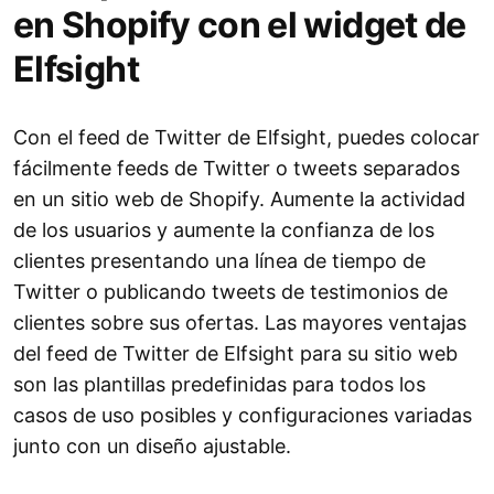
en Shopify con el widget de
Elfsight
Con el feed de Twitter de Elfsight, puedes colocar
fácilmente feeds de Twitter o tweets separados
en un sitio web de Shopify. Aumente la actividad
de los usuarios y aumente la confianza de los
clientes presentando una línea de tiempo de
Twitter o publicando tweets de testimonios de
clientes sobre sus ofertas. Las mayores ventajas
del feed de Twitter de Elfsight para su sitio web
son las plantillas predefinidas para todos los
casos de uso posibles y configuraciones variadas
junto con un diseño ajustable.