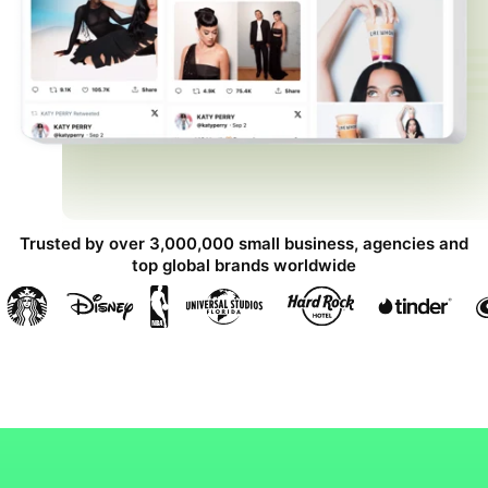
Trusted by over 3,000,000 small business, agencies and
top global brands worldwide