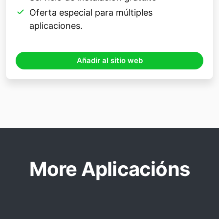
Oferta especial para múltiples
aplicaciones.
Añadir al sitio web
More Aplicacións