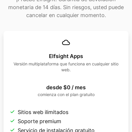
monetaria de 14 días. Sin riesgos, usted puede
cancelar en cualquier momento.
Elfsight Apps
Versión multiplataforma que funciona en cualquier sitio
web.
desde $0 / mes
comienza con el plan gratuito
Sitios web ilimitados
Soporte premium
Servicio de instalación gratuito