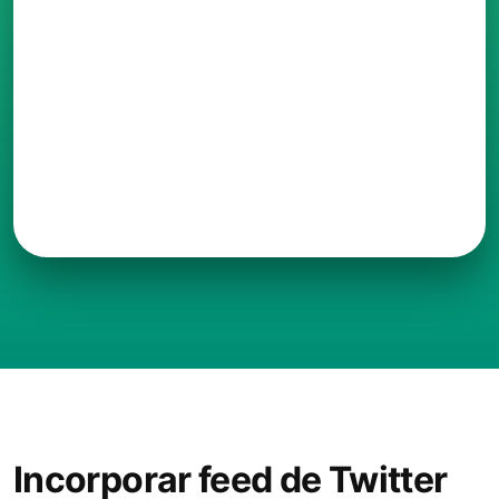
Incorporar feed de Twitter