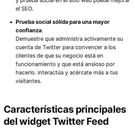
y prueba social en el sitio web puede mejorar
el SEO.
Prueba social sólida para una mayor
confianza
.
Demuestre que administra activamente su
cuenta de Twitter para convencer a los
clientes de que su negocio está en
funcionamiento y que está ansioso por
hacerlo. interactúa y acércate más a tus
visitantes.
Características principales
del widget Twitter Feed