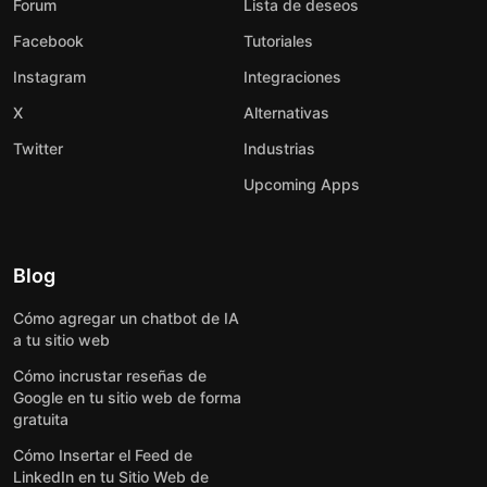
Forum
Lista de deseos
Facebook
Tutoriales
Instagram
Integraciones
X
Alternativas
Twitter
Industrias
Upcoming Apps
Blog
Cómo agregar un chatbot de IA
a tu sitio web
Cómo incrustar reseñas de
Google en tu sitio web de forma
gratuita
Cómo Insertar el Feed de
LinkedIn en tu Sitio Web de