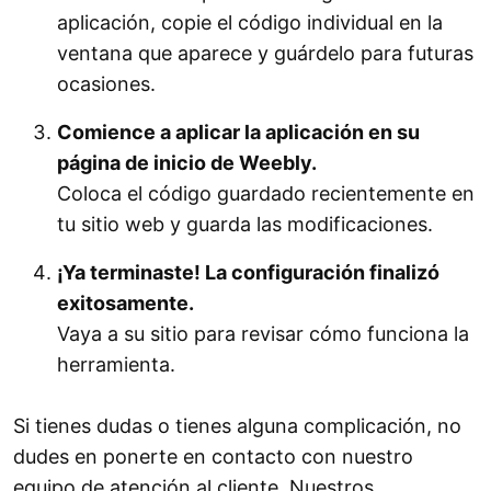
aplicación, copie el código individual en la
ventana que aparece y guárdelo para futuras
ocasiones.
Comience a aplicar la aplicación en su
página de inicio de Weebly.
Coloca el código guardado recientemente en
tu sitio web y guarda las modificaciones.
¡Ya terminaste! La configuración finalizó
exitosamente.
Vaya a su sitio para revisar cómo funciona la
herramienta.
Si tienes dudas o tienes alguna complicación, no
dudes en ponerte en contacto con nuestro
equipo de atención al cliente. Nuestros