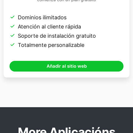
Dominios ilimitados
Atención al cliente rápida
Soporte de instalación gratuito
Totalmente personalizable
Añadir al sitio web
More Aplicacións