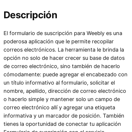
Descripción
El formulario de suscripción para Weebly es una
poderosa aplicación que le permite recopilar
correos electrónicos. La herramienta le brinda la
opción no solo de hacer crecer su base de datos
de correo electrónico, sino también de hacerlo
cómodamente: puede agregar el encabezado con
un título informativo al formulario, solicitar el
nombre, apellido, dirección de correo electrónico
o hacerlo simple y mantener solo un campo de
correo electrónico allí y agregar una etiqueta
informativa y un marcador de posición. También
tienes la oportunidad de conectar tu aplicación