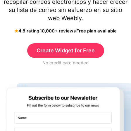
recopilar correos electrónicos y hacer crecer
su lista de correo sin esfuerzo en su sitio
web Weebly.
4.8 rating
10,000+ reviews
Free plan available
Create Widget for Free
No credit card needed