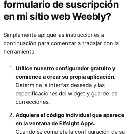
formulario de suscripción
en mi sitio web Weebly?
Simplemente aplique las instrucciones a
continuación para comenzar a trabajar con la
herramienta.
Utilice nuestro configurador gratuito y
comience a crear su propia aplicación.
Determine la interfaz deseada y las
especificaciones del widget y guarde las
correcciones.
Adquiera el código individual que aparece
en la ventana de Elfsight Apps.
Cuando se complete la configuración de su