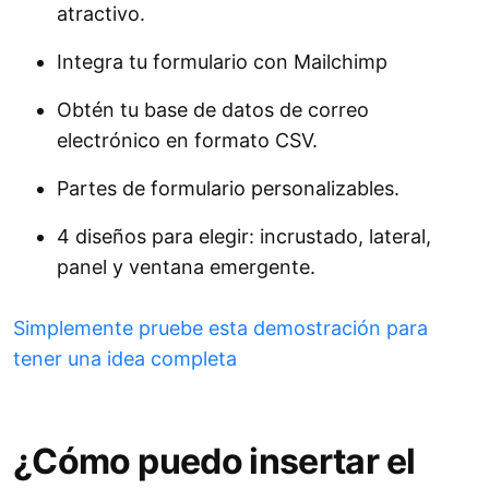
atractivo.
Integra tu formulario con Mailchimp
Obtén tu base de datos de correo
electrónico en formato CSV.
Partes de formulario personalizables.
4 diseños para elegir: incrustado, lateral,
panel y ventana emergente.
Simplemente pruebe esta demostración para
tener una idea completa
¿Cómo puedo insertar el