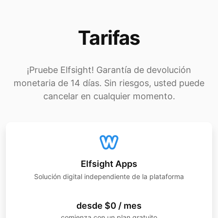
Tarifas
¡Pruebe Elfsight! Garantía de devolución
monetaria de 14 días. Sin riesgos, usted puede
cancelar en cualquier momento.
Elfsight Apps
Solución digital independiente de la plataforma
desde $0 / mes
comienza con un plan gratuito