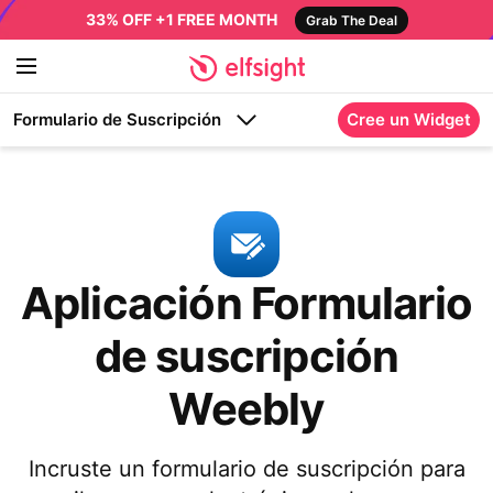
33% OFF +1 FREE MONTH
Grab The Deal
Formulario de Suscripción
Cree un Widget
Aplicación Formulario
de suscripción
Weebly
Incruste un formulario de suscripción para