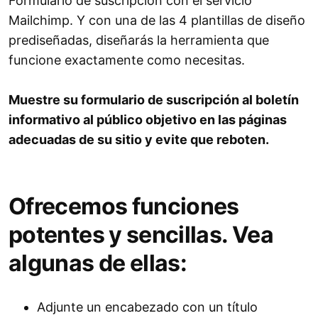
Formulario de suscripción con el servicio
Mailchimp. Y con una de las 4 plantillas de diseño
prediseñadas, diseñarás la herramienta que
funcione exactamente como necesitas.
Muestre su formulario de suscripción al boletín
informativo al público objetivo en las páginas
adecuadas de su sitio y evite que reboten.
Ofrecemos funciones
potentes y sencillas. Vea
algunas de ellas:
Adjunte un encabezado con un título