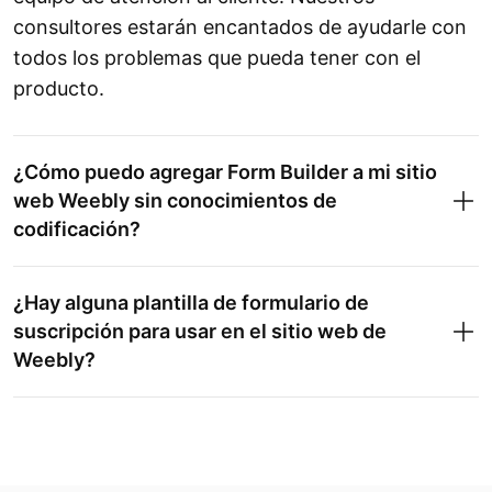
consultores estarán encantados de ayudarle con
todos los problemas que pueda tener con el
producto.
¿Cómo puedo agregar Form Builder a mi sitio
web Weebly sin conocimientos de
codificación?
¿Hay alguna plantilla de formulario de
suscripción para usar en el sitio web de
Weebly?