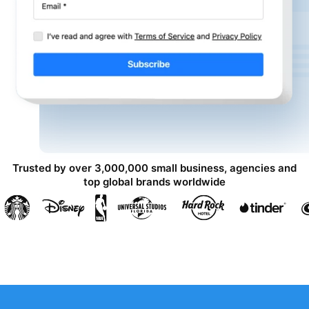
Trusted by over 3,000,000 small business, agencies and
top global brands worldwide