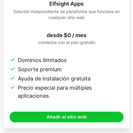
Elfsight Apps
Solución independiente de plataforma que funciona en
cualquier sitio web
desde $0 / mes
comienza con el plan gratuito
Dominios ilimitados
Soporte premium
Ayuda de instalación gratuita
Precio especial para múltiples
aplicaciones.
Añadir al sitio web