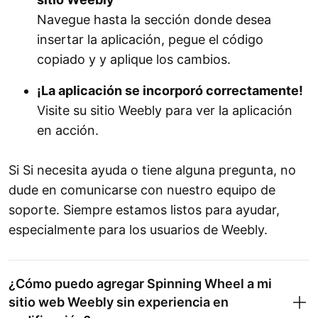
Navegue hasta la sección donde desea
insertar la aplicación, pegue el código
copiado y y aplique los cambios.
¡La aplicación se incorporó correctamente!
Visite su sitio Weebly para ver la aplicación
en acción.
Si Si necesita ayuda o tiene alguna pregunta, no
dude en comunicarse con nuestro equipo de
soporte. Siempre estamos listos para ayudar,
especialmente para los usuarios de Weebly.
¿Cómo puedo agregar Spinning Wheel a mi
sitio web Weebly sin experiencia en