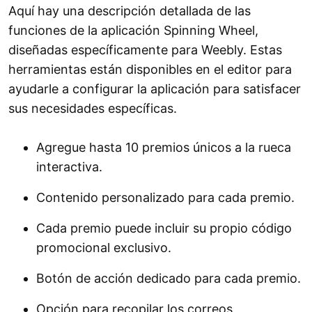
Aquí hay una descripción detallada de las
funciones de la aplicación Spinning Wheel,
diseñadas específicamente para Weebly. Estas
herramientas están disponibles en el editor para
ayudarle a configurar la aplicación para satisfacer
sus necesidades específicas.
Agregue hasta 10 premios únicos a la rueca
interactiva.
Contenido personalizado para cada premio.
Cada premio puede incluir su propio código
promocional exclusivo.
Botón de acción dedicado para cada premio.
Opción para recopilar los correos