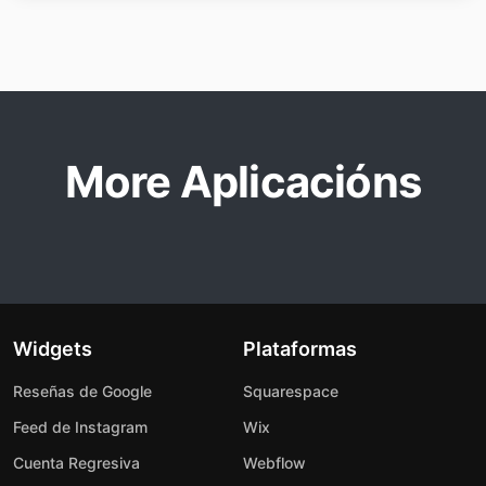
More Aplicacións
Widgets
Plataformas
Reseñas de Google
Squarespace
Feed de Instagram
Wix
Cuenta Regresiva
Webflow