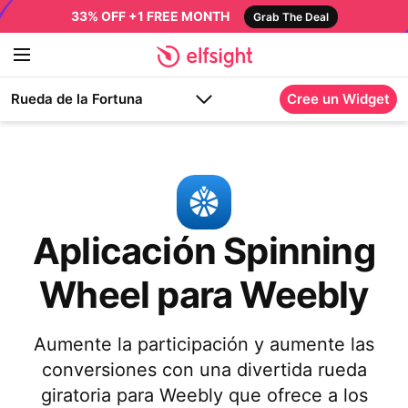
33% OFF +1 FREE MONTH
Grab The Deal
Rueda de la Fortuna
Cree un Widget
Aplicación Spinning
Wheel para Weebly
Aumente la participación y aumente las
conversiones con una divertida rueda
giratoria para Weebly que ofrece a los