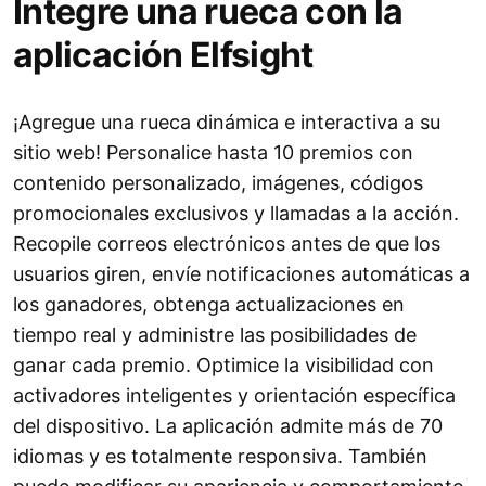
Integre una rueca con la
aplicación Elfsight
¡Agregue una rueca dinámica e interactiva a su
sitio web! Personalice hasta 10 premios con
contenido personalizado, imágenes, códigos
promocionales exclusivos y llamadas a la acción.
Recopile correos electrónicos antes de que los
usuarios giren, envíe notificaciones automáticas a
los ganadores, obtenga actualizaciones en
tiempo real y administre las posibilidades de
ganar cada premio. Optimice la visibilidad con
activadores inteligentes y orientación específica
del dispositivo. La aplicación admite más de 70
idiomas y es totalmente responsiva. También