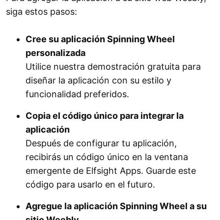
siga estos pasos:
Cree su aplicación Spinning Wheel
personalizada
Utilice nuestra demostración gratuita para
diseñar la aplicación con su estilo y
funcionalidad preferidos.
Copia el código único para integrar la
aplicación
Después de configurar tu aplicación,
recibirás un código único en la ventana
emergente de Elfsight Apps. Guarde este
código para usarlo en el futuro.
Agregue la aplicación Spinning Wheel a su
sitio Weebly