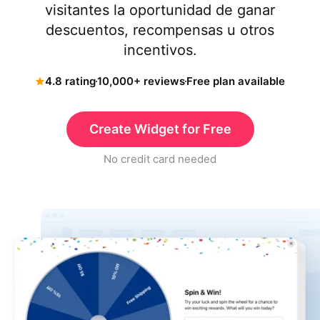
visitantes la oportunidad de ganar
descuentos, recompensas u otros
incentivos.
4.8 rating
10,000+ reviews
Free plan available
Create Widget for Free
No credit card needed