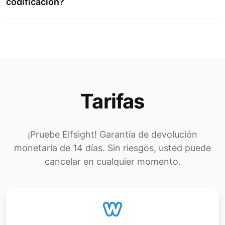
codificación?
Tarifas
¡Pruebe Elfsight! Garantía de devolución
monetaria de 14 días. Sin riesgos, usted puede
cancelar en cualquier momento.