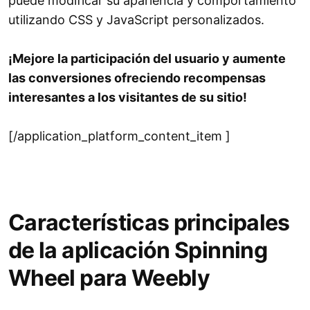
puede modificar su apariencia y comportamiento
utilizando CSS y JavaScript personalizados.
¡Mejore la participación del usuario y aumente
las conversiones ofreciendo recompensas
interesantes a los visitantes de su sitio!
[/application_platform_content_item ]
Características principales
de la aplicación Spinning
Wheel para Weebly