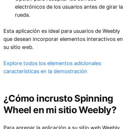
electrónicos de los usuarios antes de girar la
rueda.
Esta aplicación es ideal para usuarios de Weebly
que desean incorporar elementos interactivos en
su sitio web.
Explore todos los elementos adicionales
características en la demostración
¿Cómo incrusto Spinning
Wheel en mi sitio Weebly?
Para agregar la aplicación a su sitio web Weebly,