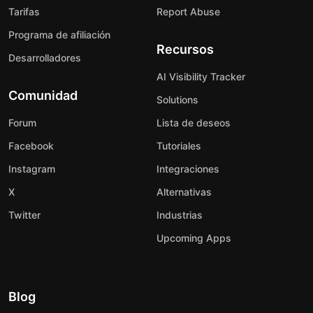
Tarifas
Report Abuse
Programa de afiliación
Recursos
Desarrolladores
AI Visibility Tracker
Comunidad
Solutions
Forum
Lista de deseos
Facebook
Tutoriales
Instagram
Integraciones
X
Alternativas
Twitter
Industrias
Upcoming Apps
Blog