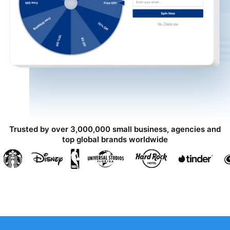
Trusted by over 3,000,000 small business, agencies and
top global brands worldwide