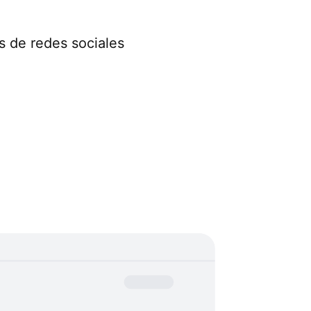
s de redes sociales