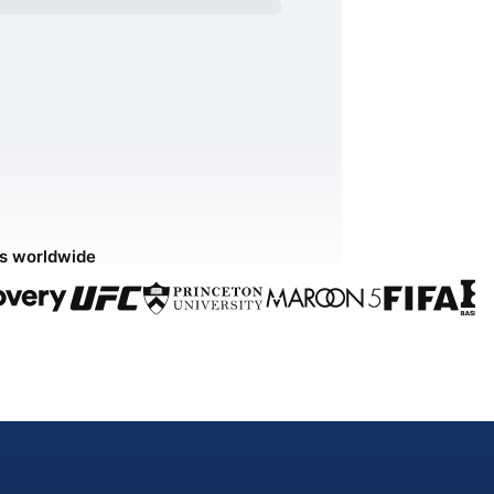
ds worldwide