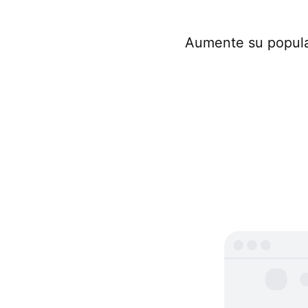
Aumente su popular