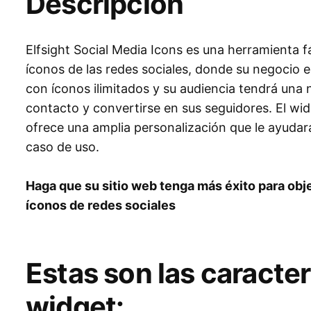
Descripción
Elfsight Social Media Icons es una herramienta fá
íconos de las redes sociales, donde su negocio e
con íconos ilimitados y su audiencia tendrá un
contacto y convertirse en sus seguidores. El wid
ofrece una amplia personalización que le ayudar
caso de uso.
Haga que su sitio web tenga más éxito para obj
íconos de redes sociales
Estas son las caracter
widget: