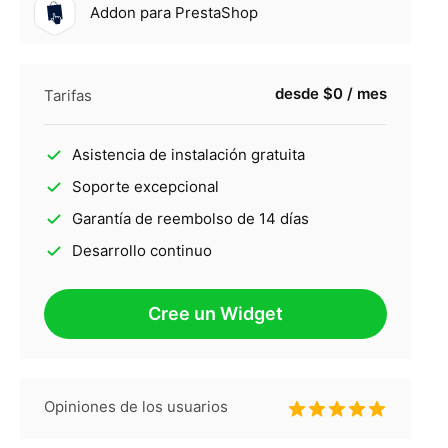
Addon para PrestaShop
desde $0 / mes
Tarifas
Asistencia de instalación gratuita
Soporte excepcional
Garantía de reembolso de 14 días
Desarrollo continuo
Cree un Widget
Opiniones de los usuarios