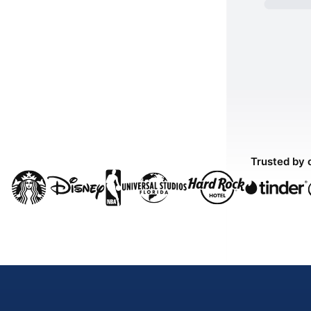
Trusted by 