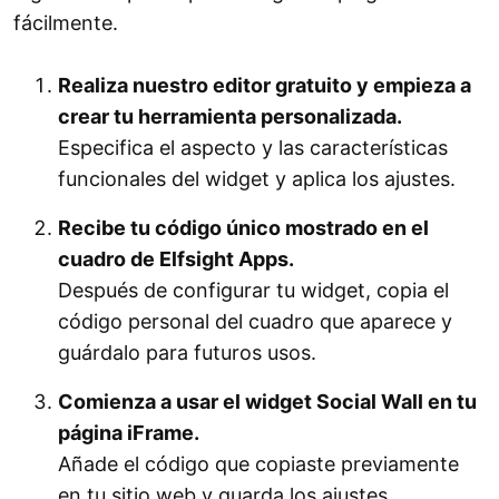
fácilmente.
Realiza nuestro editor gratuito y empieza a
crear tu herramienta personalizada.
Especifica el aspecto y las características
funcionales del widget y aplica los ajustes.
Recibe tu código único mostrado en el
cuadro de Elfsight Apps.
Después de configurar tu widget, copia el
código personal del cuadro que aparece y
guárdalo para futuros usos.
Comienza a usar el widget Social Wall en tu
página iFrame.
Añade el código que copiaste previamente
en tu sitio web y guarda los ajustes.