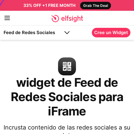
33% OFF +1 FREE MONTH
Grab The Deal
Feed de Redes Sociales
Cree un Widget
widget de Feed de
Redes Sociales para
iFrame
Incrusta contenido de las redes sociales a su