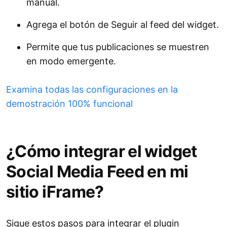
manual.
Agrega el botón de Seguir al feed del widget.
Permite que tus publicaciones se muestren
en modo emergente.
Examina todas las configuraciones en la
demostración 100% funcional
¿Cómo integrar el widget
Social Media Feed en mi
sitio iFrame?
Sigue estos pasos para integrar el plugin