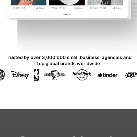
Trusted by over 3,000,000 small business, agencies and
top global brands worldwide