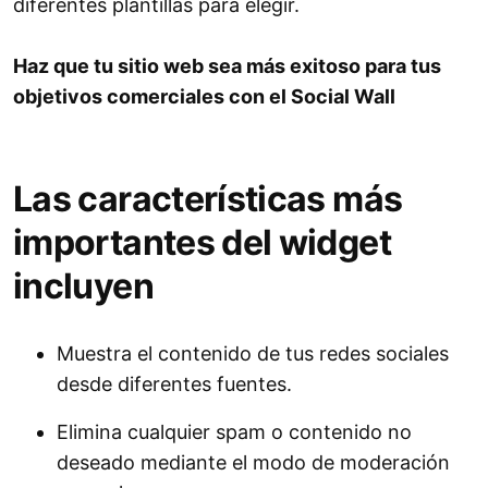
diferentes plantillas para elegir.
Haz que tu sitio web sea más exitoso para tus
objetivos comerciales con el Social Wall
Las características más
importantes del widget
incluyen
Muestra el contenido de tus redes sociales
desde diferentes fuentes.
Elimina cualquier spam o contenido no
deseado mediante el modo de moderación