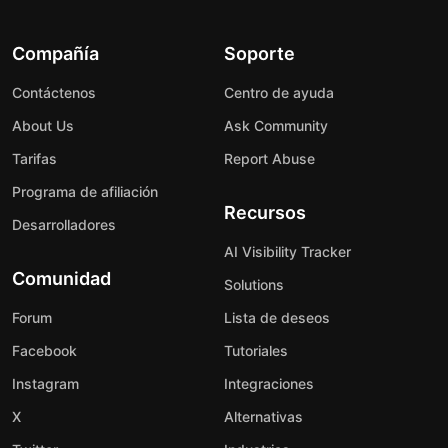
Compañía
Soporte
Contáctenos
Centro de ayuda
About Us
Ask Community
Tarifas
Report Abuse
Programa de afiliación
Recursos
Desarrolladores
AI Visibility Tracker
Comunidad
Solutions
Forum
Lista de deseos
Facebook
Tutoriales
Instagram
Integraciones
X
Alternativas