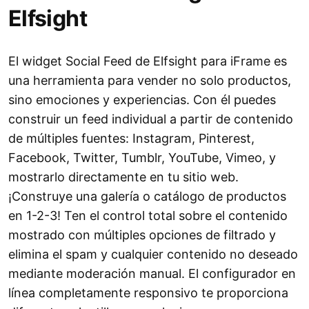
Elfsight
El widget Social Feed de Elfsight para iFrame es
una herramienta para vender no solo productos,
sino emociones y experiencias. Con él puedes
construir un feed individual a partir de contenido
de múltiples fuentes: Instagram, Pinterest,
Facebook, Twitter, Tumblr, YouTube, Vimeo, y
mostrarlo directamente en tu sitio web.
¡Construye una galería o catálogo de productos
en 1-2-3! Ten el control total sobre el contenido
mostrado con múltiples opciones de filtrado y
elimina el spam y cualquier contenido no deseado
mediante moderación manual. El configurador en
línea completamente responsivo te proporciona