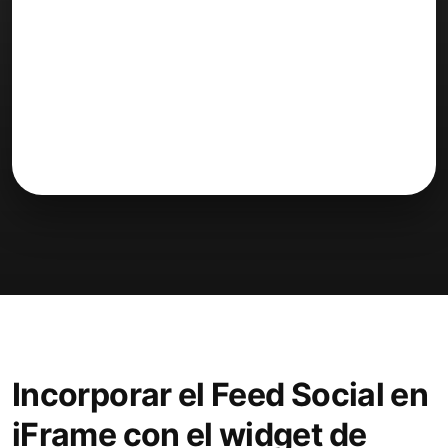
Incorporar el Feed Social en
iFrame con el widget de