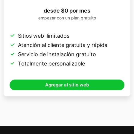
desde $0 por mes
empezar con un plan gratuito
Sitios web ilimitados
Atención al cliente gratuita y rápida
Servicio de instalación gratuito
Totalmente personalizable
Agregar al sitio web