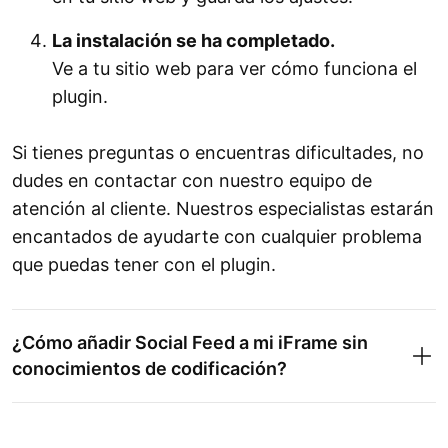
La instalación se ha completado.
Ve a tu sitio web para ver cómo funciona el
plugin.
Si tienes preguntas o encuentras dificultades, no
dudes en contactar con nuestro equipo de
atención al cliente. Nuestros especialistas estarán
encantados de ayudarte con cualquier problema
que puedas tener con el plugin.
¿Cómo añadir Social Feed a mi iFrame sin
conocimientos de codificación?