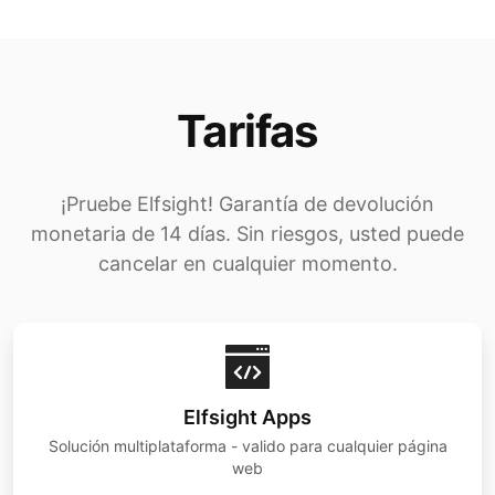
Tarifas
¡Pruebe Elfsight! Garantía de devolución
monetaria de 14 días. Sin riesgos, usted puede
cancelar en cualquier momento.
Elfsight Apps
Solución multiplataforma - valido para cualquier página
web