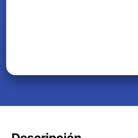
Descripción