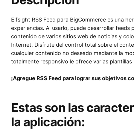
Elfsight RSS Feed para BigCommerce es una her
experiencias. Al usarlo, puede desarrollar feeds
contenido de varios sitios web de noticias y colo
Internet. Disfrute del control total sobre el con
cualquier contenido no deseado mediante la mode
totalmente responsivo le ofrece varias plantillas 
¡Agregue RSS Feed para lograr sus objetivos c
Estas son las caracter
la aplicación: