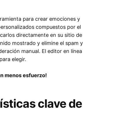
ramienta para crear emociones y
 personalizados compuestos por el
carlos directamente en su sitio de
tenido mostrado y elimine el spam y
ración manual. El editor en línea
para elegir.
on menos esfuerzo!
ísticas clave de