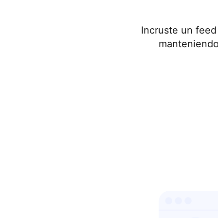
Incruste un feed
manteniendo 