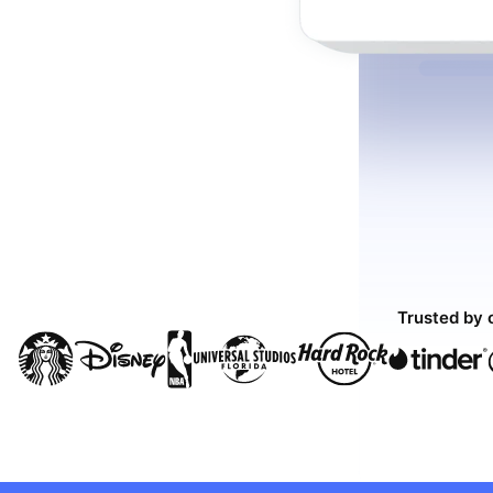
Trusted by 