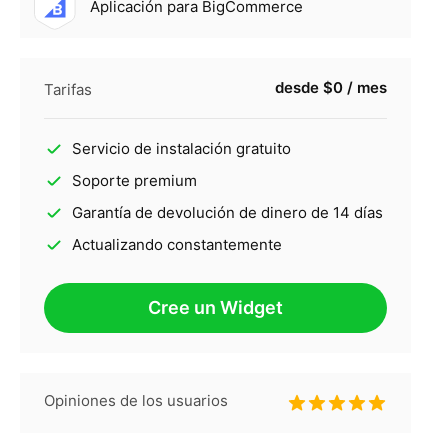
Aplicación para BigCommerce
desde $0 / mes
Tarifas
Servicio de instalación gratuito
Soporte premium
Garantía de devolución de dinero de 14 días
Actualizando constantemente
Cree un Widget
Opiniones de los usuarios