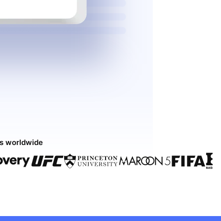
ds worldwide